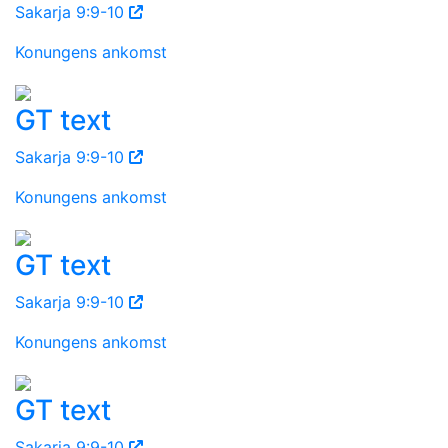
Sakarja 9:9-10
Konungens ankomst
GT text
Sakarja 9:9-10
Konungens ankomst
GT text
Sakarja 9:9-10
Konungens ankomst
GT text
Sakarja 9:9-10