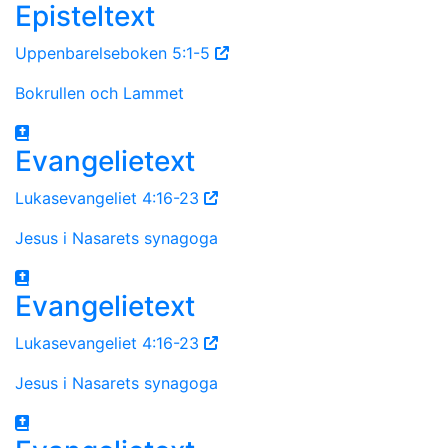
Episteltext
Uppenbarelseboken 5:1-5
Bokrullen och Lammet
Evangelietext
Lukasevangeliet 4:16-23
Jesus i Nasarets synagoga
Evangelietext
Lukasevangeliet 4:16-23
Jesus i Nasarets synagoga