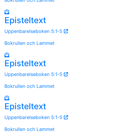
Episteltext
Uppenbarelseboken 5:1-5
Bokrullen och Lammet
Episteltext
Uppenbarelseboken 5:1-5
Bokrullen och Lammet
Episteltext
Uppenbarelseboken 5:1-5
Bokrullen och Lammet