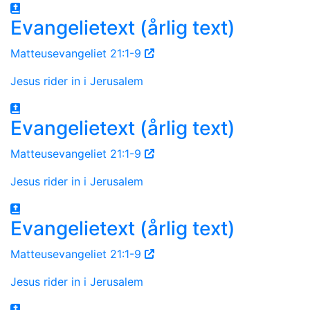
Evangelietext (årlig text)
Matteusevangeliet 21:1-9
Jesus rider in i Jerusalem
Evangelietext (årlig text)
Matteusevangeliet 21:1-9
Jesus rider in i Jerusalem
Evangelietext (årlig text)
Matteusevangeliet 21:1-9
Jesus rider in i Jerusalem