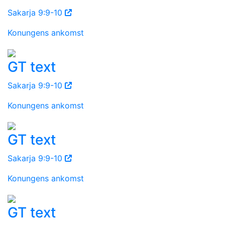
Sakarja 9:9-10
Konungens ankomst
GT text
Sakarja 9:9-10
Konungens ankomst
GT text
Sakarja 9:9-10
Konungens ankomst
GT text