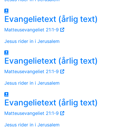
Evangelietext (årlig text)
Matteusevangeliet 21:1-9
Jesus rider in i Jerusalem
Evangelietext (årlig text)
Matteusevangeliet 21:1-9
Jesus rider in i Jerusalem
Evangelietext (årlig text)
Matteusevangeliet 21:1-9
Jesus rider in i Jerusalem