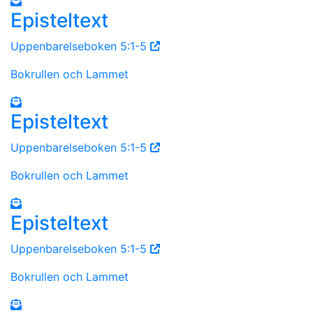
Episteltext
Uppenbarelseboken 5:1-5
Bokrullen och Lammet
Episteltext
Uppenbarelseboken 5:1-5
Bokrullen och Lammet
Episteltext
Uppenbarelseboken 5:1-5
Bokrullen och Lammet