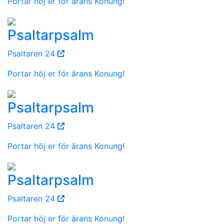
Portar höj er för ärans Konung!
Psaltarpsalm
Psaltaren 24
Portar höj er för ärans Konung!
Psaltarpsalm
Psaltaren 24
Portar höj er för ärans Konung!
Psaltarpsalm
Psaltaren 24
Portar höj er för ärans Konung!