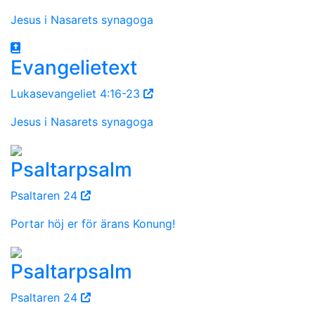
Jesus i Nasarets synagoga
Evangelietext
Lukasevangeliet 4:16-23
Jesus i Nasarets synagoga
Psaltarpsalm
Psaltaren 24
Portar höj er för ärans Konung!
Psaltarpsalm
Psaltaren 24