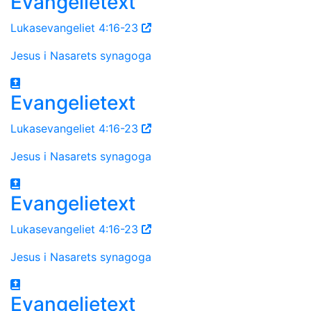
Evangelietext
Lukasevangeliet 4:16-23
Jesus i Nasarets synagoga
Evangelietext
Lukasevangeliet 4:16-23
Jesus i Nasarets synagoga
Evangelietext
Lukasevangeliet 4:16-23
Jesus i Nasarets synagoga
Evangelietext