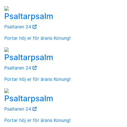
Psaltarpsalm
Psaltaren 24
Portar höj er för ärans Konung!
Psaltarpsalm
Psaltaren 24
Portar höj er för ärans Konung!
Psaltarpsalm
Psaltaren 24
Portar höj er för ärans Konung!