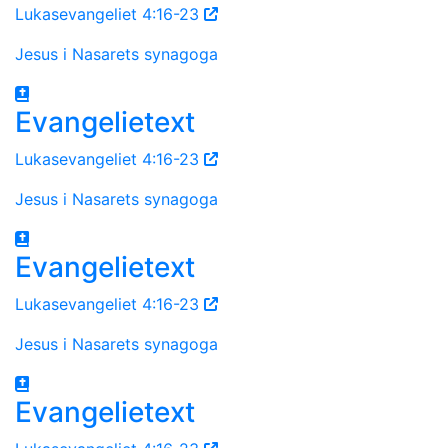
Lukasevangeliet 4:16-23
Jesus i Nasarets synagoga
Evangelietext
Lukasevangeliet 4:16-23
Jesus i Nasarets synagoga
Evangelietext
Lukasevangeliet 4:16-23
Jesus i Nasarets synagoga
Evangelietext