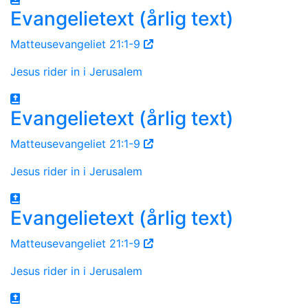
Evangelietext (årlig text)
Matteusevangeliet 21:1-9
Jesus rider in i Jerusalem
Evangelietext (årlig text)
Matteusevangeliet 21:1-9
Jesus rider in i Jerusalem
Evangelietext (årlig text)
Matteusevangeliet 21:1-9
Jesus rider in i Jerusalem