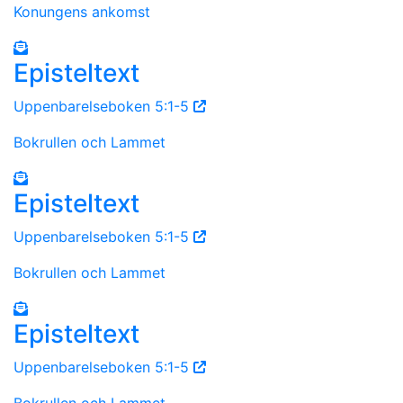
Konungens ankomst
Episteltext
Uppenbarelseboken 5:1-5
Bokrullen och Lammet
Episteltext
Uppenbarelseboken 5:1-5
Bokrullen och Lammet
Episteltext
Uppenbarelseboken 5:1-5
Bokrullen och Lammet