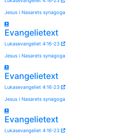
Lukasevangeliet 4:16-23
Jesus i Nasarets synagoga
Evangelietext
Lukasevangeliet 4:16-23
Jesus i Nasarets synagoga
Evangelietext
Lukasevangeliet 4:16-23
Jesus i Nasarets synagoga
Evangelietext
Lukasevangeliet 4:16-23