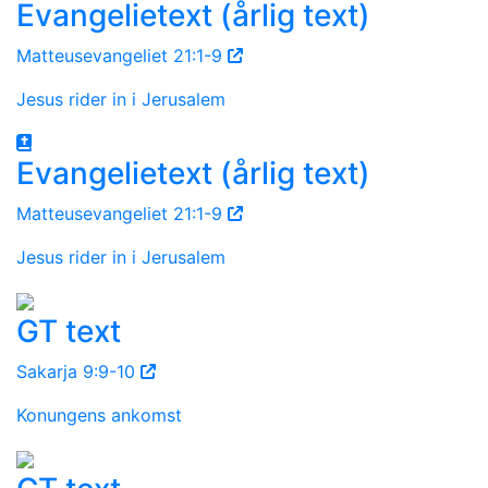
Evangelietext (årlig text)
Matteusevangeliet 21:1-9
Jesus rider in i Jerusalem
Evangelietext (årlig text)
Matteusevangeliet 21:1-9
Jesus rider in i Jerusalem
GT text
Sakarja 9:9-10
Konungens ankomst