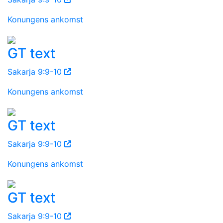
Konungens ankomst
GT text
Sakarja 9:9-10
Konungens ankomst
GT text
Sakarja 9:9-10
Konungens ankomst
GT text
Sakarja 9:9-10