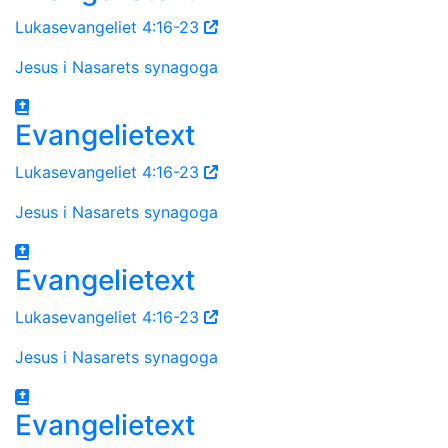
Lukasevangeliet 4:16-23
Jesus i Nasarets synagoga
Evangelietext
Lukasevangeliet 4:16-23
Jesus i Nasarets synagoga
Evangelietext
Lukasevangeliet 4:16-23
Jesus i Nasarets synagoga
Evangelietext