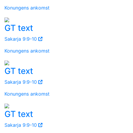
Konungens ankomst
GT text
Sakarja 9:9-10
Konungens ankomst
GT text
Sakarja 9:9-10
Konungens ankomst
GT text
Sakarja 9:9-10