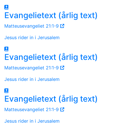
Evangelietext (årlig text)
Matteusevangeliet 21:1-9
Jesus rider in i Jerusalem
Evangelietext (årlig text)
Matteusevangeliet 21:1-9
Jesus rider in i Jerusalem
Evangelietext (årlig text)
Matteusevangeliet 21:1-9
Jesus rider in i Jerusalem