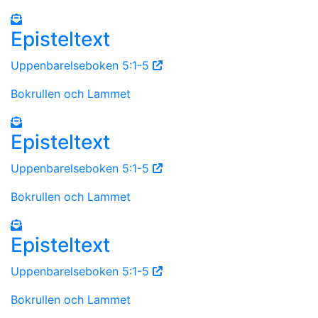
Episteltext
Uppenbarelseboken 5:1-5
Bokrullen och Lammet
Episteltext
Uppenbarelseboken 5:1-5
Bokrullen och Lammet
Episteltext
Uppenbarelseboken 5:1-5
Bokrullen och Lammet