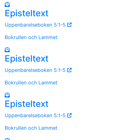
Episteltext
Uppenbarelseboken 5:1-5
Bokrullen och Lammet
Episteltext
Uppenbarelseboken 5:1-5
Bokrullen och Lammet
Episteltext
Uppenbarelseboken 5:1-5
Bokrullen och Lammet