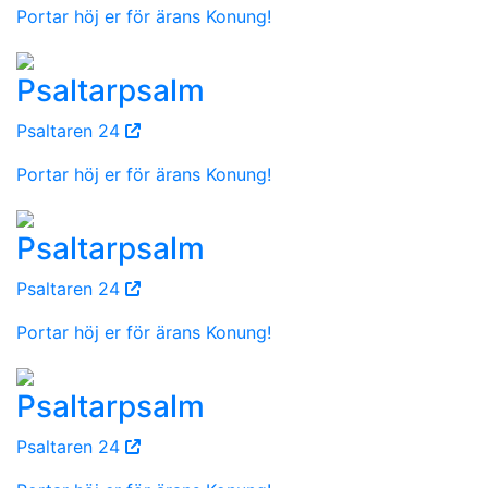
Portar höj er för ärans Konung!
Psaltarpsalm
Psaltaren 24
Portar höj er för ärans Konung!
Psaltarpsalm
Psaltaren 24
Portar höj er för ärans Konung!
Psaltarpsalm
Psaltaren 24