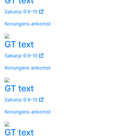
GT text
Sakarja 9:9-10
Konungens ankomst
GT text
Sakarja 9:9-10
Konungens ankomst
GT text
Sakarja 9:9-10
Konungens ankomst
GT text