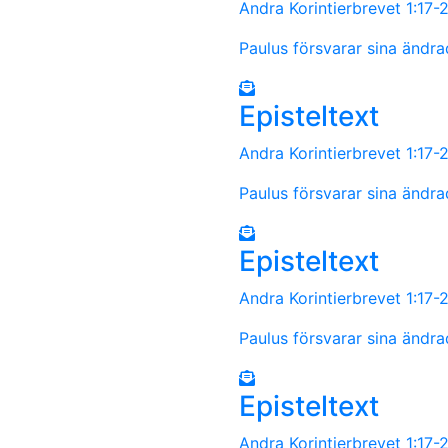
Andra Korintierbrevet 1:17
Paulus försvarar sina ändra
Episteltext
Andra Korintierbrevet 1:17
Paulus försvarar sina ändra
Episteltext
Andra Korintierbrevet 1:17
Paulus försvarar sina ändra
Episteltext
Andra Korintierbrevet 1:17