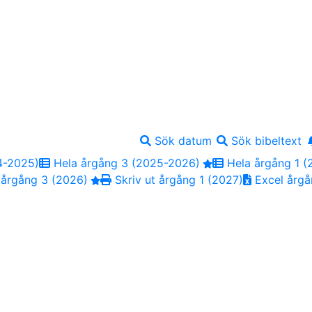
Sök datum
Sök bibeltext
4-2025)
Hela årgång 3 (2025-2026)
Hela årgång 1 (
 årgång 3 (2026)
Skriv ut årgång 1 (2027)
Excel årgå