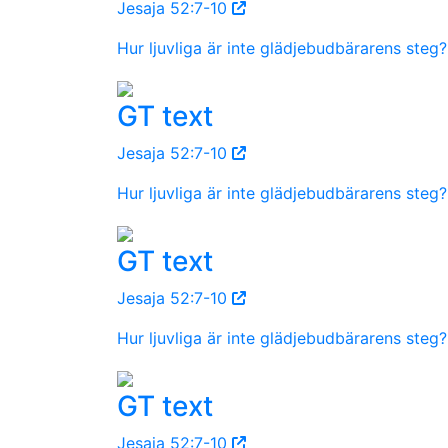
Jesaja 52:7-10
Hur ljuvliga är inte glädjebudbärarens steg?
GT text
Jesaja 52:7-10
Hur ljuvliga är inte glädjebudbärarens steg?
GT text
Jesaja 52:7-10
Hur ljuvliga är inte glädjebudbärarens steg?
GT text
Jesaja 52:7-10