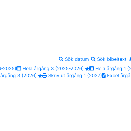
Sök datum
Sök bibeltext
4-2025)
Hela årgång 3 (2025-2026)
Hela årgång 1 (
 årgång 3 (2026)
Skriv ut årgång 1 (2027)
Excel årgå