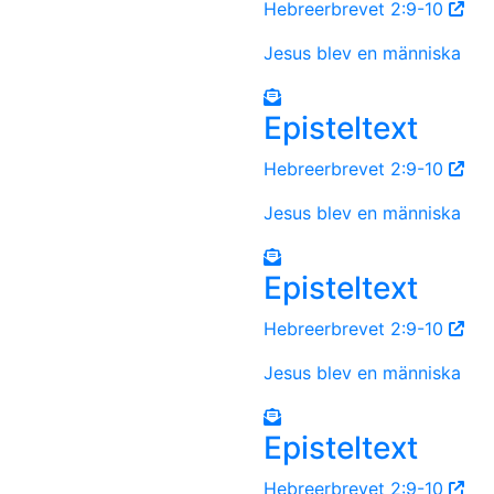
Hebreerbrevet 2:9-10
Jesus blev en människa
Episteltext
Hebreerbrevet 2:9-10
Jesus blev en människa
Episteltext
Hebreerbrevet 2:9-10
Jesus blev en människa
Episteltext
Hebreerbrevet 2:9-10