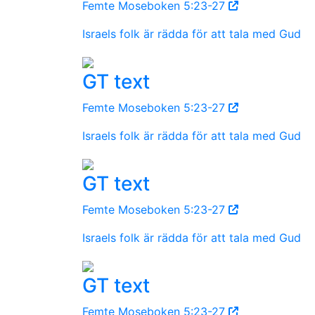
Femte Moseboken 5:23-27
Israels folk är rädda för att tala med Gud
GT text
Femte Moseboken 5:23-27
Israels folk är rädda för att tala med Gud
GT text
Femte Moseboken 5:23-27
Israels folk är rädda för att tala med Gud
GT text
Femte Moseboken 5:23-27