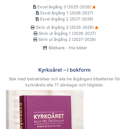
Excel årgång 3 (2025-2026)
Excel årgång 1 (2026-2027)
Excel årgång 2 (2027-2028)
Skriv ut årgång 3 (2025-2026)
Skriv ut årgång 1 (2026-2027)
Skriv ut årgång 2 (2027-2028)
Bildbank - fria bilder
Kyrkoåret – i bokform
Bok med betraktelser och alla tre årgångars bibeltexter för
kyrkoårets alla 77 söndagar och högtider.