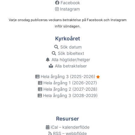
Facebook
Instagram
Varje onsdag publiceras veckans betraktelse på Facebook och Instagram
inför söndagen.
Kyrkoåret
Sök datum
Sök bibeltext
Alla högtider/helger
Alla betraktelser
Hela årgång 3 (2025-2026)
Hela årgång 1 (2026-2027)
Hela årgång 2 (2027-2028)
Hela årgång 3 (2028-2029)
Resurser
iCal – kalenderflöde
RSS – webbflöde