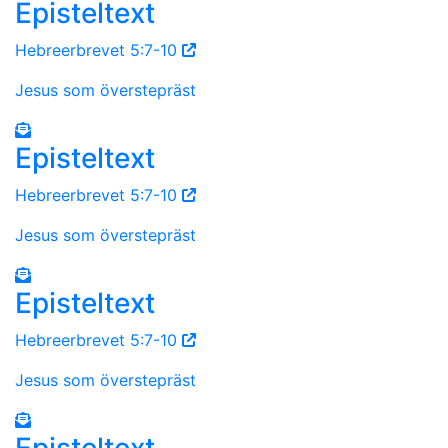
Episteltext
Hebreerbrevet 5:7-10
Jesus som överstepräst
Episteltext
Hebreerbrevet 5:7-10
Jesus som överstepräst
Episteltext
Hebreerbrevet 5:7-10
Jesus som överstepräst
Episteltext