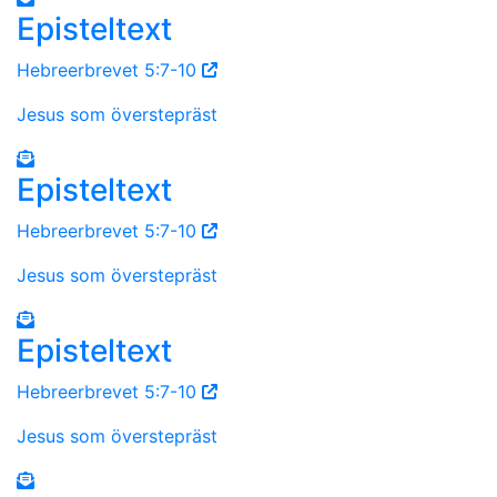
Episteltext
Hebreerbrevet 5:7-10
Jesus som överstepräst
Episteltext
Hebreerbrevet 5:7-10
Jesus som överstepräst
Episteltext
Hebreerbrevet 5:7-10
Jesus som överstepräst