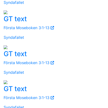
Syndafallet
GT text
Första Moseboken 3:1-13
Syndafallet
GT text
Första Moseboken 3:1-13
Syndafallet
GT text
Första Moseboken 3:1-13
Syndafallet