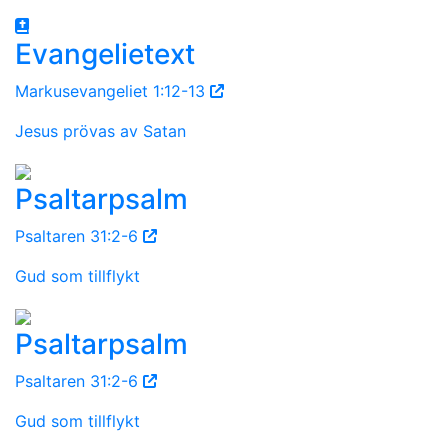
Evangelietext
Markusevangeliet 1:12-13
Jesus prövas av Satan
Psaltarpsalm
Psaltaren 31:2-6
Gud som tillflykt
Psaltarpsalm
Psaltaren 31:2-6
Gud som tillflykt