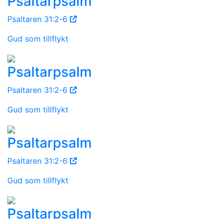
Psaltarpsalm
Psaltaren 31:2-6
Gud som tillflykt
Psaltarpsalm
Psaltaren 31:2-6
Gud som tillflykt
Psaltarpsalm
Psaltaren 31:2-6
Gud som tillflykt
Psaltarpsalm