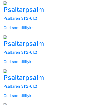
Psaltarpsalm
Psaltaren 31:2-6
Gud som tillflykt
Psaltarpsalm
Psaltaren 31:2-6
Gud som tillflykt
Psaltarpsalm
Psaltaren 31:2-6
Gud som tillflykt