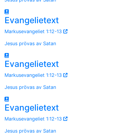
Evangelietext
Markusevangeliet 1:12-13
Jesus prövas av Satan
Evangelietext
Markusevangeliet 1:12-13
Jesus prövas av Satan
Evangelietext
Markusevangeliet 1:12-13
Jesus prövas av Satan