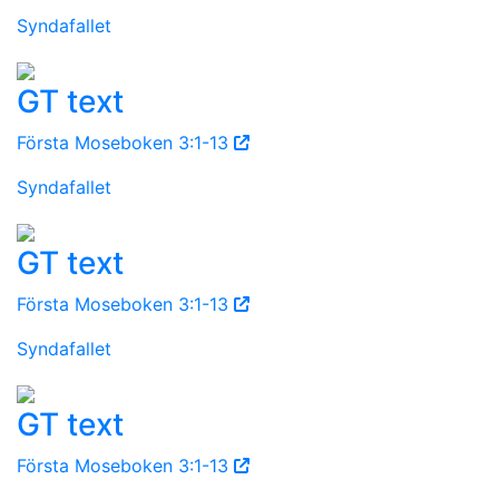
Syndafallet
GT text
Första Moseboken 3:1-13
Syndafallet
GT text
Första Moseboken 3:1-13
Syndafallet
GT text
Första Moseboken 3:1-13