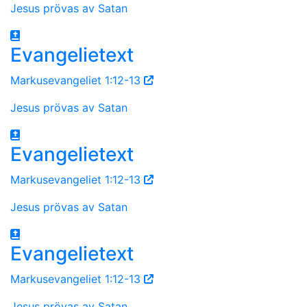
Jesus prövas av Satan
Evangelietext
Markusevangeliet 1:12-13
Jesus prövas av Satan
Evangelietext
Markusevangeliet 1:12-13
Jesus prövas av Satan
Evangelietext
Markusevangeliet 1:12-13
Jesus prövas av Satan