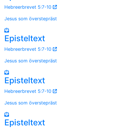
Hebreerbrevet 5:7-10
Jesus som överstepräst
Episteltext
Hebreerbrevet 5:7-10
Jesus som överstepräst
Episteltext
Hebreerbrevet 5:7-10
Jesus som överstepräst
Episteltext