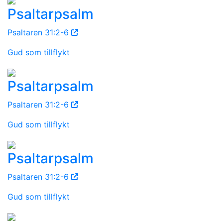
Psaltarpsalm
Psaltaren 31:2-6
Gud som tillflykt
Psaltarpsalm
Psaltaren 31:2-6
Gud som tillflykt
Psaltarpsalm
Psaltaren 31:2-6
Gud som tillflykt