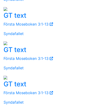
GT text
Första Moseboken 3:1-13
Syndafallet
GT text
Första Moseboken 3:1-13
Syndafallet
GT text
Första Moseboken 3:1-13
Syndafallet