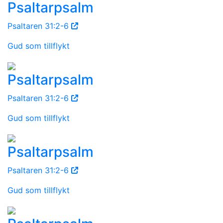
Psaltarpsalm
Psaltaren 31:2-6
Gud som tillflykt
Psaltarpsalm
Psaltaren 31:2-6
Gud som tillflykt
Psaltarpsalm
Psaltaren 31:2-6
Gud som tillflykt