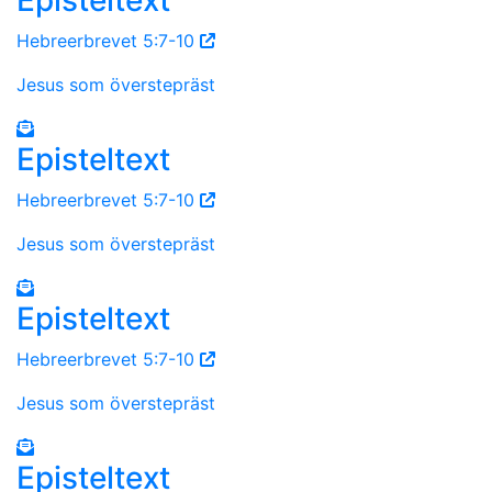
Hebreerbrevet 5:7-10
Jesus som överstepräst
Episteltext
Hebreerbrevet 5:7-10
Jesus som överstepräst
Episteltext
Hebreerbrevet 5:7-10
Jesus som överstepräst
Episteltext