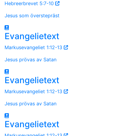
Hebreerbrevet 5:7-10
Jesus som överstepräst
Evangelietext
Markusevangeliet 1:12-13
Jesus prövas av Satan
Evangelietext
Markusevangeliet 1:12-13
Jesus prövas av Satan
Evangelietext
Markusevangeliet 1:12-13