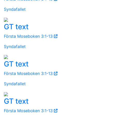
Syndafallet
GT text
Första Moseboken 3:1-13
Syndafallet
GT text
Första Moseboken 3:1-13
Syndafallet
GT text
Första Moseboken 3:1-13