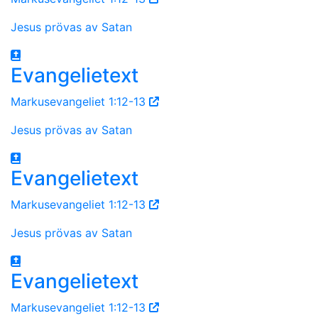
Jesus prövas av Satan
Evangelietext
Markusevangeliet 1:12-13
Jesus prövas av Satan
Evangelietext
Markusevangeliet 1:12-13
Jesus prövas av Satan
Evangelietext
Markusevangeliet 1:12-13