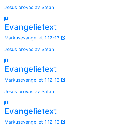
Jesus prövas av Satan
Evangelietext
Markusevangeliet 1:12-13
Jesus prövas av Satan
Evangelietext
Markusevangeliet 1:12-13
Jesus prövas av Satan
Evangelietext
Markusevangeliet 1:12-13