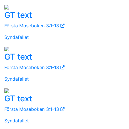
GT text
Första Moseboken 3:1-13
Syndafallet
GT text
Första Moseboken 3:1-13
Syndafallet
GT text
Första Moseboken 3:1-13
Syndafallet