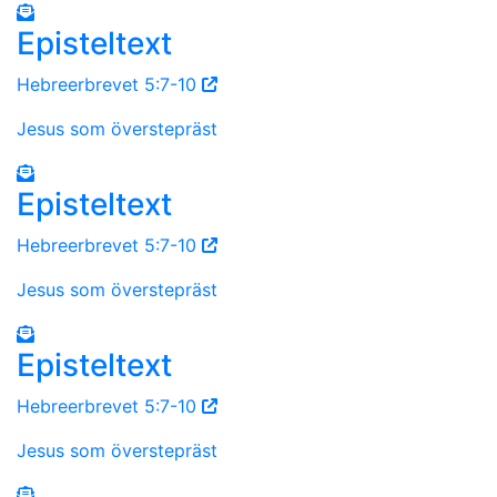
Episteltext
Hebreerbrevet 5:7-10
Jesus som överstepräst
Episteltext
Hebreerbrevet 5:7-10
Jesus som överstepräst
Episteltext
Hebreerbrevet 5:7-10
Jesus som överstepräst