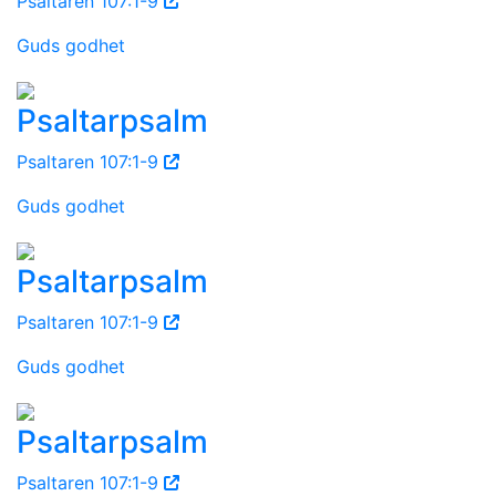
Psaltaren 107:1-9
Guds godhet
Psaltarpsalm
Psaltaren 107:1-9
Guds godhet
Psaltarpsalm
Psaltaren 107:1-9
Guds godhet
Psaltarpsalm
Psaltaren 107:1-9