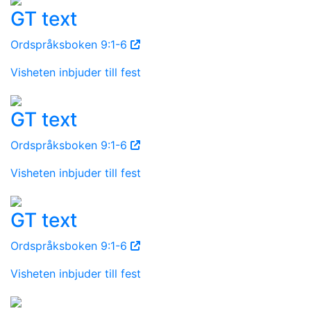
GT text
Ordspråksboken 9:1-6
Visheten inbjuder till fest
GT text
Ordspråksboken 9:1-6
Visheten inbjuder till fest
GT text
Ordspråksboken 9:1-6
Visheten inbjuder till fest