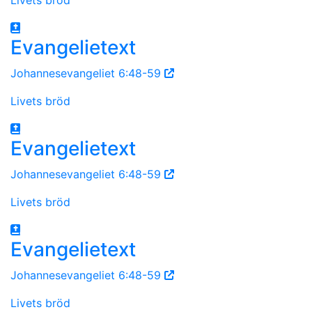
Evangelietext
Johannesevangeliet 6:48-59
Livets bröd
Evangelietext
Johannesevangeliet 6:48-59
Livets bröd
Evangelietext
Johannesevangeliet 6:48-59
Livets bröd