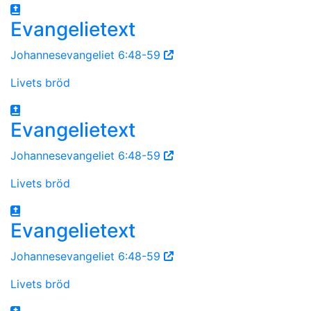
Evangelietext
Johannesevangeliet 6:48-59
Livets bröd
Evangelietext
Johannesevangeliet 6:48-59
Livets bröd
Evangelietext
Johannesevangeliet 6:48-59
Livets bröd