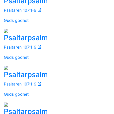
Psaltarpsalm
Psaltaren 107:1-9
Guds godhet
Psaltarpsalm
Psaltaren 107:1-9
Guds godhet
Psaltarpsalm
Psaltaren 107:1-9
Guds godhet
Psaltarpsalm