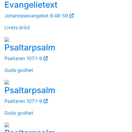
Evangelietext
Johannesevangeliet 6:48-59
Livets bröd
Psaltarpsalm
Psaltaren 107:1-9
Guds godhet
Psaltarpsalm
Psaltaren 107:1-9
Guds godhet