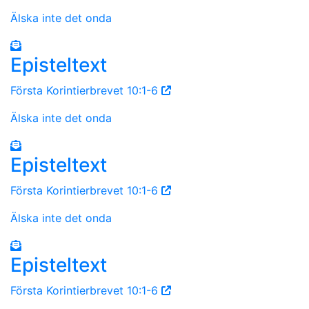
Älska inte det onda
Episteltext
Första Korintierbrevet 10:1-6
Älska inte det onda
Episteltext
Första Korintierbrevet 10:1-6
Älska inte det onda
Episteltext
Första Korintierbrevet 10:1-6