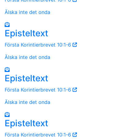
Älska inte det onda
Episteltext
Första Korintierbrevet 10:1-6
Älska inte det onda
Episteltext
Första Korintierbrevet 10:1-6
Älska inte det onda
Episteltext
Första Korintierbrevet 10:1-6