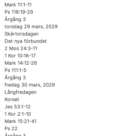
Mark 11:1-11
Ps 118:19-29
Årgång 3
torsdag 29 mars, 2029
Skärtorsdagen
Det nya förbundet
2 Mos 24:3-11
1 Kor 10:16-17
Mark 14:12-26
Ps 111:1-5
Årgång 3
fredag 30 mars, 2029
Långfredagen
Korset
Jes 53:1-12
1 Kor 2:1-10
Mark 15:21-41
Ps 22
Årgång 3