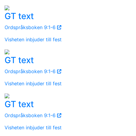
GT text
Ordspråksboken 9:1-6
Visheten inbjuder till fest
GT text
Ordspråksboken 9:1-6
Visheten inbjuder till fest
GT text
Ordspråksboken 9:1-6
Visheten inbjuder till fest