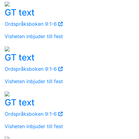
GT text
Ordspråksboken 9:1-6
Visheten inbjuder till fest
GT text
Ordspråksboken 9:1-6
Visheten inbjuder till fest
GT text
Ordspråksboken 9:1-6
Visheten inbjuder till fest