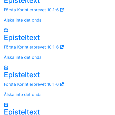
Episteltext
Första Korintierbrevet 10:1-6
Älska inte det onda
Episteltext
Första Korintierbrevet 10:1-6
Älska inte det onda
Episteltext
Första Korintierbrevet 10:1-6
Älska inte det onda
Episteltext