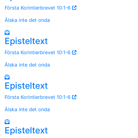
Första Korintierbrevet 10:1-6
Älska inte det onda
Episteltext
Första Korintierbrevet 10:1-6
Älska inte det onda
Episteltext
Första Korintierbrevet 10:1-6
Älska inte det onda
Episteltext