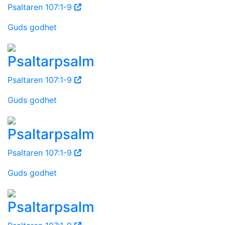
Psaltaren 107:1-9
Guds godhet
Psaltarpsalm
Psaltaren 107:1-9
Guds godhet
Psaltarpsalm
Psaltaren 107:1-9
Guds godhet
Psaltarpsalm