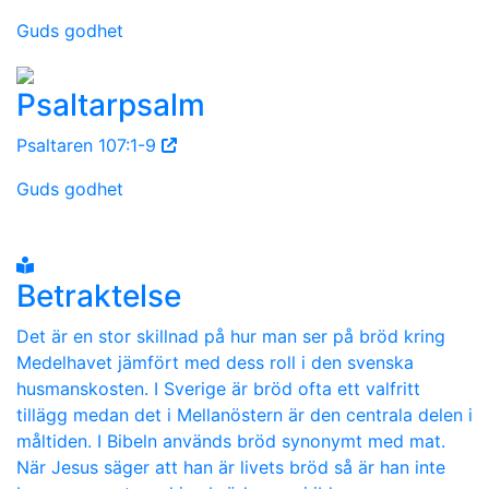
Guds godhet
Psaltarpsalm
Psaltaren 107:1-9
Guds godhet
Betraktelse
Det är en stor skillnad på hur man ser på bröd kring
Medelhavet jämfört med dess roll i den svenska
husmanskosten. I Sverige är bröd ofta ett valfritt
tillägg medan det i Mellanöstern är den centrala delen i
måltiden. I Bibeln används bröd synonymt med mat.
När Jesus säger att han är livets bröd så är han inte