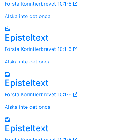
Första Korintierbrevet 10:1-6
Älska inte det onda
Episteltext
Första Korintierbrevet 10:1-6
Älska inte det onda
Episteltext
Första Korintierbrevet 10:1-6
Älska inte det onda
Episteltext
Första Korintierbrevet 10:1-6