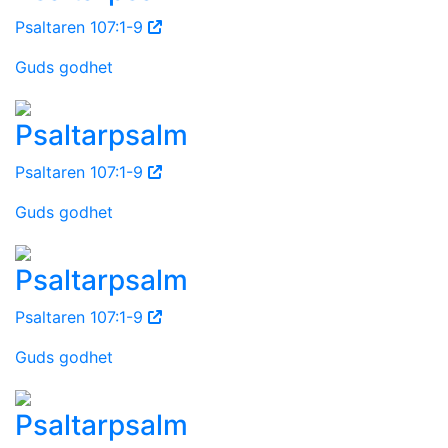
Psaltaren 107:1-9
Guds godhet
Psaltarpsalm
Psaltaren 107:1-9
Guds godhet
Psaltarpsalm
Psaltaren 107:1-9
Guds godhet
Psaltarpsalm