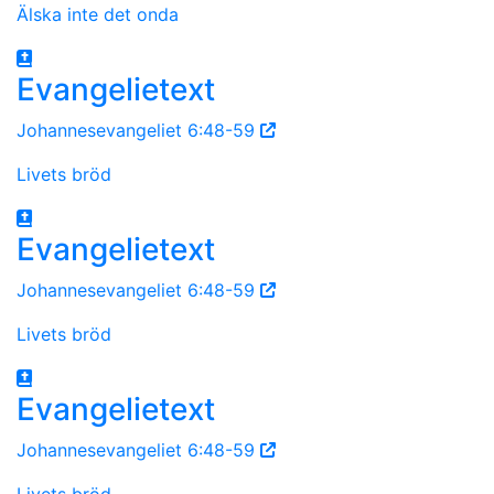
Älska inte det onda
Evangelietext
Johannesevangeliet 6:48-59
Livets bröd
Evangelietext
Johannesevangeliet 6:48-59
Livets bröd
Evangelietext
Johannesevangeliet 6:48-59
Livets bröd