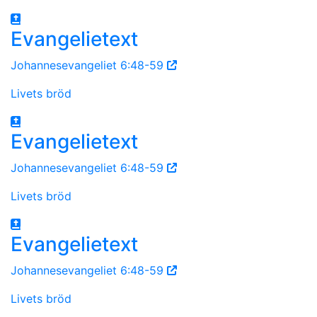
Evangelietext
Johannesevangeliet 6:48-59
Livets bröd
Evangelietext
Johannesevangeliet 6:48-59
Livets bröd
Evangelietext
Johannesevangeliet 6:48-59
Livets bröd