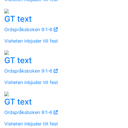
GT text
Ordspråksboken 9:1-6
Visheten inbjuder till fest
GT text
Ordspråksboken 9:1-6
Visheten inbjuder till fest
GT text
Ordspråksboken 9:1-6
Visheten inbjuder till fest