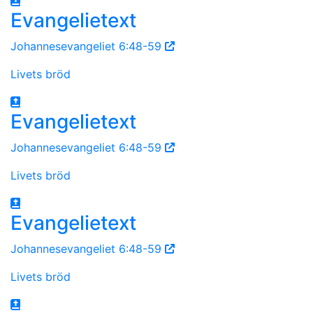
Evangelietext
Johannesevangeliet 6:48-59
Livets bröd
Evangelietext
Johannesevangeliet 6:48-59
Livets bröd
Evangelietext
Johannesevangeliet 6:48-59
Livets bröd