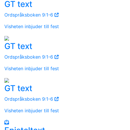
GT text
Ordspråksboken 9:1-6
Visheten inbjuder till fest
GT text
Ordspråksboken 9:1-6
Visheten inbjuder till fest
GT text
Ordspråksboken 9:1-6
Visheten inbjuder till fest