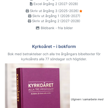
Excel årgång 2 (2027-2028)
Skriv ut årgång 3 (2025-2026)
Skriv ut årgång 1 (2026-2027)
Skriv ut årgång 2 (2027-2028)
Bildbank - fria bilder
Kyrkoåret – i bokform
Bok med betraktelser och alla tre årgångars bibeltexter för
kyrkoårets alla 77 söndagar och högtider.
Utgiven i samarbete med