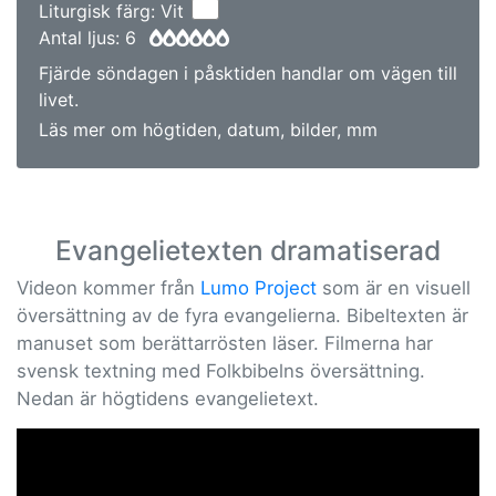
Liturgisk färg: Vit
Antal ljus: 6
Fjärde söndagen i påsktiden handlar om vägen till
livet.
Läs mer om högtiden, datum, bilder, mm
Evangelietexten dramatiserad
Videon kommer från
Lumo Project
som är en visuell
översättning av de fyra evangelierna. Bibeltexten är
manuset som berättarrösten läser. Filmerna har
svensk textning med Folkbibelns översättning.
Nedan är högtidens evangelietext.