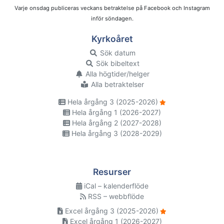
Varje onsdag publiceras veckans betraktelse på Facebook och Instagram
inför söndagen.
Kyrkoåret
Sök datum
Sök bibeltext
Alla högtider/helger
Alla betraktelser
Hela årgång 3 (2025-2026)
Hela årgång 1 (2026-2027)
Hela årgång 2 (2027-2028)
Hela årgång 3 (2028-2029)
Resurser
iCal – kalenderflöde
RSS – webbflöde
Excel årgång 3 (2025-2026)
Excel årgång 1 (2026-2027)