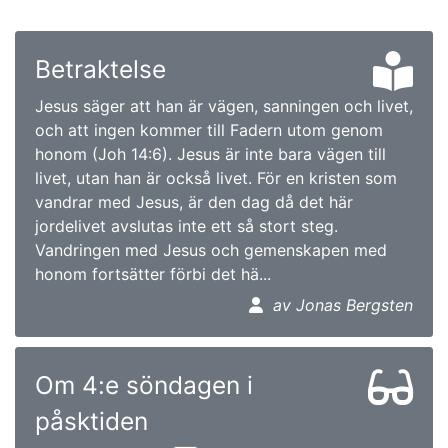
Betraktelse
Jesus säger att han är vägen, sanningen och livet,
och att ingen kommer till Fadern utom genom
honom (Joh 14:6). Jesus är inte bara vägen till
livet, utan han är också livet. För en kristen som
vandrar med Jesus, är den dag då det här
jordelivet avslutas inte ett så stort steg.
Vandringen med Jesus och gemenskapen med
honom fortsätter förbi det hä...
av Jonas Bergsten
Om 4:e söndagen i
påsktiden