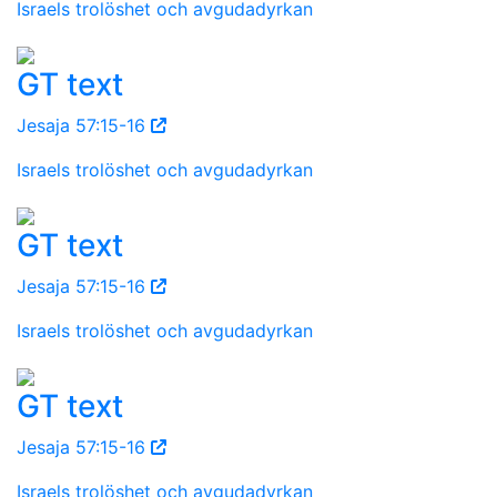
Israels trolöshet och avgudadyrkan
GT text
Jesaja 57:15-16
Israels trolöshet och avgudadyrkan
GT text
Jesaja 57:15-16
Israels trolöshet och avgudadyrkan
GT text
Jesaja 57:15-16
Israels trolöshet och avgudadyrkan