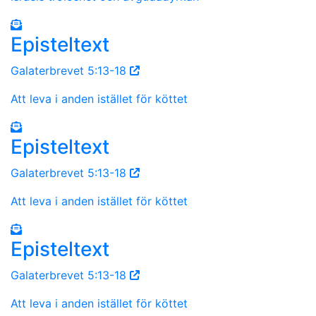
Episteltext
Galaterbrevet 5:13-18
Att leva i anden istället för köttet
Episteltext
Galaterbrevet 5:13-18
Att leva i anden istället för köttet
Episteltext
Galaterbrevet 5:13-18
Att leva i anden istället för köttet