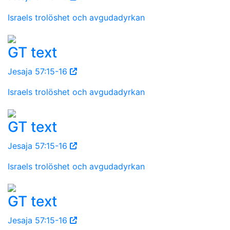
Israels trolöshet och avgudadyrkan
GT text
Jesaja 57:15-16
Israels trolöshet och avgudadyrkan
GT text
Jesaja 57:15-16
Israels trolöshet och avgudadyrkan
GT text
Jesaja 57:15-16