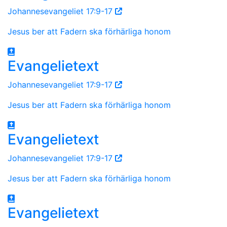
Johannesevangeliet 17:9-17
Jesus ber att Fadern ska förhärliga honom
Evangelietext
Johannesevangeliet 17:9-17
Jesus ber att Fadern ska förhärliga honom
Evangelietext
Johannesevangeliet 17:9-17
Jesus ber att Fadern ska förhärliga honom
Evangelietext