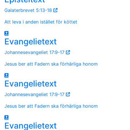
Galaterbrevet 5:13-18
Att leva i anden istället för köttet
Evangelietext
Johannesevangeliet 17:9-17
Jesus ber att Fadern ska förhärliga honom
Evangelietext
Johannesevangeliet 17:9-17
Jesus ber att Fadern ska förhärliga honom
Evangelietext