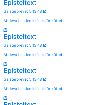
Episteltext
Galaterbrevet 5:13-18
Att leva i anden istället för köttet
Episteltext
Galaterbrevet 5:13-18
Att leva i anden istället för köttet
Episteltext
Galaterbrevet 5:13-18
Att leva i anden istället för köttet
Episteltext