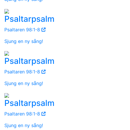
Psaltarpsalm
Psaltaren 98:1-8
Sjung en ny sång!
Psaltarpsalm
Psaltaren 98:1-8
Sjung en ny sång!
Psaltarpsalm
Psaltaren 98:1-8
Sjung en ny sång!