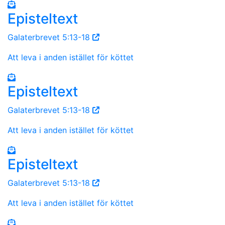
Episteltext
Galaterbrevet 5:13-18
Att leva i anden istället för köttet
Episteltext
Galaterbrevet 5:13-18
Att leva i anden istället för köttet
Episteltext
Galaterbrevet 5:13-18
Att leva i anden istället för köttet