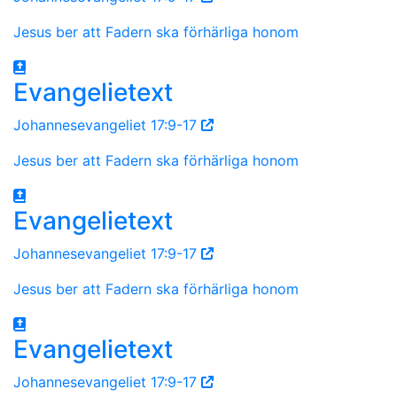
Jesus ber att Fadern ska förhärliga honom
Evangelietext
Johannesevangeliet 17:9-17
Jesus ber att Fadern ska förhärliga honom
Evangelietext
Johannesevangeliet 17:9-17
Jesus ber att Fadern ska förhärliga honom
Evangelietext
Johannesevangeliet 17:9-17