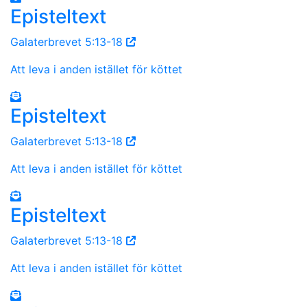
Episteltext
Galaterbrevet 5:13-18
Att leva i anden istället för köttet
Episteltext
Galaterbrevet 5:13-18
Att leva i anden istället för köttet
Episteltext
Galaterbrevet 5:13-18
Att leva i anden istället för köttet