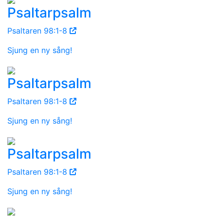
Psaltarpsalm
Psaltaren 98:1-8
Sjung en ny sång!
Psaltarpsalm
Psaltaren 98:1-8
Sjung en ny sång!
Psaltarpsalm
Psaltaren 98:1-8
Sjung en ny sång!