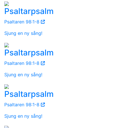
Psaltarpsalm
Psaltaren 98:1-8
Sjung en ny sång!
Psaltarpsalm
Psaltaren 98:1-8
Sjung en ny sång!
Psaltarpsalm
Psaltaren 98:1-8
Sjung en ny sång!