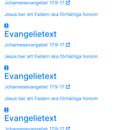
Johannesevangeliet 17:9-17
Jesus ber att Fadern ska förhärliga honom
Evangelietext
Johannesevangeliet 17:9-17
Jesus ber att Fadern ska förhärliga honom
Evangelietext
Johannesevangeliet 17:9-17
Jesus ber att Fadern ska förhärliga honom
Evangelietext
Johannesevangeliet 17:9-17