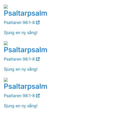
Psaltarpsalm
Psaltaren 98:1-8
Sjung en ny sång!
Psaltarpsalm
Psaltaren 98:1-8
Sjung en ny sång!
Psaltarpsalm
Psaltaren 98:1-8
Sjung en ny sång!