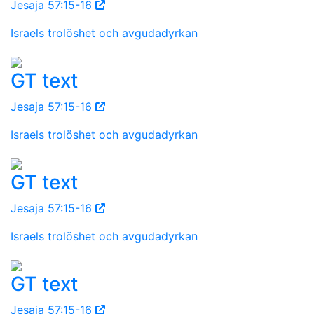
Jesaja 57:15-16
Israels trolöshet och avgudadyrkan
GT text
Jesaja 57:15-16
Israels trolöshet och avgudadyrkan
GT text
Jesaja 57:15-16
Israels trolöshet och avgudadyrkan
GT text
Jesaja 57:15-16