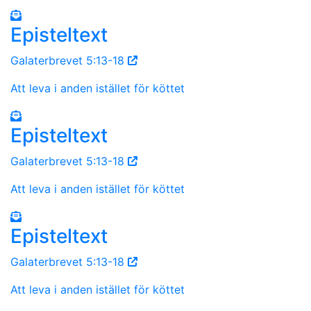
Episteltext
Galaterbrevet 5:13-18
Att leva i anden istället för köttet
Episteltext
Galaterbrevet 5:13-18
Att leva i anden istället för köttet
Episteltext
Galaterbrevet 5:13-18
Att leva i anden istället för köttet