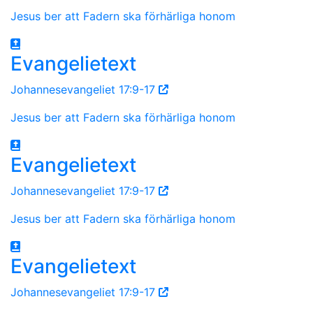
Jesus ber att Fadern ska förhärliga honom
Evangelietext
Johannesevangeliet 17:9-17
Jesus ber att Fadern ska förhärliga honom
Evangelietext
Johannesevangeliet 17:9-17
Jesus ber att Fadern ska förhärliga honom
Evangelietext
Johannesevangeliet 17:9-17