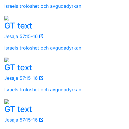
Israels trolöshet och avgudadyrkan
GT text
Jesaja 57:15-16
Israels trolöshet och avgudadyrkan
GT text
Jesaja 57:15-16
Israels trolöshet och avgudadyrkan
GT text
Jesaja 57:15-16