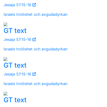
Jesaja 57:15-16
Israels trolöshet och avgudadyrkan
GT text
Jesaja 57:15-16
Israels trolöshet och avgudadyrkan
GT text
Jesaja 57:15-16
Israels trolöshet och avgudadyrkan
GT text