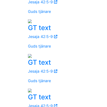
Jesaja 42:5-9
Guds tjänare
GT text
Jesaja 42:5-9
Guds tjänare
GT text
Jesaja 42:5-9
Guds tjänare
GT text
Jesaja 42:5-9