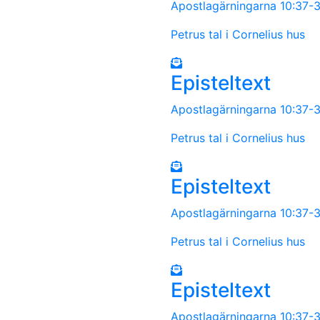
Apostlagärningarna 10:37-
Petrus tal i Cornelius hus
Episteltext
Apostlagärningarna 10:37-
Petrus tal i Cornelius hus
Episteltext
Apostlagärningarna 10:37-
Petrus tal i Cornelius hus
Episteltext
Apostlagärningarna 10:37-