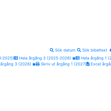
Sök datum
Sök bibeltext
4-2025)
Hela årgång 3 (2025-2026)
Hela årgång 1 (
 årgång 3 (2026)
Skriv ut årgång 1 (2027)
Excel årgå