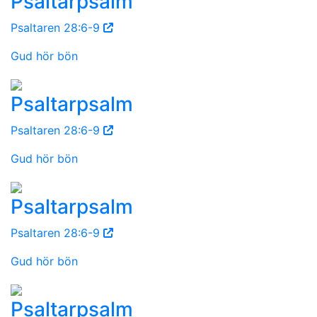
Psaltarpsalm
Psaltaren 28:6-9
Gud hör bön
Psaltarpsalm
Psaltaren 28:6-9
Gud hör bön
Psaltarpsalm
Psaltaren 28:6-9
Gud hör bön
Psaltarpsalm