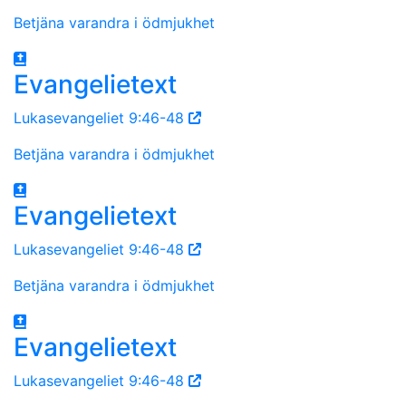
Betjäna varandra i ödmjukhet
Evangelietext
Lukasevangeliet 9:46-48
Betjäna varandra i ödmjukhet
Evangelietext
Lukasevangeliet 9:46-48
Betjäna varandra i ödmjukhet
Evangelietext
Lukasevangeliet 9:46-48