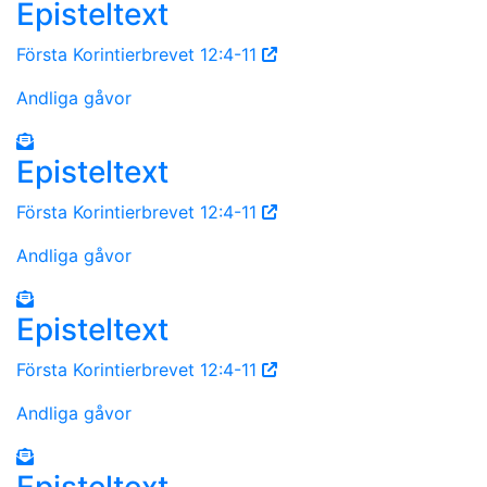
Episteltext
Första Korintierbrevet 12:4-11
Andliga gåvor
Episteltext
Första Korintierbrevet 12:4-11
Andliga gåvor
Episteltext
Första Korintierbrevet 12:4-11
Andliga gåvor
Episteltext