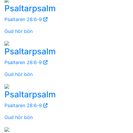
Psaltarpsalm
Psaltaren 28:6-9
Gud hör bön
Psaltarpsalm
Psaltaren 28:6-9
Gud hör bön
Psaltarpsalm
Psaltaren 28:6-9
Gud hör bön