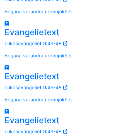
Betjäna varandra i ödmjukhet
Evangelietext
Lukasevangeliet 9:46-48
Betjäna varandra i ödmjukhet
Evangelietext
Lukasevangeliet 9:46-48
Betjäna varandra i ödmjukhet
Evangelietext
Lukasevangeliet 9:46-48