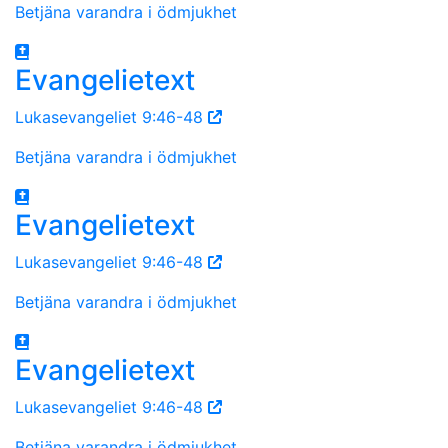
Betjäna varandra i ödmjukhet
Evangelietext
Lukasevangeliet 9:46-48
Betjäna varandra i ödmjukhet
Evangelietext
Lukasevangeliet 9:46-48
Betjäna varandra i ödmjukhet
Evangelietext
Lukasevangeliet 9:46-48
Betjäna varandra i ödmjukhet