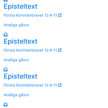
Episteltext
Första Korintierbrevet 12:4-11
Andliga gåvor
Episteltext
Första Korintierbrevet 12:4-11
Andliga gåvor
Episteltext
Första Korintierbrevet 12:4-11
Andliga gåvor