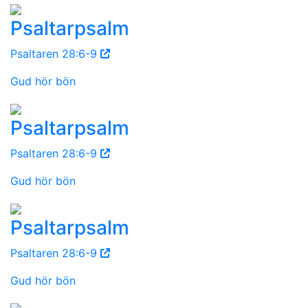
Psaltarpsalm
Psaltaren 28:6-9
Gud hör bön
Psaltarpsalm
Psaltaren 28:6-9
Gud hör bön
Psaltarpsalm
Psaltaren 28:6-9
Gud hör bön