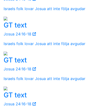
Israels folk lovar Josua att inte följa avgudar
GT text
Josua 24:16-18
Israels folk lovar Josua att inte följa avgudar
GT text
Josua 24:16-18
Israels folk lovar Josua att inte följa avgudar
GT text
Josua 24:16-18