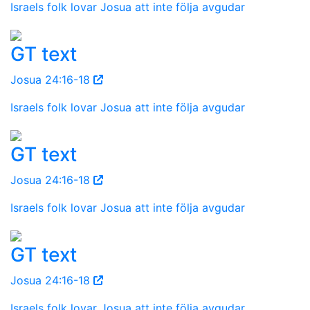
Israels folk lovar Josua att inte följa avgudar
GT text
Josua 24:16-18
Israels folk lovar Josua att inte följa avgudar
GT text
Josua 24:16-18
Israels folk lovar Josua att inte följa avgudar
GT text
Josua 24:16-18
Israels folk lovar Josua att inte följa avgudar