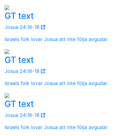
GT text
Josua 24:16-18
Israels folk lovar Josua att inte följa avgudar
GT text
Josua 24:16-18
Israels folk lovar Josua att inte följa avgudar
GT text
Josua 24:16-18
Israels folk lovar Josua att inte följa avgudar