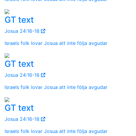
GT text
Josua 24:16-18
Israels folk lovar Josua att inte följa avgudar
GT text
Josua 24:16-18
Israels folk lovar Josua att inte följa avgudar
GT text
Josua 24:16-18
Israels folk lovar Josua att inte följa avgudar