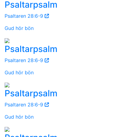
Psaltarpsalm
Psaltaren 28:6-9
Gud hör bön
Psaltarpsalm
Psaltaren 28:6-9
Gud hör bön
Psaltarpsalm
Psaltaren 28:6-9
Gud hör bön