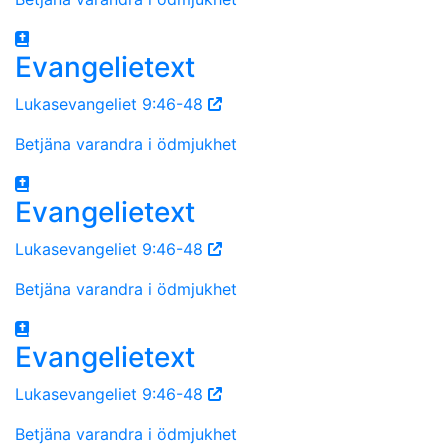
Evangelietext
Lukasevangeliet 9:46-48
Betjäna varandra i ödmjukhet
Evangelietext
Lukasevangeliet 9:46-48
Betjäna varandra i ödmjukhet
Evangelietext
Lukasevangeliet 9:46-48
Betjäna varandra i ödmjukhet