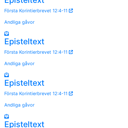
Första Korintierbrevet 12:4-11
Andliga gåvor
Episteltext
Första Korintierbrevet 12:4-11
Andliga gåvor
Episteltext
Första Korintierbrevet 12:4-11
Andliga gåvor
Episteltext