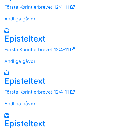
Första Korintierbrevet 12:4-11
Andliga gåvor
Episteltext
Första Korintierbrevet 12:4-11
Andliga gåvor
Episteltext
Första Korintierbrevet 12:4-11
Andliga gåvor
Episteltext