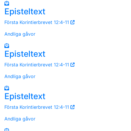
Episteltext
Första Korintierbrevet 12:4-11
Andliga gåvor
Episteltext
Första Korintierbrevet 12:4-11
Andliga gåvor
Episteltext
Första Korintierbrevet 12:4-11
Andliga gåvor