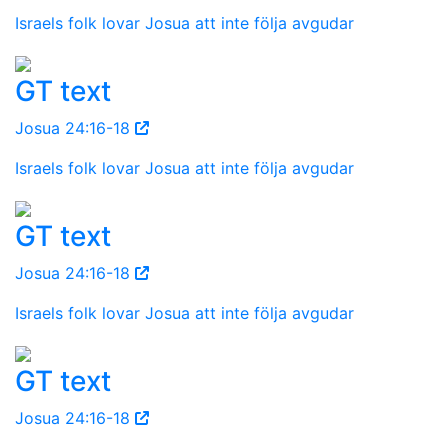
Israels folk lovar Josua att inte följa avgudar
GT text
Josua 24:16-18
Israels folk lovar Josua att inte följa avgudar
GT text
Josua 24:16-18
Israels folk lovar Josua att inte följa avgudar
GT text
Josua 24:16-18