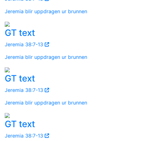
Jeremia blir uppdragen ur brunnen
GT text
Jeremia 38:7-13
Jeremia blir uppdragen ur brunnen
GT text
Jeremia 38:7-13
Jeremia blir uppdragen ur brunnen
GT text
Jeremia 38:7-13