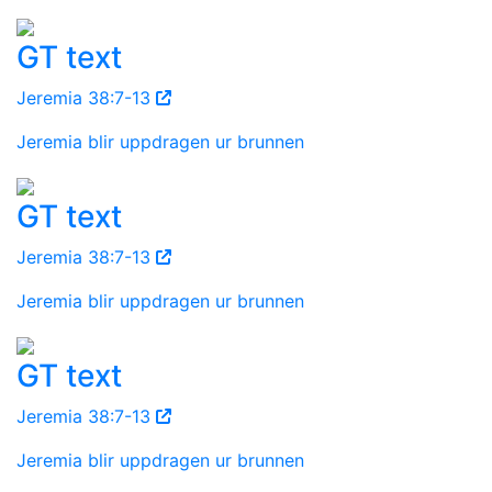
GT text
Jeremia 38:7-13
Jeremia blir uppdragen ur brunnen
GT text
Jeremia 38:7-13
Jeremia blir uppdragen ur brunnen
GT text
Jeremia 38:7-13
Jeremia blir uppdragen ur brunnen