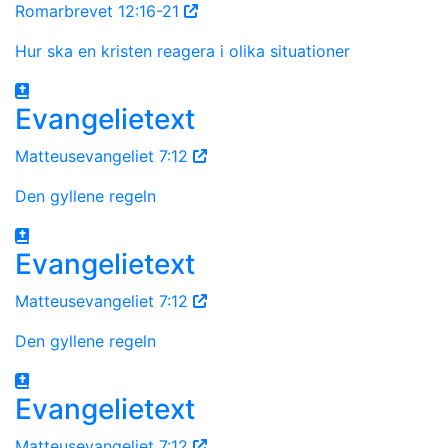
Romarbrevet 12:16-21
Hur ska en kristen reagera i olika situationer
Evangelietext
Matteusevangeliet 7:12
Den gyllene regeln
Evangelietext
Matteusevangeliet 7:12
Den gyllene regeln
Evangelietext
Matteusevangeliet 7:12