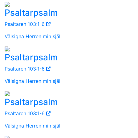
Psaltarpsalm
Psaltaren 103:1-6
Välsigna Herren min själ
Psaltarpsalm
Psaltaren 103:1-6
Välsigna Herren min själ
Psaltarpsalm
Psaltaren 103:1-6
Välsigna Herren min själ