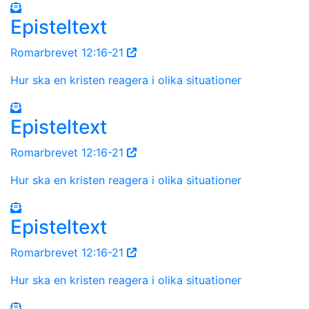
Episteltext
Romarbrevet 12:16-21
Hur ska en kristen reagera i olika situationer
Episteltext
Romarbrevet 12:16-21
Hur ska en kristen reagera i olika situationer
Episteltext
Romarbrevet 12:16-21
Hur ska en kristen reagera i olika situationer