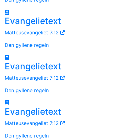
Evangelietext
Matteusevangeliet 7:12
Den gyllene regeln
Evangelietext
Matteusevangeliet 7:12
Den gyllene regeln
Evangelietext
Matteusevangeliet 7:12
Den gyllene regeln