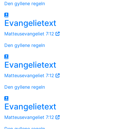
Den gyllene regeln
Evangelietext
Matteusevangeliet 7:12
Den gyllene regeln
Evangelietext
Matteusevangeliet 7:12
Den gyllene regeln
Evangelietext
Matteusevangeliet 7:12
Den gyllene regeln