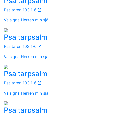
Psaltarpsalm
Psaltaren 103:1-6
Välsigna Herren min själ
Psaltarpsalm
Psaltaren 103:1-6
Välsigna Herren min själ
Psaltarpsalm
Psaltaren 103:1-6
Välsigna Herren min själ
Psaltarpsalm