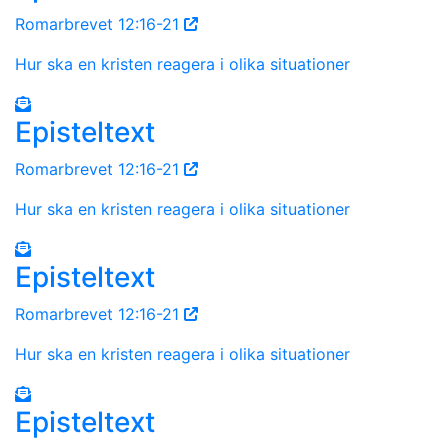
Romarbrevet 12:16-21
Hur ska en kristen reagera i olika situationer
Episteltext
Romarbrevet 12:16-21
Hur ska en kristen reagera i olika situationer
Episteltext
Romarbrevet 12:16-21
Hur ska en kristen reagera i olika situationer
Episteltext