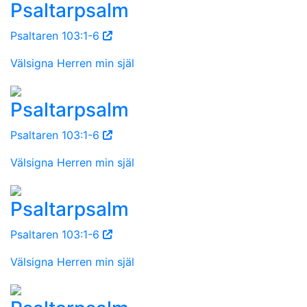
Psaltarpsalm
Psaltaren 103:1-6
Välsigna Herren min själ
Psaltarpsalm
Psaltaren 103:1-6
Välsigna Herren min själ
Psaltarpsalm
Psaltaren 103:1-6
Välsigna Herren min själ