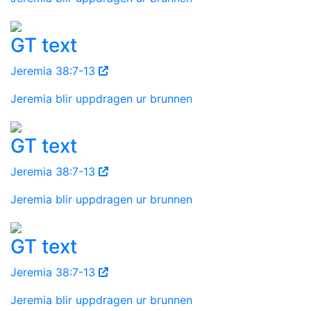
GT text
Jeremia 38:7-13
Jeremia blir uppdragen ur brunnen
GT text
Jeremia 38:7-13
Jeremia blir uppdragen ur brunnen
GT text
Jeremia 38:7-13
Jeremia blir uppdragen ur brunnen