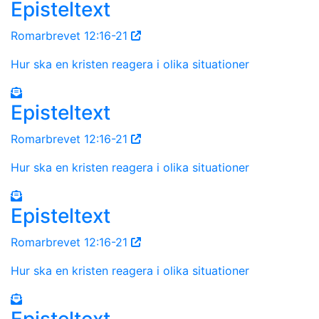
Episteltext
Romarbrevet 12:16-21
Hur ska en kristen reagera i olika situationer
Episteltext
Romarbrevet 12:16-21
Hur ska en kristen reagera i olika situationer
Episteltext
Romarbrevet 12:16-21
Hur ska en kristen reagera i olika situationer
Episteltext