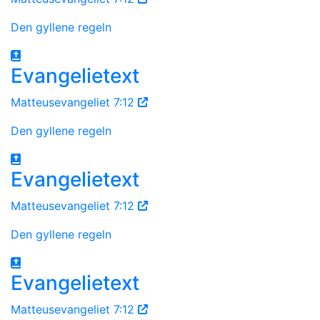
Den gyllene regeln
Evangelietext
Matteusevangeliet 7:12
Den gyllene regeln
Evangelietext
Matteusevangeliet 7:12
Den gyllene regeln
Evangelietext
Matteusevangeliet 7:12