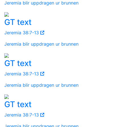
Jeremia blir uppdragen ur brunnen
GT text
Jeremia 38:7-13
Jeremia blir uppdragen ur brunnen
GT text
Jeremia 38:7-13
Jeremia blir uppdragen ur brunnen
GT text
Jeremia 38:7-13
Jeremia blir uppdragen ur brunnen