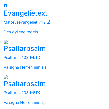
Evangelietext
Matteusevangeliet 7:12
Den gyllene regeln
Psaltarpsalm
Psaltaren 103:1-6
Välsigna Herren min själ
Psaltarpsalm
Psaltaren 103:1-6
Välsigna Herren min själ