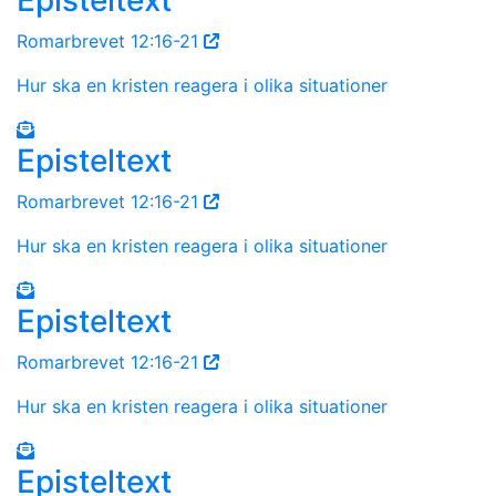
Romarbrevet 12:16-21
Hur ska en kristen reagera i olika situationer
Episteltext
Romarbrevet 12:16-21
Hur ska en kristen reagera i olika situationer
Episteltext
Romarbrevet 12:16-21
Hur ska en kristen reagera i olika situationer
Episteltext