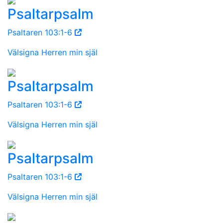
Psaltarpsalm
Psaltaren 103:1-6
Välsigna Herren min själ
Psaltarpsalm
Psaltaren 103:1-6
Välsigna Herren min själ
Psaltarpsalm
Psaltaren 103:1-6
Välsigna Herren min själ