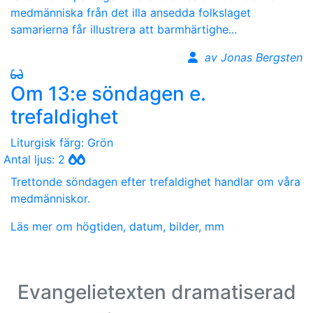
medmänniska från det illa ansedda folkslaget
samarierna får illustrera att barmhärtighe...
av Jonas Bergsten
Om 13:e söndagen e.
trefaldighet
Liturgisk färg: Grön
Antal ljus: 2
Trettonde söndagen efter trefaldighet handlar om våra
medmänniskor.
Läs mer om högtiden, datum, bilder, mm
Evangelietexten dramatiserad