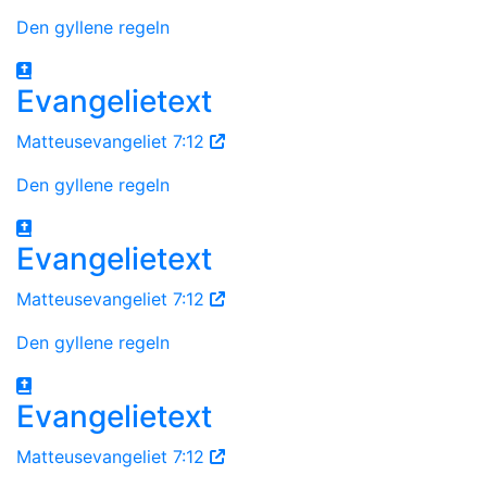
Den gyllene regeln
Evangelietext
Matteusevangeliet 7:12
Den gyllene regeln
Evangelietext
Matteusevangeliet 7:12
Den gyllene regeln
Evangelietext
Matteusevangeliet 7:12