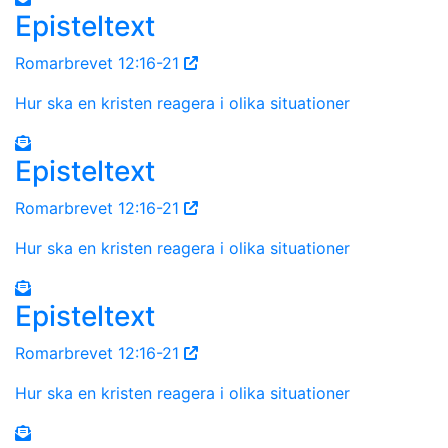
Episteltext
Romarbrevet 12:16-21
Hur ska en kristen reagera i olika situationer
Episteltext
Romarbrevet 12:16-21
Hur ska en kristen reagera i olika situationer
Episteltext
Romarbrevet 12:16-21
Hur ska en kristen reagera i olika situationer