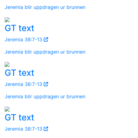
Jeremia blir uppdragen ur brunnen
GT text
Jeremia 38:7-13
Jeremia blir uppdragen ur brunnen
GT text
Jeremia 38:7-13
Jeremia blir uppdragen ur brunnen
GT text
Jeremia 38:7-13