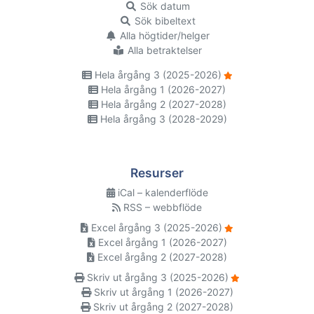
Sök datum
Sök bibeltext
Alla högtider/helger
Alla betraktelser
Hela årgång 3 (2025-2026)
Hela årgång 1 (2026-2027)
Hela årgång 2 (2027-2028)
Hela årgång 3 (2028-2029)
Resurser
iCal – kalenderflöde
RSS – webbflöde
Excel årgång 3 (2025-2026)
Excel årgång 1 (2026-2027)
Excel årgång 2 (2027-2028)
Skriv ut årgång 3 (2025-2026)
Skriv ut årgång 1 (2026-2027)
Skriv ut årgång 2 (2027-2028)