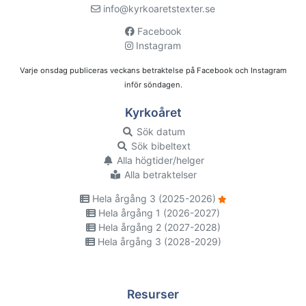
info@kyrkoaretstexter.se
Facebook
Instagram
Varje onsdag publiceras veckans betraktelse på Facebook och Instagram
inför söndagen.
Kyrkoåret
Sök datum
Sök bibeltext
Alla högtider/helger
Alla betraktelser
Hela årgång 3 (2025-2026)
Hela årgång 1 (2026-2027)
Hela årgång 2 (2027-2028)
Hela årgång 3 (2028-2029)
Resurser