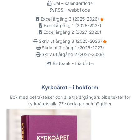
iCal – kalenderflöde
RSS – webbflöde
Excel årgång 3 (2025-2026)
Excel årgång 1 (2026-2027)
Excel årgång 2 (2027-2028)
Skriv ut årgång 3 (2025-2026)
Skriv ut årgång 1 (2026-2027)
Skriv ut årgång 2 (2027-2028)
Bildbank - fria bilder
Kyrkoåret – i bokform
Bok med betraktelser och alla tre årgångars bibeltexter för
kyrkoårets alla 77 söndagar och högtider.