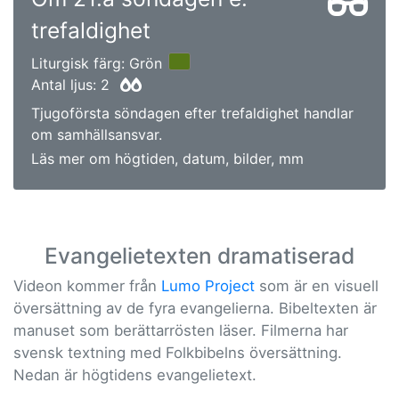
trefaldighet
Liturgisk färg: Grön
Antal ljus: 2
Tjugoförsta söndagen efter trefaldighet handlar
om samhällsansvar.
Läs mer om högtiden, datum, bilder, mm
Evangelietexten dramatiserad
Videon kommer från
Lumo Project
som är en visuell
översättning av de fyra evangelierna. Bibeltexten är
manuset som berättarrösten läser. Filmerna har
svensk textning med Folkbibelns översättning.
Nedan är högtidens evangelietext.