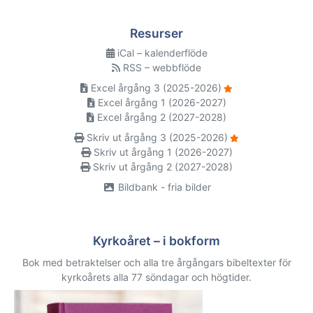
Resurser
iCal – kalenderflöde
RSS – webbflöde
Excel årgång 3 (2025-2026)
Excel årgång 1 (2026-2027)
Excel årgång 2 (2027-2028)
Skriv ut årgång 3 (2025-2026)
Skriv ut årgång 1 (2026-2027)
Skriv ut årgång 2 (2027-2028)
Bildbank - fria bilder
Kyrkoåret – i bokform
Bok med betraktelser och alla tre årgångars bibeltexter för
kyrkoårets alla 77 söndagar och högtider.