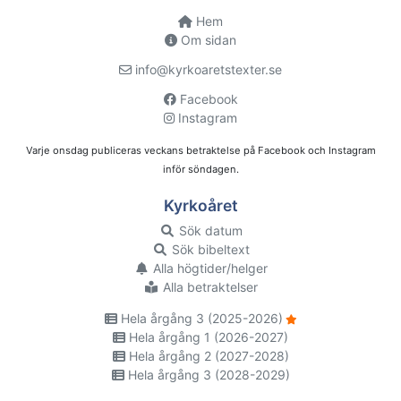
Hem
Om sidan
info@kyrkoaretstexter.se
Facebook
Instagram
Varje onsdag publiceras veckans betraktelse på Facebook och Instagram
inför söndagen.
Kyrkoåret
Sök datum
Sök bibeltext
Alla högtider/helger
Alla betraktelser
Hela årgång 3 (2025-2026)
Hela årgång 1 (2026-2027)
Hela årgång 2 (2027-2028)
Hela årgång 3 (2028-2029)