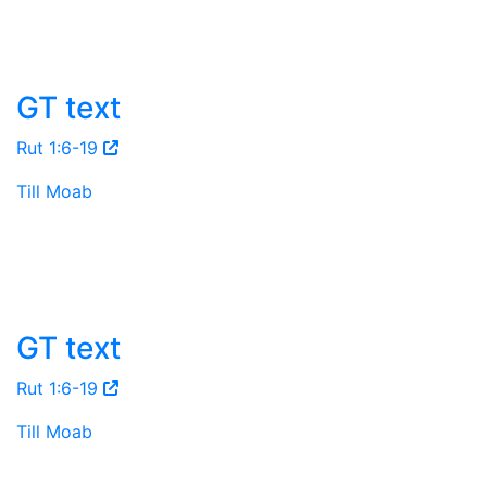
GT text
Rut 1:6-19
Till Moab
GT text
Rut 1:6-19
Till Moab