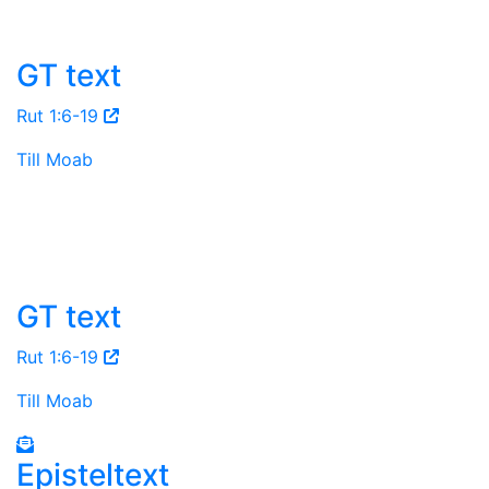
GT text
Rut 1:6-19
Till Moab
GT text
Rut 1:6-19
Till Moab
Episteltext