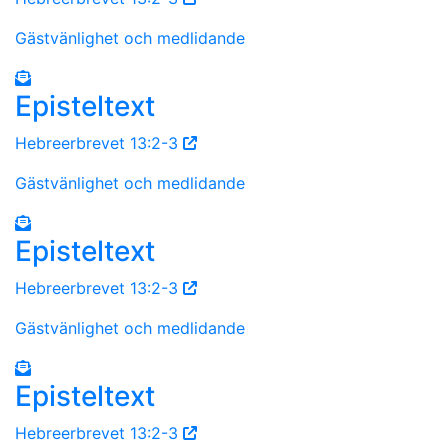
Gästvänlighet och medlidande
Episteltext
Hebreerbrevet 13:2-3
Gästvänlighet och medlidande
Episteltext
Hebreerbrevet 13:2-3
Gästvänlighet och medlidande
Episteltext
Hebreerbrevet 13:2-3