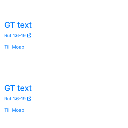
GT text
Rut 1:6-19
Till Moab
GT text
Rut 1:6-19
Till Moab