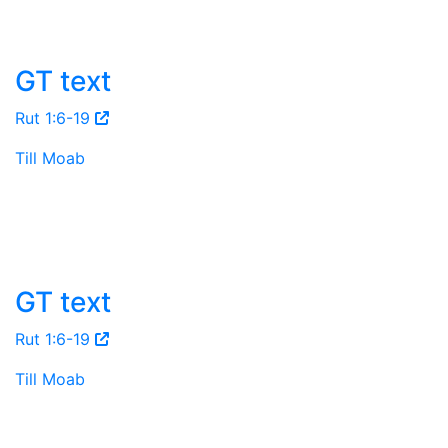
GT text
Rut 1:6-19
Till Moab
GT text
Rut 1:6-19
Till Moab