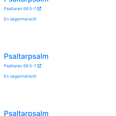
Psaltaren 68:5-7
En segermarsch!
Psaltarpsalm
Psaltaren 68:5-7
En segermarsch!
Psaltarpsalm