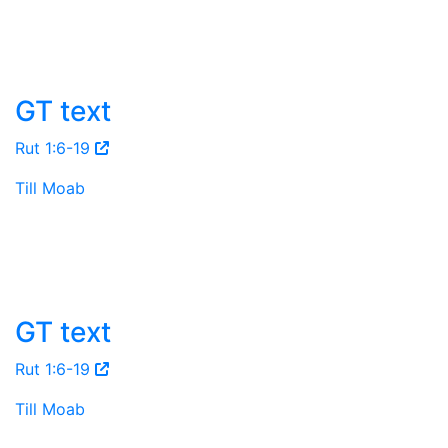
GT text
Rut 1:6-19
Till Moab
GT text
Rut 1:6-19
Till Moab