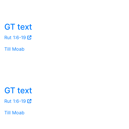
GT text
Rut 1:6-19
Till Moab
GT text
Rut 1:6-19
Till Moab