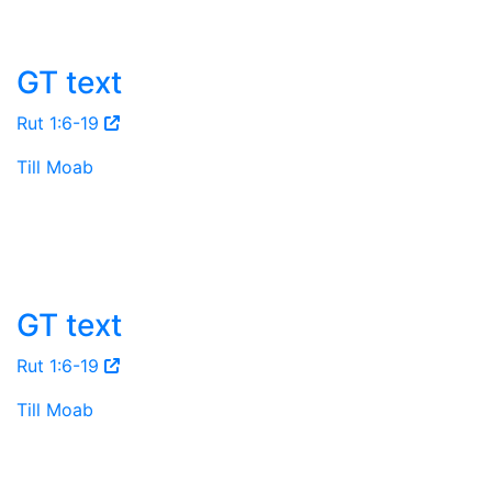
GT text
Rut 1:6-19
Till Moab
GT text
Rut 1:6-19
Till Moab