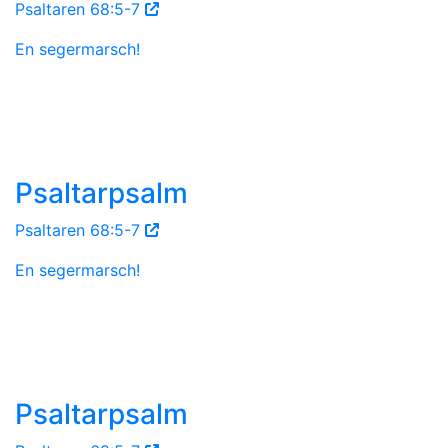
Psaltaren 68:5-7
En segermarsch!
Psaltarpsalm
Psaltaren 68:5-7
En segermarsch!
Psaltarpsalm