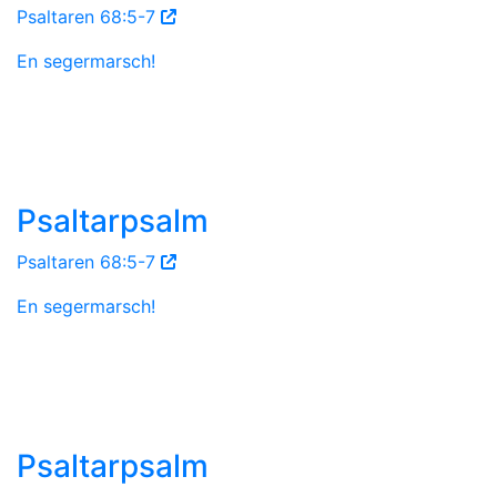
Psaltaren 68:5-7
En segermarsch!
Psaltarpsalm
Psaltaren 68:5-7
En segermarsch!
Psaltarpsalm