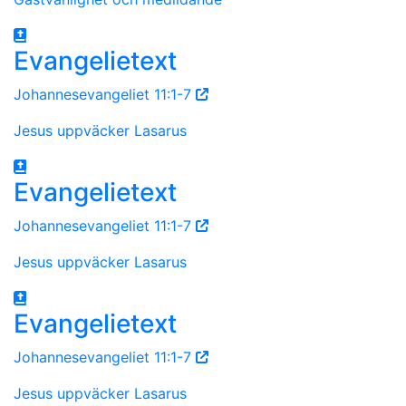
Evangelietext
Johannesevangeliet 11:1-7
Jesus uppväcker Lasarus
Evangelietext
Johannesevangeliet 11:1-7
Jesus uppväcker Lasarus
Evangelietext
Johannesevangeliet 11:1-7
Jesus uppväcker Lasarus