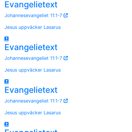
Evangelietext
Johannesevangeliet 11:1-7
Jesus uppväcker Lasarus
Evangelietext
Johannesevangeliet 11:1-7
Jesus uppväcker Lasarus
Evangelietext
Johannesevangeliet 11:1-7
Jesus uppväcker Lasarus