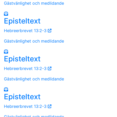
Gästvänlighet och medlidande
Episteltext
Hebreerbrevet 13:2-3
Gästvänlighet och medlidande
Episteltext
Hebreerbrevet 13:2-3
Gästvänlighet och medlidande
Episteltext
Hebreerbrevet 13:2-3
Gästvänlighet och medlidande