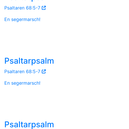
Psaltaren 68:5-7
En segermarsch!
Psaltarpsalm
Psaltaren 68:5-7
En segermarsch!
Psaltarpsalm