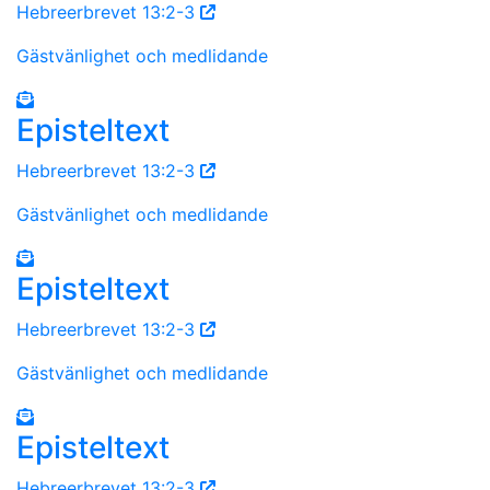
Hebreerbrevet 13:2-3
Gästvänlighet och medlidande
Episteltext
Hebreerbrevet 13:2-3
Gästvänlighet och medlidande
Episteltext
Hebreerbrevet 13:2-3
Gästvänlighet och medlidande
Episteltext
Hebreerbrevet 13:2-3