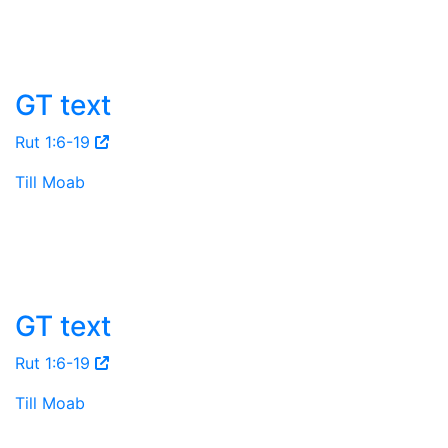
GT text
Rut 1:6-19
Till Moab
GT text
Rut 1:6-19
Till Moab