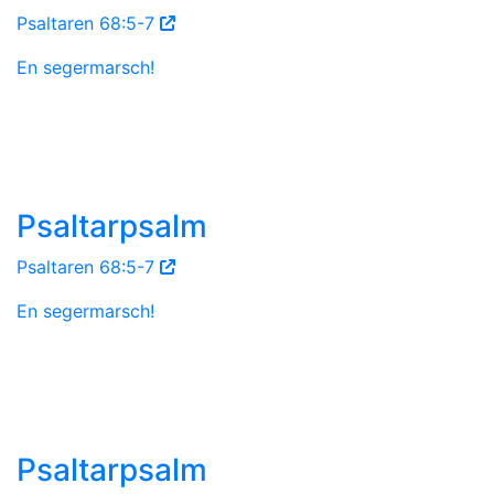
Psaltaren 68:5-7
En segermarsch!
Psaltarpsalm
Psaltaren 68:5-7
En segermarsch!
Psaltarpsalm