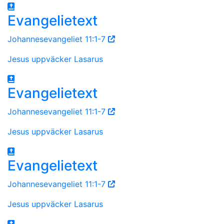
Evangelietext
Johannesevangeliet 11:1-7
Jesus uppväcker Lasarus
Evangelietext
Johannesevangeliet 11:1-7
Jesus uppväcker Lasarus
Evangelietext
Johannesevangeliet 11:1-7
Jesus uppväcker Lasarus