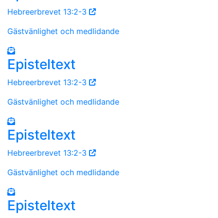
Hebreerbrevet 13:2-3
Gästvänlighet och medlidande
Episteltext
Hebreerbrevet 13:2-3
Gästvänlighet och medlidande
Episteltext
Hebreerbrevet 13:2-3
Gästvänlighet och medlidande
Episteltext