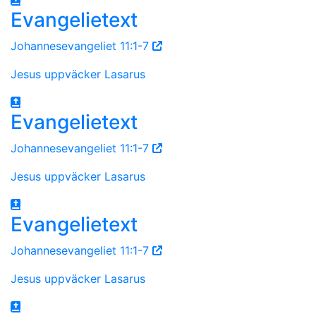
Evangelietext
Johannesevangeliet 11:1-7
Jesus uppväcker Lasarus
Evangelietext
Johannesevangeliet 11:1-7
Jesus uppväcker Lasarus
Evangelietext
Johannesevangeliet 11:1-7
Jesus uppväcker Lasarus