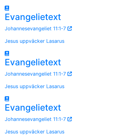
Evangelietext
Johannesevangeliet 11:1-7
Jesus uppväcker Lasarus
Evangelietext
Johannesevangeliet 11:1-7
Jesus uppväcker Lasarus
Evangelietext
Johannesevangeliet 11:1-7
Jesus uppväcker Lasarus