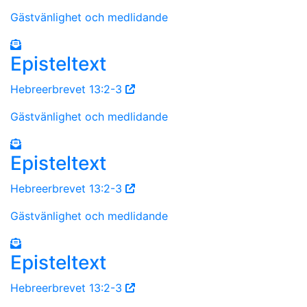
Gästvänlighet och medlidande
Episteltext
Hebreerbrevet 13:2-3
Gästvänlighet och medlidande
Episteltext
Hebreerbrevet 13:2-3
Gästvänlighet och medlidande
Episteltext
Hebreerbrevet 13:2-3