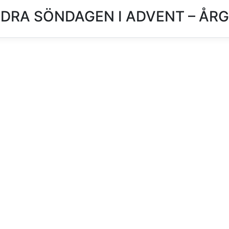
DRA SÖNDAGEN I ADVENT – ÅRG