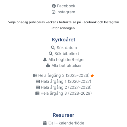
Facebook
Instagram
Varje onsdag publiceras veckans betraktelse på Facebook och Instagram
inför söndagen.
Kyrkoåret
Sök datum
Sök bibeltext
Alla högtider/helger
Alla betraktelser
Hela årgång 3 (2025-2026)
Hela årgång 1 (2026-2027)
Hela årgång 2 (2027-2028)
Hela årgång 3 (2028-2029)
Resurser
iCal – kalenderflöde