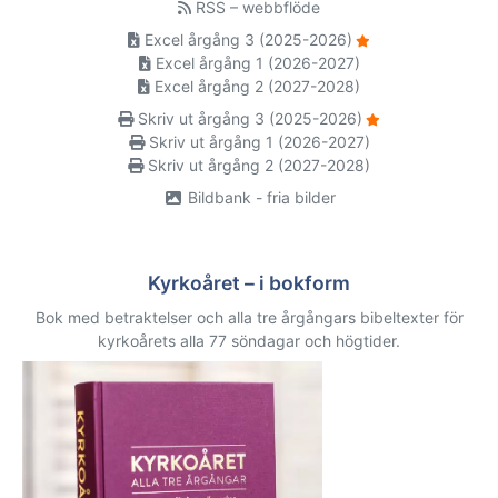
RSS – webbflöde
Excel årgång 3 (2025-2026)
Excel årgång 1 (2026-2027)
Excel årgång 2 (2027-2028)
Skriv ut årgång 3 (2025-2026)
Skriv ut årgång 1 (2026-2027)
Skriv ut årgång 2 (2027-2028)
Bildbank - fria bilder
Kyrkoåret – i bokform
Bok med betraktelser och alla tre årgångars bibeltexter för
kyrkoårets alla 77 söndagar och högtider.