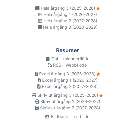
Hela årgång 3 (2025-2026)
Hela årgång 1 (2026-2027)
Hela årgång 2 (2027-2028)
Hela årgång 3 (2028-2029)
Resurser
iCal – kalenderflöde
RSS – webbflöde
Excel årgång 3 (2025-2026)
Excel årgång 1 (2026-2027)
Excel årgång 2 (2027-2028)
Skriv ut årgång 3 (2025-2026)
Skriv ut årgång 1 (2026-2027)
Skriv ut årgång 2 (2027-2028)
Bildbank - fria bilder