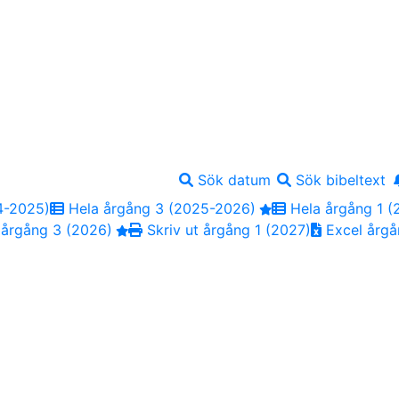
Sök datum
Sök bibeltext
4-2025)
Hela årgång 3 (2025-2026)
Hela årgång 1 (
 årgång 3 (2026)
Skriv ut årgång 1 (2027)
Excel årgå