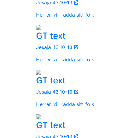
Jesaja 43:10-13
Herren vill rädda sitt folk
GT text
Jesaja 43:10-13
Herren vill rädda sitt folk
GT text
Jesaja 43:10-13
Herren vill rädda sitt folk
GT text
Jesaja 43:10-13