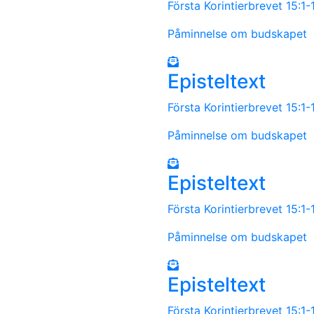
Första Korintierbrevet 15:1-
Påminnelse om budskapet
Episteltext
Första Korintierbrevet 15:1-
Påminnelse om budskapet
Episteltext
Första Korintierbrevet 15:1-
Påminnelse om budskapet
Episteltext
Första Korintierbrevet 15:1-