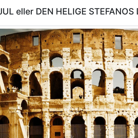
L eller DEN HELIGE STEFANOS 