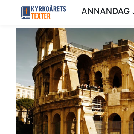
ANNANDAG JU