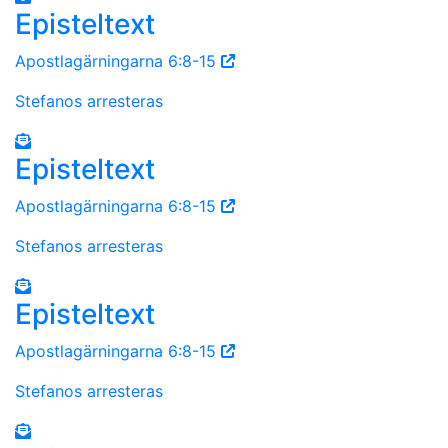
Episteltext
Apostlagärningarna 6:8-15
Stefanos arresteras
Episteltext
Apostlagärningarna 6:8-15
Stefanos arresteras
Episteltext
Apostlagärningarna 6:8-15
Stefanos arresteras