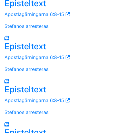
Episteltext
Apostlagärningarna 6:8-15
Stefanos arresteras
Episteltext
Apostlagärningarna 6:8-15
Stefanos arresteras
Episteltext
Apostlagärningarna 6:8-15
Stefanos arresteras
Episteltext