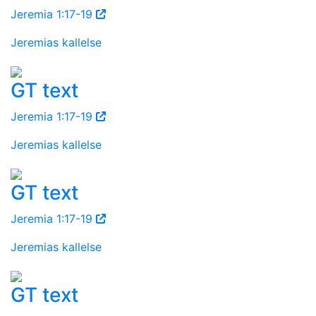
Jeremia 1:17-19
Jeremias kallelse
GT text
Jeremia 1:17-19
Jeremias kallelse
GT text
Jeremia 1:17-19
Jeremias kallelse
GT text