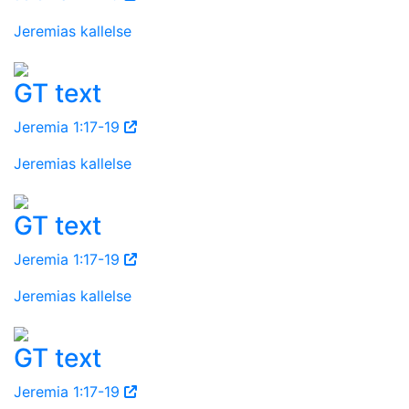
Jeremias kallelse
GT text
Jeremia 1:17-19
Jeremias kallelse
GT text
Jeremia 1:17-19
Jeremias kallelse
GT text
Jeremia 1:17-19