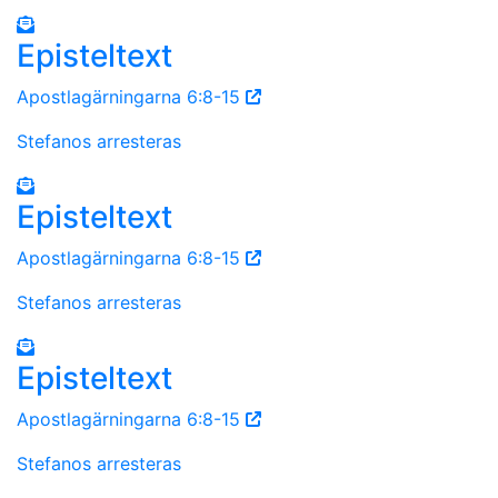
Episteltext
Apostlagärningarna 6:8-15
Stefanos arresteras
Episteltext
Apostlagärningarna 6:8-15
Stefanos arresteras
Episteltext
Apostlagärningarna 6:8-15
Stefanos arresteras