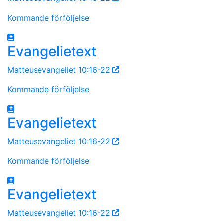
Kommande förföljelse
Evangelietext
Matteusevangeliet 10:16-22
Kommande förföljelse
Evangelietext
Matteusevangeliet 10:16-22
Kommande förföljelse
Evangelietext
Matteusevangeliet 10:16-22