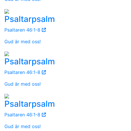
Psaltarpsalm
Psaltaren 46:1-8
Gud är med oss!
Psaltarpsalm
Psaltaren 46:1-8
Gud är med oss!
Psaltarpsalm
Psaltaren 46:1-8
Gud är med oss!