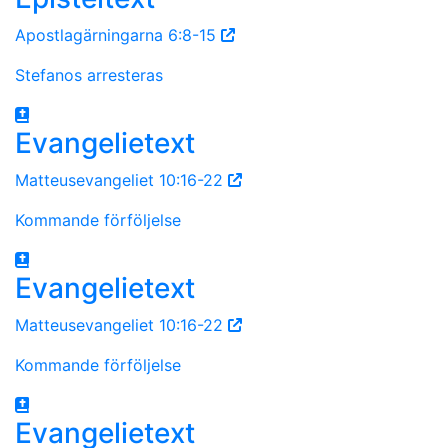
Apostlagärningarna 6:8-15
Stefanos arresteras
Evangelietext
Matteusevangeliet 10:16-22
Kommande förföljelse
Evangelietext
Matteusevangeliet 10:16-22
Kommande förföljelse
Evangelietext