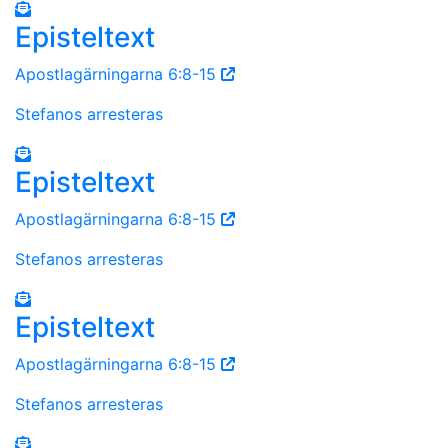
Episteltext
Apostlagärningarna 6:8-15
Stefanos arresteras
Episteltext
Apostlagärningarna 6:8-15
Stefanos arresteras
Episteltext
Apostlagärningarna 6:8-15
Stefanos arresteras