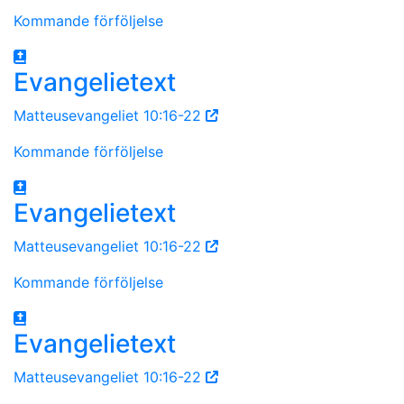
Kommande förföljelse
Evangelietext
Matteusevangeliet 10:16-22
Kommande förföljelse
Evangelietext
Matteusevangeliet 10:16-22
Kommande förföljelse
Evangelietext
Matteusevangeliet 10:16-22