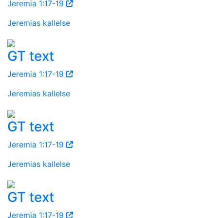
Jeremia 1:17-19
Jeremias kallelse
GT text
Jeremia 1:17-19
Jeremias kallelse
GT text
Jeremia 1:17-19
Jeremias kallelse
GT text
Jeremia 1:17-19