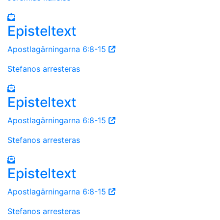
Episteltext
Apostlagärningarna 6:8-15
Stefanos arresteras
Episteltext
Apostlagärningarna 6:8-15
Stefanos arresteras
Episteltext
Apostlagärningarna 6:8-15
Stefanos arresteras