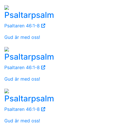
Psaltarpsalm
Psaltaren 46:1-8
Gud är med oss!
Psaltarpsalm
Psaltaren 46:1-8
Gud är med oss!
Psaltarpsalm
Psaltaren 46:1-8
Gud är med oss!