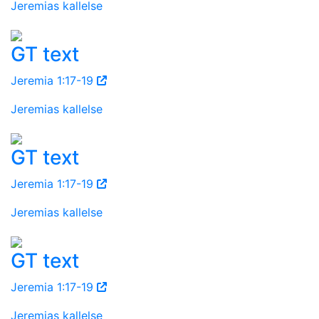
Jeremias kallelse
GT text
Jeremia 1:17-19
Jeremias kallelse
GT text
Jeremia 1:17-19
Jeremias kallelse
GT text
Jeremia 1:17-19
Jeremias kallelse