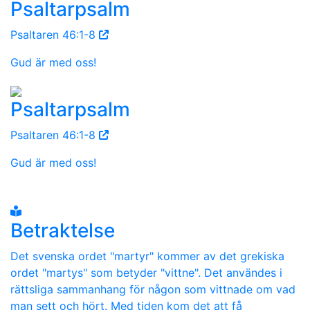
Psaltarpsalm
Psaltaren 46:1-8
Gud är med oss!
Psaltarpsalm
Psaltaren 46:1-8
Gud är med oss!
Betraktelse
Det svenska ordet "martyr" kommer av det grekiska
ordet "martys" som betyder "vittne". Det användes i
rättsliga sammanhang för någon som vittnade om vad
man sett och hört. Med tiden kom det att få