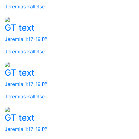
Jeremias kallelse
GT text
Jeremia 1:17-19
Jeremias kallelse
GT text
Jeremia 1:17-19
Jeremias kallelse
GT text
Jeremia 1:17-19