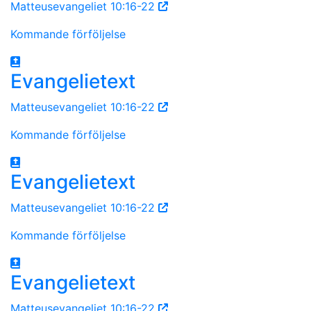
Matteusevangeliet 10:16-22
Kommande förföljelse
Evangelietext
Matteusevangeliet 10:16-22
Kommande förföljelse
Evangelietext
Matteusevangeliet 10:16-22
Kommande förföljelse
Evangelietext
Matteusevangeliet 10:16-22