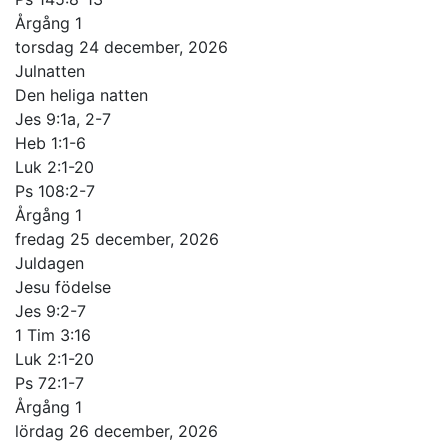
Årgång 1
torsdag 24 december, 2026
Julnatten
Den heliga natten
Jes 9:1a, 2-7
Heb 1:1-6
Luk 2:1-20
Ps 108:2-7
Årgång 1
fredag 25 december, 2026
Juldagen
Jesu födelse
Jes 9:2-7
1 Tim 3:16
Luk 2:1-20
Ps 72:1-7
Årgång 1
lördag 26 december, 2026