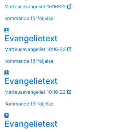
Matteusevangeliet 10:16-22
Kommande förföljelse
Evangelietext
Matteusevangeliet 10:16-22
Kommande förföljelse
Evangelietext
Matteusevangeliet 10:16-22
Kommande förföljelse
Evangelietext