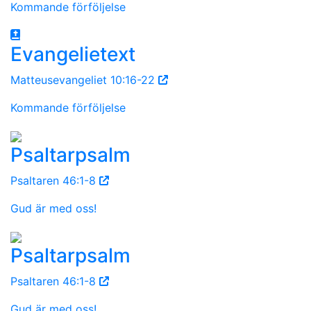
Kommande förföljelse
Evangelietext
Matteusevangeliet 10:16-22
Kommande förföljelse
Psaltarpsalm
Psaltaren 46:1-8
Gud är med oss!
Psaltarpsalm
Psaltaren 46:1-8
Gud är med oss!