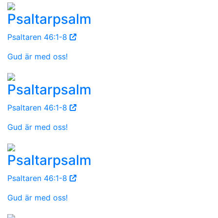
Psaltarpsalm
Psaltaren 46:1-8
Gud är med oss!
Psaltarpsalm
Psaltaren 46:1-8
Gud är med oss!
Psaltarpsalm
Psaltaren 46:1-8
Gud är med oss!