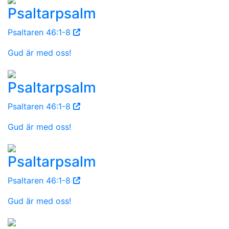
Psaltarpsalm
Psaltaren 46:1-8
Gud är med oss!
Psaltarpsalm
Psaltaren 46:1-8
Gud är med oss!
Psaltarpsalm
Psaltaren 46:1-8
Gud är med oss!