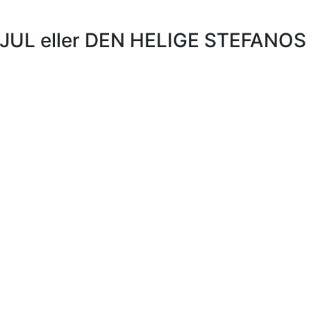
UL eller DEN HELIGE STEFANOS 