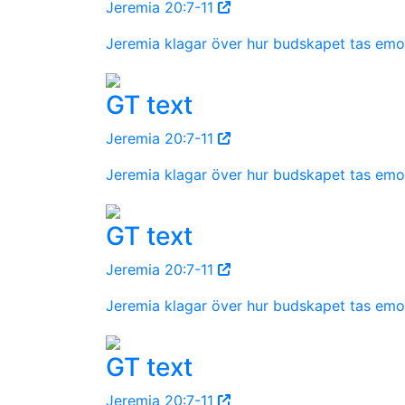
Jeremia 20:7-11
Jeremia klagar över hur budskapet tas emo
GT text
Jeremia 20:7-11
Jeremia klagar över hur budskapet tas emo
GT text
Jeremia 20:7-11
Jeremia klagar över hur budskapet tas emo
GT text
Jeremia 20:7-11