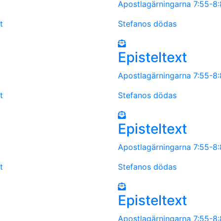
Apostlagärningarna 7:55-8
t
Stefanos dödas
Episteltext
Apostlagärningarna 7:55-8
t
Stefanos dödas
Episteltext
Apostlagärningarna 7:55-8
t
Stefanos dödas
Episteltext
Apostlagärningarna 7:55-8