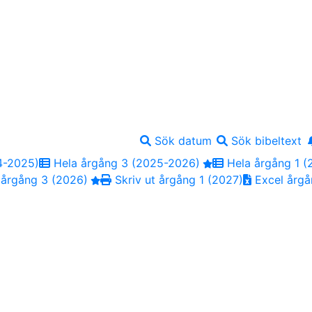
Sök datum
Sök bibeltext
4-2025)
Hela årgång 3 (2025-2026)
Hela årgång 1 (
 årgång 3 (2026)
Skriv ut årgång 1 (2027)
Excel årgå