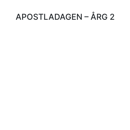
APOSTLADAGEN – ÅRG 2