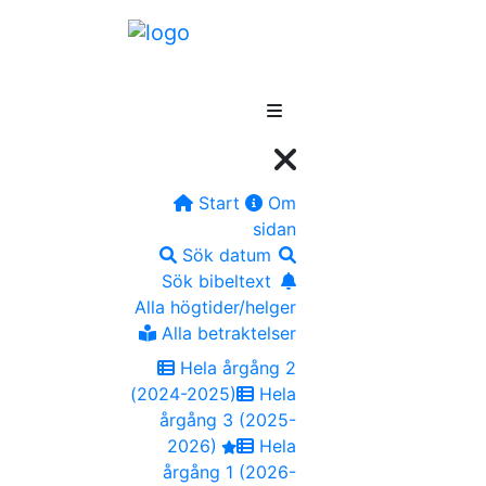
Start
Om
sidan
Sök datum
Sök bibeltext
Alla högtider/helger
Alla betraktelser
Hela årgång 2
(2024-2025)
Hela
årgång 3 (2025-
2026)
Hela
årgång 1 (2026-