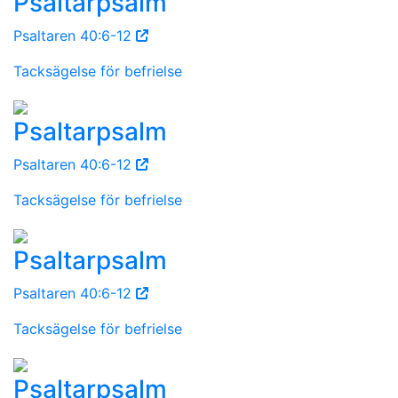
Psaltarpsalm
Psaltaren 40:6-12
Tacksägelse för befrielse
Psaltarpsalm
Psaltaren 40:6-12
Tacksägelse för befrielse
Psaltarpsalm
Psaltaren 40:6-12
Tacksägelse för befrielse
Psaltarpsalm