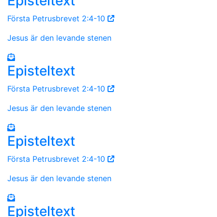
Episteltext
Första Petrusbrevet 2:4-10
Jesus är den levande stenen
Episteltext
Första Petrusbrevet 2:4-10
Jesus är den levande stenen
Episteltext
Första Petrusbrevet 2:4-10
Jesus är den levande stenen
Episteltext