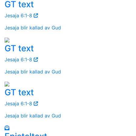
GT text
Jesaja 6:1-8
Jesaja blir kallad av Gud
GT text
Jesaja 6:1-8
Jesaja blir kallad av Gud
GT text
Jesaja 6:1-8
Jesaja blir kallad av Gud