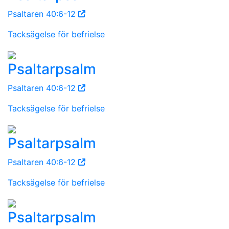
Psaltaren 40:6-12
Tacksägelse för befrielse
Psaltarpsalm
Psaltaren 40:6-12
Tacksägelse för befrielse
Psaltarpsalm
Psaltaren 40:6-12
Tacksägelse för befrielse
Psaltarpsalm