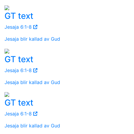
GT text
Jesaja 6:1-8
Jesaja blir kallad av Gud
GT text
Jesaja 6:1-8
Jesaja blir kallad av Gud
GT text
Jesaja 6:1-8
Jesaja blir kallad av Gud