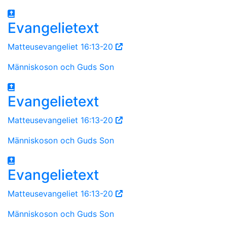
Evangelietext
Matteusevangeliet 16:13-20
Människoson och Guds Son
Evangelietext
Matteusevangeliet 16:13-20
Människoson och Guds Son
Evangelietext
Matteusevangeliet 16:13-20
Människoson och Guds Son