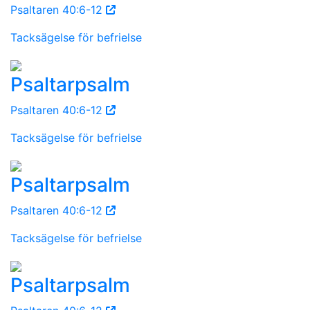
Psaltaren 40:6-12
Tacksägelse för befrielse
Psaltarpsalm
Psaltaren 40:6-12
Tacksägelse för befrielse
Psaltarpsalm
Psaltaren 40:6-12
Tacksägelse för befrielse
Psaltarpsalm