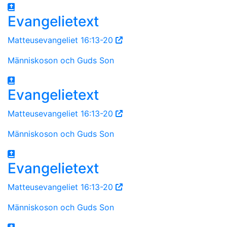
Evangelietext
Matteusevangeliet 16:13-20
Människoson och Guds Son
Evangelietext
Matteusevangeliet 16:13-20
Människoson och Guds Son
Evangelietext
Matteusevangeliet 16:13-20
Människoson och Guds Son