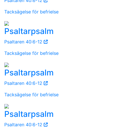
Psaltaren 40:6-12
Tacksägelse för befrielse
Psaltarpsalm
Psaltaren 40:6-12
Tacksägelse för befrielse
Psaltarpsalm
Psaltaren 40:6-12
Tacksägelse för befrielse
Psaltarpsalm
Psaltaren 40:6-12