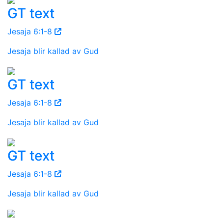
GT text
Jesaja 6:1-8
Jesaja blir kallad av Gud
GT text
Jesaja 6:1-8
Jesaja blir kallad av Gud
GT text
Jesaja 6:1-8
Jesaja blir kallad av Gud