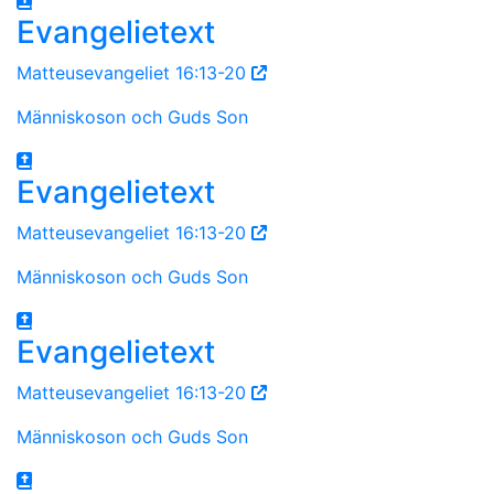
Evangelietext
Matteusevangeliet 16:13-20
Människoson och Guds Son
Evangelietext
Matteusevangeliet 16:13-20
Människoson och Guds Son
Evangelietext
Matteusevangeliet 16:13-20
Människoson och Guds Son