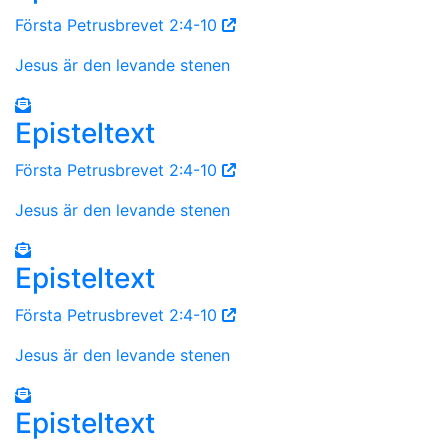
Första Petrusbrevet 2:4-10
Jesus är den levande stenen
Episteltext
Första Petrusbrevet 2:4-10
Jesus är den levande stenen
Episteltext
Första Petrusbrevet 2:4-10
Jesus är den levande stenen
Episteltext