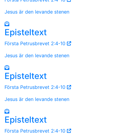
Jesus är den levande stenen
Episteltext
Första Petrusbrevet 2:4-10
Jesus är den levande stenen
Episteltext
Första Petrusbrevet 2:4-10
Jesus är den levande stenen
Episteltext
Första Petrusbrevet 2:4-10