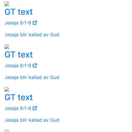
GT text
Jesaja 6:1-8
Jesaja blir kallad av Gud
GT text
Jesaja 6:1-8
Jesaja blir kallad av Gud
GT text
Jesaja 6:1-8
Jesaja blir kallad av Gud