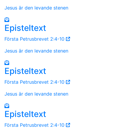
Jesus är den levande stenen
Episteltext
Första Petrusbrevet 2:4-10
Jesus är den levande stenen
Episteltext
Första Petrusbrevet 2:4-10
Jesus är den levande stenen
Episteltext
Första Petrusbrevet 2:4-10