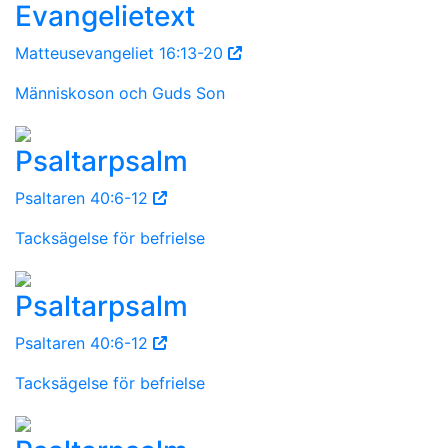
Evangelietext
Matteusevangeliet 16:13-20
Människoson och Guds Son
Psaltarpsalm
Psaltaren 40:6-12
Tacksägelse för befrielse
Psaltarpsalm
Psaltaren 40:6-12
Tacksägelse för befrielse