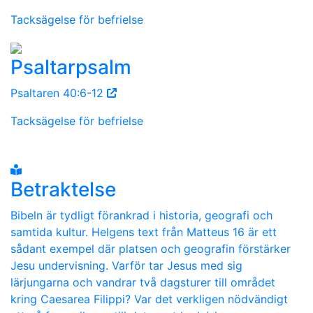
Tacksägelse för befrielse
Psaltarpsalm
Psaltaren 40:6-12
Tacksägelse för befrielse
Betraktelse
Bibeln är tydligt förankrad i historia, geografi och
samtida kultur. Helgens text från Matteus 16 är ett
sådant exempel där platsen och geografin förstärker
Jesu undervisning. Varför tar Jesus med sig
lärjungarna och vandrar två dagsturer till området
kring Caesarea Filippi? Var det verkligen nödvändigt