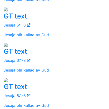
GT text
Jesaja 6:1-8
Jesaja blir kallad av Gud
GT text
Jesaja 6:1-8
Jesaja blir kallad av Gud
GT text
Jesaja 6:1-8
Jesaja blir kallad av Gud