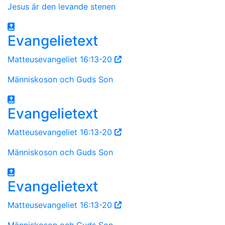
Jesus är den levande stenen
Evangelietext
Matteusevangeliet 16:13-20
Människoson och Guds Son
Evangelietext
Matteusevangeliet 16:13-20
Människoson och Guds Son
Evangelietext
Matteusevangeliet 16:13-20
Människoson och Guds Son