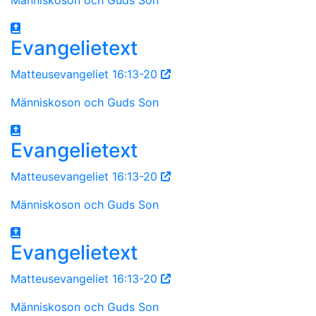
Evangelietext
Matteusevangeliet 16:13-20
Människoson och Guds Son
Evangelietext
Matteusevangeliet 16:13-20
Människoson och Guds Son
Evangelietext
Matteusevangeliet 16:13-20
Människoson och Guds Son