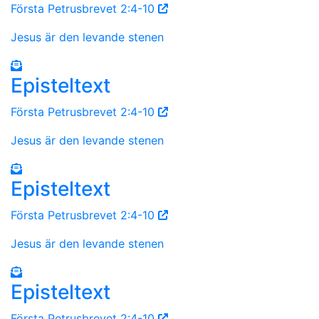
Första Petrusbrevet 2:4-10
Jesus är den levande stenen
Episteltext
Första Petrusbrevet 2:4-10
Jesus är den levande stenen
Episteltext
Första Petrusbrevet 2:4-10
Jesus är den levande stenen
Episteltext
Första Petrusbrevet 2:4-10