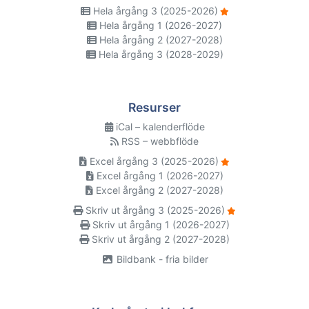
Hela årgång 3 (2025-2026)
Hela årgång 1 (2026-2027)
Hela årgång 2 (2027-2028)
Hela årgång 3 (2028-2029)
Resurser
iCal – kalenderflöde
RSS – webbflöde
Excel årgång 3 (2025-2026)
Excel årgång 1 (2026-2027)
Excel årgång 2 (2027-2028)
Skriv ut årgång 3 (2025-2026)
Skriv ut årgång 1 (2026-2027)
Skriv ut årgång 2 (2027-2028)
Bildbank - fria bilder