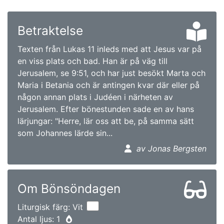
Betraktelse
Texten från Lukas 11 inleds med att Jesus var på
en viss plats och bad. Han är på väg till
Jerusalem, se 9:51, och har just besökt Marta och
Maria i Betania och är antingen kvar där eller på
någon annan plats i Judéen i närheten av
Jerusalem. Efter bönestunden sade en av hans
lärjungar: "Herre, lär oss att be, på samma sätt
som Johannes lärde sin...
av Jonas Bergsten
Om Bönsöndagen
Liturgisk färg: Vit
Antal ljus: 1