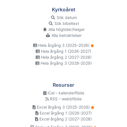
Kyrkoåret
Sök datum
Sök bibeltext
Alla högtider/helger
Alla betraktelser
Hela årgång 3 (2025-2026)
Hela årgång 1 (2026-2027)
Hela årgång 2 (2027-2028)
Hela årgång 3 (2028-2029)
Resurser
iCal – kalenderflöde
RSS – webbflöde
Excel årgång 3 (2025-2026)
Excel årgång 1 (2026-2027)
Excel årgång 2 (2027-2028)