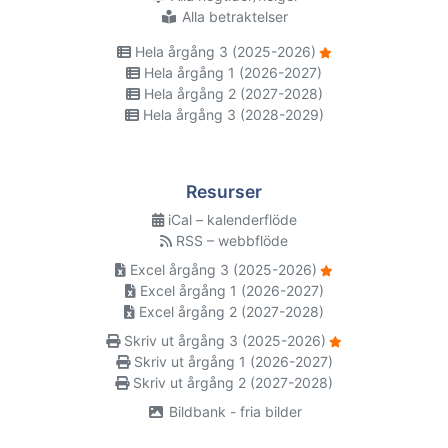
Alla betraktelser
Hela årgång 3 (2025-2026)
Hela årgång 1 (2026-2027)
Hela årgång 2 (2027-2028)
Hela årgång 3 (2028-2029)
Resurser
iCal – kalenderflöde
RSS – webbflöde
Excel årgång 3 (2025-2026)
Excel årgång 1 (2026-2027)
Excel årgång 2 (2027-2028)
Skriv ut årgång 3 (2025-2026)
Skriv ut årgång 1 (2026-2027)
Skriv ut årgång 2 (2027-2028)
Bildbank - fria bilder