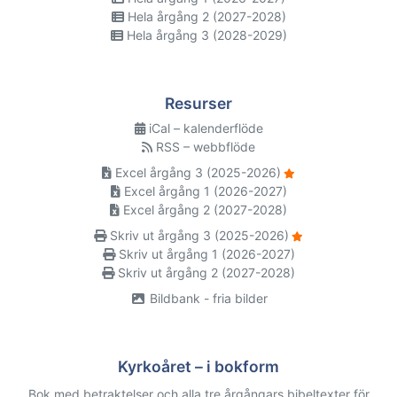
Hela årgång 2 (2027-2028)
Hela årgång 3 (2028-2029)
Resurser
iCal – kalenderflöde
RSS – webbflöde
Excel årgång 3 (2025-2026)
Excel årgång 1 (2026-2027)
Excel årgång 2 (2027-2028)
Skriv ut årgång 3 (2025-2026)
Skriv ut årgång 1 (2026-2027)
Skriv ut årgång 2 (2027-2028)
Bildbank - fria bilder
Kyrkoåret – i bokform
Bok med betraktelser och alla tre årgångars bibeltexter för