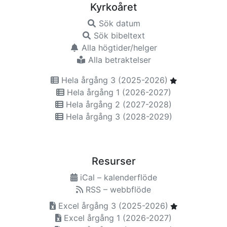
Kyrkoåret
Sök datum
Sök bibeltext
Alla högtider/helger
Alla betraktelser
Hela årgång 3 (2025-2026)
Hela årgång 1 (2026-2027)
Hela årgång 2 (2027-2028)
Hela årgång 3 (2028-2029)
Resurser
iCal – kalenderflöde
RSS – webbflöde
Excel årgång 3 (2025-2026)
Excel årgång 1 (2026-2027)