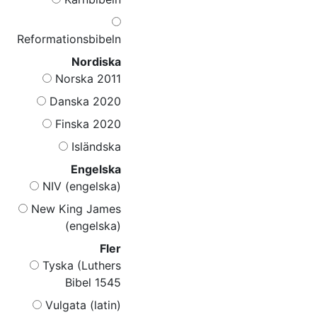
Reformationsbibeln
Nordiska
Norska 2011
Danska 2020
Finska 2020
Isländska
Engelska
NIV (engelska)
New King James
(engelska)
Fler
Tyska (Luthers
Bibel 1545
Vulgata (latin)