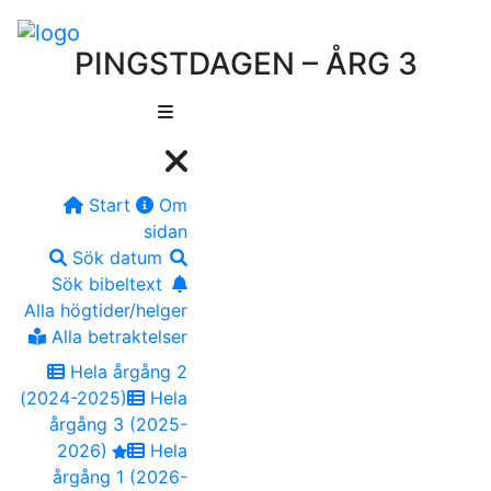
PINGSTDAGEN – ÅRG 3
Start
Om
sidan
Sök datum
Sök bibeltext
Alla högtider/helger
Alla betraktelser
Hela årgång 2
(2024-2025)
Hela
årgång 3 (2025-
2026)
Hela
årgång 1 (2026-