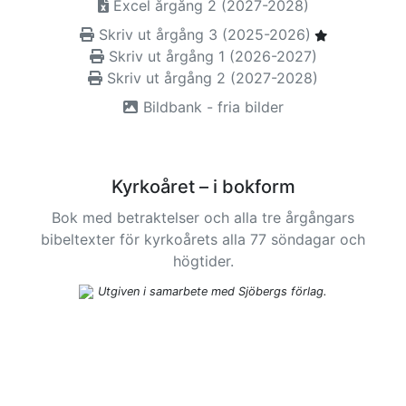
Excel årgång 2 (2027-2028)
Skriv ut årgång 3 (2025-2026)
Skriv ut årgång 1 (2026-2027)
Skriv ut årgång 2 (2027-2028)
Bildbank - fria bilder
Kyrkoåret – i bokform
Bok med betraktelser och alla tre årgångars
bibeltexter för kyrkoårets alla 77 söndagar och
högtider.
Utgiven i samarbete med Sjöbergs förlag.