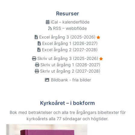
Resurser
iCal – kalenderflöde
RSS – webbflöde
Excel årgång 3 (2025-2026)
Excel årgång 1 (2026-2027)
Excel årgång 2 (2027-2028)
Skriv ut årgång 3 (2025-2026)
Skriv ut årgång 1 (2026-2027)
Skriv ut årgång 2 (2027-2028)
Bildbank - fria bilder
Kyrkoåret – i bokform
Bok med betraktelser och alla tre årgångars bibeltexter för
kyrkoårets alla 77 söndagar och högtider.