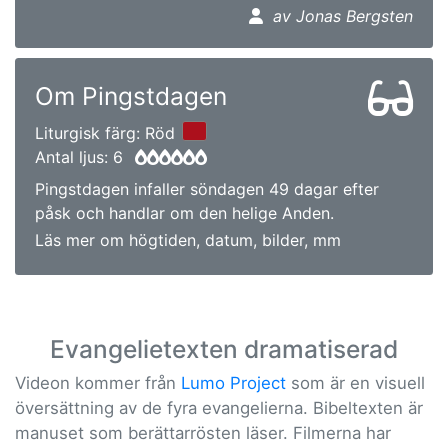
av Jonas Bergsten
Om Pingstdagen
Liturgisk färg: Röd
Antal ljus: 6
Pingstdagen infaller söndagen 49 dagar efter
påsk och handlar om den helige Anden.
Läs mer om högtiden, datum, bilder, mm
Evangelietexten dramatiserad
Videon kommer från
Lumo Project
som är en visuell
översättning av de fyra evangelierna. Bibeltexten är
manuset som berättarrösten läser. Filmerna har