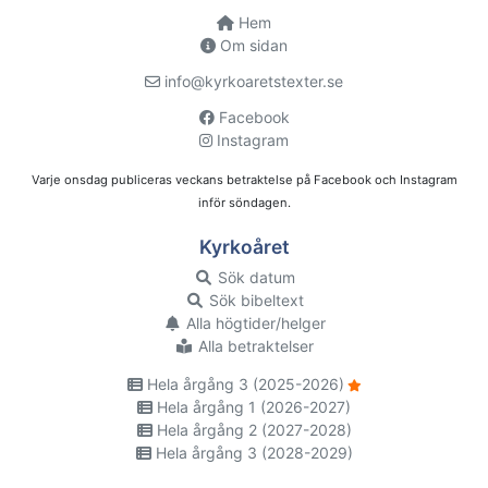
Hem
Om sidan
info@kyrkoaretstexter.se
Facebook
Instagram
Varje onsdag publiceras veckans betraktelse på Facebook och Instagram
inför söndagen.
Kyrkoåret
Sök datum
Sök bibeltext
Alla högtider/helger
Alla betraktelser
Hela årgång 3 (2025-2026)
Hela årgång 1 (2026-2027)
Hela årgång 2 (2027-2028)
Hela årgång 3 (2028-2029)