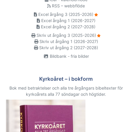
RSS – webbflöde
Excel årgång 3 (2025-2026)
Excel årgång 1 (2026-2027)
Excel årgång 2 (2027-2028)
Skriv ut årgång 3 (2025-2026)
Skriv ut årgång 1 (2026-2027)
Skriv ut årgång 2 (2027-2028)
Bildbank - fria bilder
Kyrkoåret – i bokform
Bok med betraktelser och alla tre årgångars bibeltexter för
kyrkoårets alla 77 söndagar och högtider.