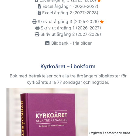
Excel årgång 1 (2026-2027)
Excel årgång 2 (2027-2028)
Skriv ut årgång 3 (2025-2026)
Skriv ut årgång 1 (2026-2027)
Skriv ut årgång 2 (2027-2028)
Bildbank - fria bilder
Kyrkoåret – i bokform
Bok med betraktelser och alla tre årgångars bibeltexter för
kyrkoårets alla 77 söndagar och högtider.
Utgiven i samarbete med