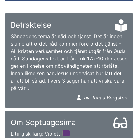
Betraktelse
Söndagens tema är nåd och tjänst. Det är ingen
slump att ordet nåd kommer före ordet tjänst -
All kristen verksamhet och tjänst utgår från Guds
nåd! Söndagens text är från Luk 17:7-10 där Jesus
ger en liknelse om nödvändigheten att förlåta.
Innan liknelsen har Jesus undervisat hur lätt det
är att bli sårad. I vers 3 säger han att vi ska vara
på vår...
av Jonas Bergsten
Om Septuagesima
Liturgisk färg: Violett