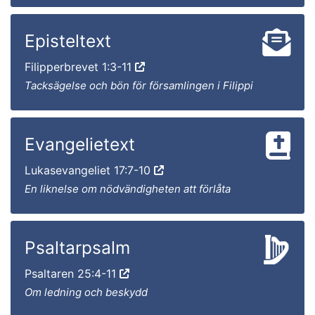
Episteltext
Filipperbrevet 1:3-11
Tacksägelse och bön för församlingen i Filippi
Evangelietext
Lukasevangeliet 17:7-10
En liknelse om nödvändigheten att förlåta
Psaltarpsalm
Psaltaren 25:4-11
Om ledning och beskydd