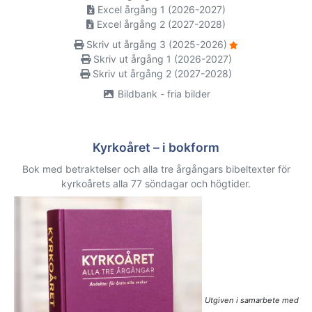
Excel årgång 1 (2026-2027)
Excel årgång 2 (2027-2028)
Skriv ut årgång 3 (2025-2026)
Skriv ut årgång 1 (2026-2027)
Skriv ut årgång 2 (2027-2028)
Bildbank - fria bilder
Kyrkoåret – i bokform
Bok med betraktelser och alla tre årgångars bibeltexter för
kyrkoårets alla 77 söndagar och högtider.
Utgiven i samarbete med