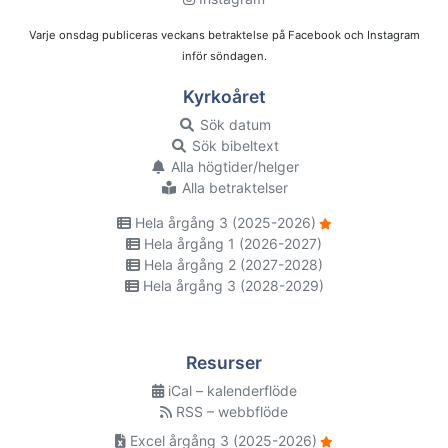
Varje onsdag publiceras veckans betraktelse på Facebook och Instagram
inför söndagen.
Kyrkoåret
Sök datum
Sök bibeltext
Alla högtider/helger
Alla betraktelser
Hela årgång 3 (2025-2026)
Hela årgång 1 (2026-2027)
Hela årgång 2 (2027-2028)
Hela årgång 3 (2028-2029)
Resurser
iCal – kalenderflöde
RSS – webbflöde
Excel årgång 3 (2025-2026)