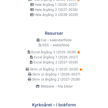
Hela årgång 1 (2026-2027)
Hela årgång 2 (2027-2028)
Hela årgång 3 (2028-2029)
Resurser
iCal – kalenderflöde
RSS – webbflöde
Excel årgång 3 (2025-2026)
Excel årgång 1 (2026-2027)
Excel årgång 2 (2027-2028)
Skriv ut årgång 3 (2025-2026)
Skriv ut årgång 1 (2026-2027)
Skriv ut årgång 2 (2027-2028)
Bildbank - fria bilder
Kyrkoåret – i bokform