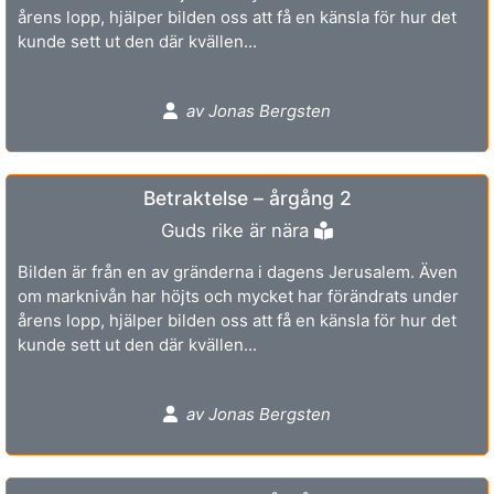
årens lopp, hjälper bilden oss att få en känsla för hur det
kunde sett ut den där kvällen...
av Jonas Bergsten
Betraktelse – årgång 2
Guds rike är nära
Bilden är från en av gränderna i dagens Jerusalem. Även
om marknivån har höjts och mycket har förändrats under
årens lopp, hjälper bilden oss att få en känsla för hur det
kunde sett ut den där kvällen...
av Jonas Bergsten