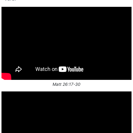
Matt 26:17-30