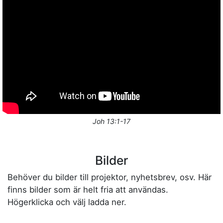
Joh 13:1-17
Bilder
Behöver du bilder till projektor, nyhetsbrev, osv. Här
finns bilder som är helt fria att användas.
Högerklicka och välj ladda ner.