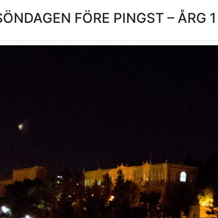
SÖNDAGEN FÖRE PINGST – ÅRG 1