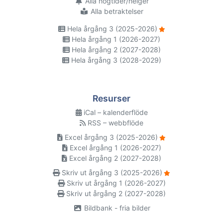
Alla högtider/helger
Alla betraktelser
Hela årgång 3 (2025-2026)
Hela årgång 1 (2026-2027)
Hela årgång 2 (2027-2028)
Hela årgång 3 (2028-2029)
Resurser
iCal – kalenderflöde
RSS – webbflöde
Excel årgång 3 (2025-2026)
Excel årgång 1 (2026-2027)
Excel årgång 2 (2027-2028)
Skriv ut årgång 3 (2025-2026)
Skriv ut årgång 1 (2026-2027)
Skriv ut årgång 2 (2027-2028)
Bildbank - fria bilder