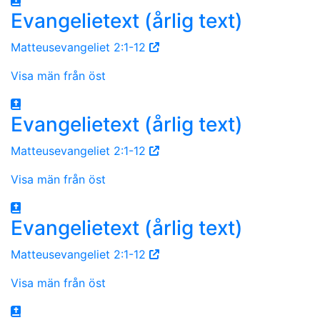
Evangelietext (årlig text)
Matteusevangeliet 2:1-12
Visa män från öst
Evangelietext (årlig text)
Matteusevangeliet 2:1-12
Visa män från öst
Evangelietext (årlig text)
Matteusevangeliet 2:1-12
Visa män från öst