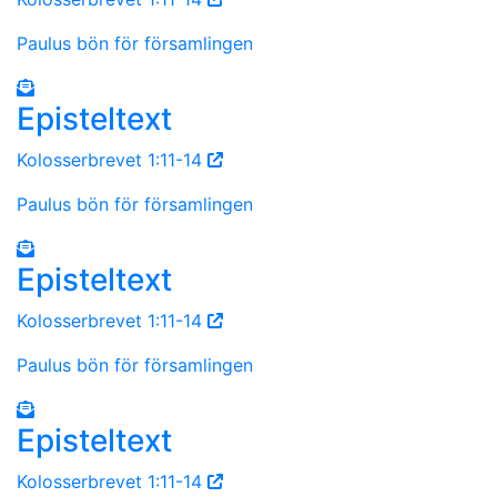
Paulus bön för församlingen
Episteltext
Kolosserbrevet 1:11-14
Paulus bön för församlingen
Episteltext
Kolosserbrevet 1:11-14
Paulus bön för församlingen
Episteltext
Kolosserbrevet 1:11-14