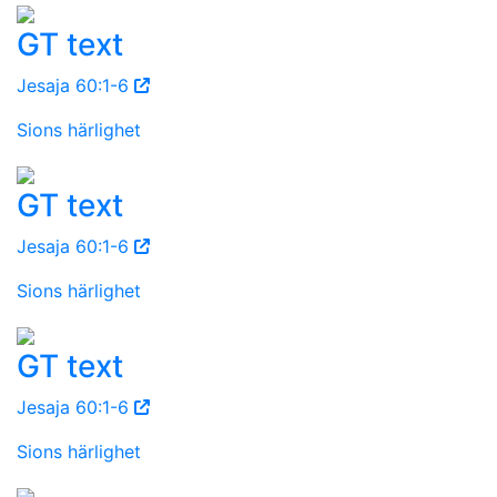
GT text
Jesaja 60:1-6
Sions härlighet
GT text
Jesaja 60:1-6
Sions härlighet
GT text
Jesaja 60:1-6
Sions härlighet