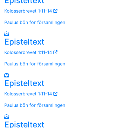
Episteltext
Kolosserbrevet 1:11-14
Paulus bön för församlingen
Episteltext
Kolosserbrevet 1:11-14
Paulus bön för församlingen
Episteltext
Kolosserbrevet 1:11-14
Paulus bön för församlingen
Episteltext