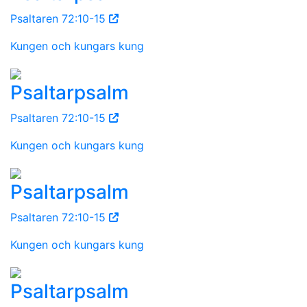
Psaltaren 72:10-15
Kungen och kungars kung
Psaltarpsalm
Psaltaren 72:10-15
Kungen och kungars kung
Psaltarpsalm
Psaltaren 72:10-15
Kungen och kungars kung
Psaltarpsalm