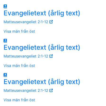
Evangelietext (årlig text)
Matteusevangeliet 2:1-12
Visa män från öst
Evangelietext (årlig text)
Matteusevangeliet 2:1-12
Visa män från öst
Evangelietext (årlig text)
Matteusevangeliet 2:1-12
Visa män från öst