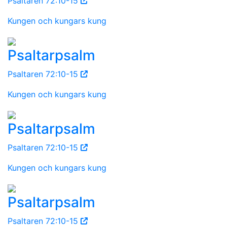
Psaltaren 72:10-15
Kungen och kungars kung
Psaltarpsalm
Psaltaren 72:10-15
Kungen och kungars kung
Psaltarpsalm
Psaltaren 72:10-15
Kungen och kungars kung
Psaltarpsalm
Psaltaren 72:10-15