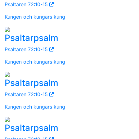
Psaltaren 72:10-15
Kungen och kungars kung
Psaltarpsalm
Psaltaren 72:10-15
Kungen och kungars kung
Psaltarpsalm
Psaltaren 72:10-15
Kungen och kungars kung
Psaltarpsalm