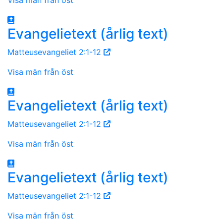
Evangelietext (årlig text)
Matteusevangeliet 2:1-12
Visa män från öst
Evangelietext (årlig text)
Matteusevangeliet 2:1-12
Visa män från öst
Evangelietext (årlig text)
Matteusevangeliet 2:1-12
Visa män från öst