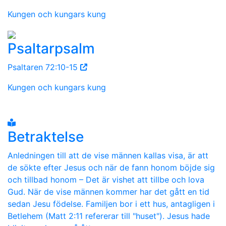
Kungen och kungars kung
Psaltarpsalm
Psaltaren 72:10-15
Kungen och kungars kung
Betraktelse
Anledningen till att de vise männen kallas visa, är att
de sökte efter Jesus och när de fann honom böjde sig
och tillbad honom – Det är vishet att tillbe och lova
Gud. När de vise männen kommer har det gått en tid
sedan Jesu födelse. Familjen bor i ett hus, antagligen i
Betlehem (Matt 2:11 refererar till "huset"). Jesus hade