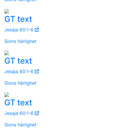
GT text
Jesaja 60:1-6
Sions härlighet
GT text
Jesaja 60:1-6
Sions härlighet
GT text
Jesaja 60:1-6
Sions härlighet