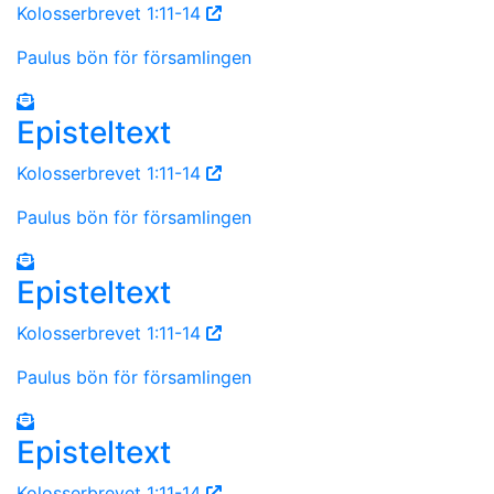
Kolosserbrevet 1:11-14
Paulus bön för församlingen
Episteltext
Kolosserbrevet 1:11-14
Paulus bön för församlingen
Episteltext
Kolosserbrevet 1:11-14
Paulus bön för församlingen
Episteltext
Kolosserbrevet 1:11-14