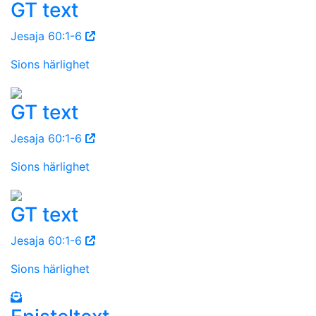
GT text
Jesaja 60:1-6
Sions härlighet
GT text
Jesaja 60:1-6
Sions härlighet
GT text
Jesaja 60:1-6
Sions härlighet