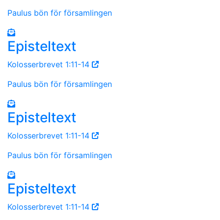
Paulus bön för församlingen
Episteltext
Kolosserbrevet 1:11-14
Paulus bön för församlingen
Episteltext
Kolosserbrevet 1:11-14
Paulus bön för församlingen
Episteltext
Kolosserbrevet 1:11-14