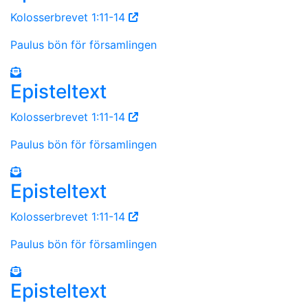
Kolosserbrevet 1:11-14
Paulus bön för församlingen
Episteltext
Kolosserbrevet 1:11-14
Paulus bön för församlingen
Episteltext
Kolosserbrevet 1:11-14
Paulus bön för församlingen
Episteltext