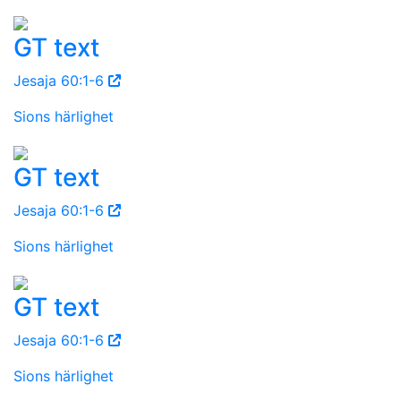
GT text
Jesaja 60:1-6
Sions härlighet
GT text
Jesaja 60:1-6
Sions härlighet
GT text
Jesaja 60:1-6
Sions härlighet