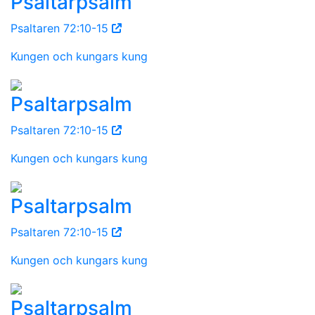
Psaltarpsalm
Psaltaren 72:10-15
Kungen och kungars kung
Psaltarpsalm
Psaltaren 72:10-15
Kungen och kungars kung
Psaltarpsalm
Psaltaren 72:10-15
Kungen och kungars kung
Psaltarpsalm