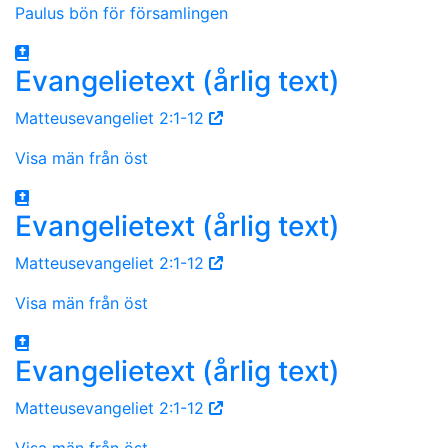
Paulus bön för församlingen
Evangelietext (årlig text)
Matteusevangeliet 2:1-12
Visa män från öst
Evangelietext (årlig text)
Matteusevangeliet 2:1-12
Visa män från öst
Evangelietext (årlig text)
Matteusevangeliet 2:1-12
Visa män från öst