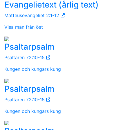
Evangelietext (årlig text)
Matteusevangeliet 2:1-12
Visa män från öst
Psaltarpsalm
Psaltaren 72:10-15
Kungen och kungars kung
Psaltarpsalm
Psaltaren 72:10-15
Kungen och kungars kung