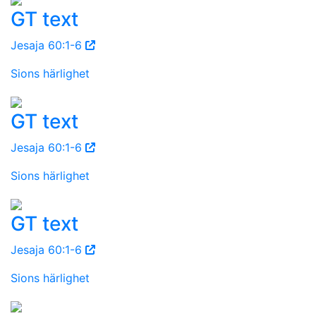
GT text
Jesaja 60:1-6
Sions härlighet
GT text
Jesaja 60:1-6
Sions härlighet
GT text
Jesaja 60:1-6
Sions härlighet