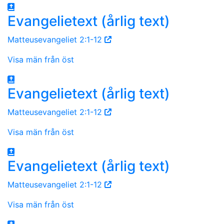
Evangelietext (årlig text)
Matteusevangeliet 2:1-12
Visa män från öst
Evangelietext (årlig text)
Matteusevangeliet 2:1-12
Visa män från öst
Evangelietext (årlig text)
Matteusevangeliet 2:1-12
Visa män från öst