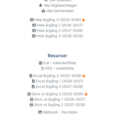
Alla högtider/helger
Alla betraktelser
Hela årgång 3 (2025-2026)
Hela årgång 1 (2026-2027)
Hela årgång 2 (2027-2028)
Hela årgång 3 (2028-2029)
Resurser
iCal – kalenderflöde
RSS – webbflöde
Excel årgång 3 (2025-2026)
Excel årgång 1 (2026-2027)
Excel årgång 2 (2027-2028)
Skriv ut årgång 3 (2025-2026)
Skriv ut årgång 1 (2026-2027)
Skriv ut årgång 2 (2027-2028)
Bildbank - fria bilder