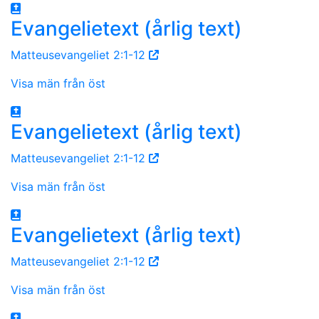
Evangelietext (årlig text)
Matteusevangeliet 2:1-12
Visa män från öst
Evangelietext (årlig text)
Matteusevangeliet 2:1-12
Visa män från öst
Evangelietext (årlig text)
Matteusevangeliet 2:1-12
Visa män från öst