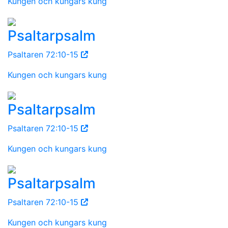
Kungen och kungars kung
Psaltarpsalm
Psaltaren 72:10-15
Kungen och kungars kung
Psaltarpsalm
Psaltaren 72:10-15
Kungen och kungars kung
Psaltarpsalm
Psaltaren 72:10-15
Kungen och kungars kung