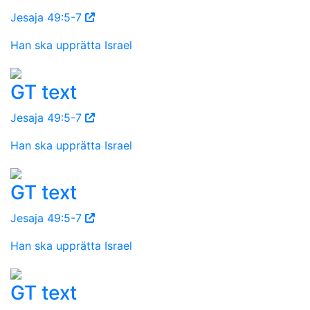
Jesaja 49:5-7
Han ska upprätta Israel
GT text
Jesaja 49:5-7
Han ska upprätta Israel
GT text
Jesaja 49:5-7
Han ska upprätta Israel
GT text