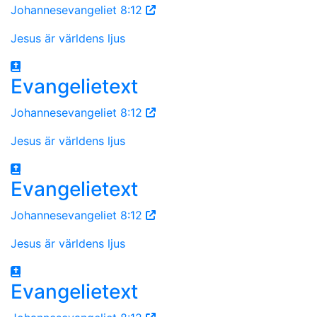
Johannesevangeliet 8:12
Jesus är världens ljus
Evangelietext
Johannesevangeliet 8:12
Jesus är världens ljus
Evangelietext
Johannesevangeliet 8:12
Jesus är världens ljus
Evangelietext