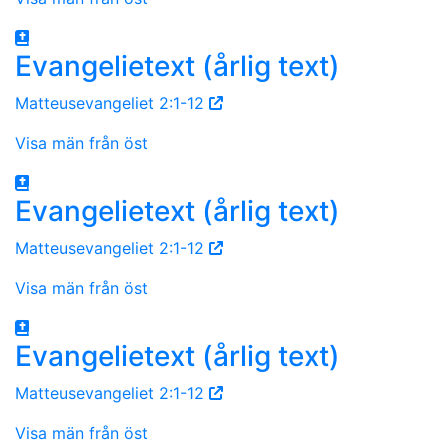
Evangelietext (årlig text)
Matteusevangeliet 2:1-12
Visa män från öst
Evangelietext (årlig text)
Matteusevangeliet 2:1-12
Visa män från öst
Evangelietext (årlig text)
Matteusevangeliet 2:1-12
Visa män från öst