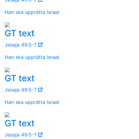
Han ska upprätta Israel
GT text
Jesaja 49:5-7
Han ska upprätta Israel
GT text
Jesaja 49:5-7
Han ska upprätta Israel
GT text
Jesaja 49:5-7