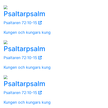
Psaltarpsalm
Psaltaren 72:10-15
Kungen och kungars kung
Psaltarpsalm
Psaltaren 72:10-15
Kungen och kungars kung
Psaltarpsalm
Psaltaren 72:10-15
Kungen och kungars kung