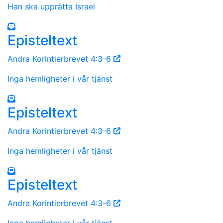
Han ska upprätta Israel
Episteltext
Andra Korintierbrevet 4:3-6
Inga hemligheter i vår tjänst
Episteltext
Andra Korintierbrevet 4:3-6
Inga hemligheter i vår tjänst
Episteltext
Andra Korintierbrevet 4:3-6
Inga hemligheter i vår tjänst