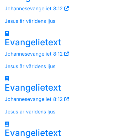
Johannesevangeliet 8:12
Jesus är världens ljus
Evangelietext
Johannesevangeliet 8:12
Jesus är världens ljus
Evangelietext
Johannesevangeliet 8:12
Jesus är världens ljus
Evangelietext