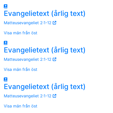
Evangelietext (årlig text)
Matteusevangeliet 2:1-12
Visa män från öst
Evangelietext (årlig text)
Matteusevangeliet 2:1-12
Visa män från öst
Evangelietext (årlig text)
Matteusevangeliet 2:1-12
Visa män från öst