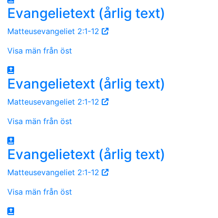
Evangelietext (årlig text)
Matteusevangeliet 2:1-12
Visa män från öst
Evangelietext (årlig text)
Matteusevangeliet 2:1-12
Visa män från öst
Evangelietext (årlig text)
Matteusevangeliet 2:1-12
Visa män från öst