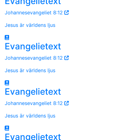
Evangelietext
Johannesevangeliet 8:12
Jesus är världens ljus
Evangelietext
Johannesevangeliet 8:12
Jesus är världens ljus
Evangelietext
Johannesevangeliet 8:12
Jesus är världens ljus
Evangelietext