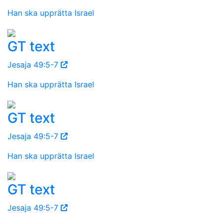
Han ska upprätta Israel
GT text
Jesaja 49:5-7
Han ska upprätta Israel
GT text
Jesaja 49:5-7
Han ska upprätta Israel
GT text
Jesaja 49:5-7