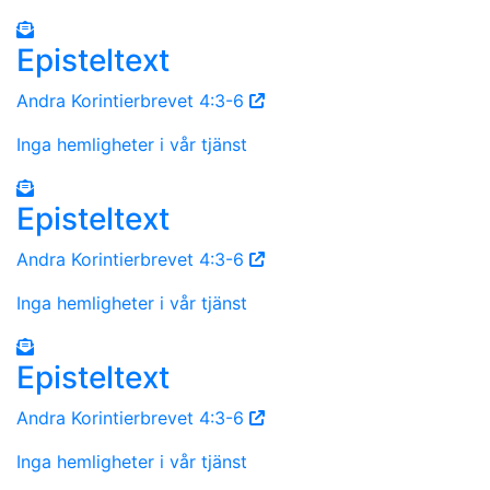
Episteltext
Andra Korintierbrevet 4:3-6
Inga hemligheter i vår tjänst
Episteltext
Andra Korintierbrevet 4:3-6
Inga hemligheter i vår tjänst
Episteltext
Andra Korintierbrevet 4:3-6
Inga hemligheter i vår tjänst