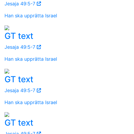
Jesaja 49:5-7
Han ska upprätta Israel
GT text
Jesaja 49:5-7
Han ska upprätta Israel
GT text
Jesaja 49:5-7
Han ska upprätta Israel
GT text
Jesaja 49:5-7