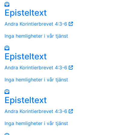
Episteltext
Andra Korintierbrevet 4:3-6
Inga hemligheter i vår tjänst
Episteltext
Andra Korintierbrevet 4:3-6
Inga hemligheter i vår tjänst
Episteltext
Andra Korintierbrevet 4:3-6
Inga hemligheter i vår tjänst