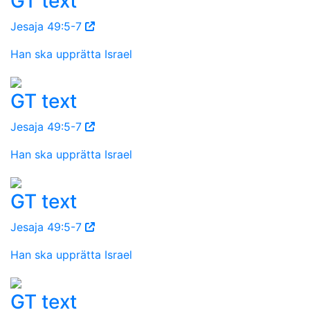
GT text
Jesaja 49:5-7
Han ska upprätta Israel
GT text
Jesaja 49:5-7
Han ska upprätta Israel
GT text
Jesaja 49:5-7
Han ska upprätta Israel
GT text