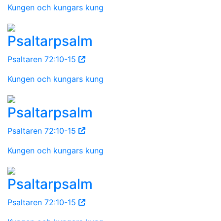
Kungen och kungars kung
Psaltarpsalm
Psaltaren 72:10-15
Kungen och kungars kung
Psaltarpsalm
Psaltaren 72:10-15
Kungen och kungars kung
Psaltarpsalm
Psaltaren 72:10-15