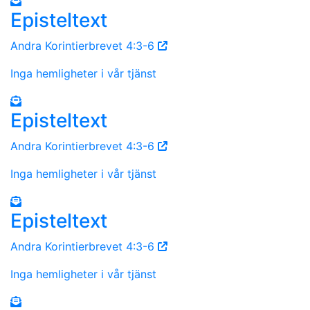
Episteltext
Andra Korintierbrevet 4:3-6
Inga hemligheter i vår tjänst
Episteltext
Andra Korintierbrevet 4:3-6
Inga hemligheter i vår tjänst
Episteltext
Andra Korintierbrevet 4:3-6
Inga hemligheter i vår tjänst