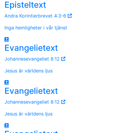
Episteltext
Andra Korintierbrevet 4:3-6
Inga hemligheter i vår tjänst
Evangelietext
Johannesevangeliet 8:12
Jesus är världens ljus
Evangelietext
Johannesevangeliet 8:12
Jesus är världens ljus