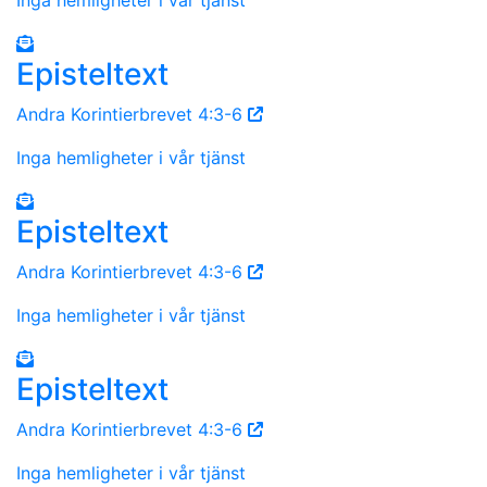
Episteltext
Andra Korintierbrevet 4:3-6
Inga hemligheter i vår tjänst
Episteltext
Andra Korintierbrevet 4:3-6
Inga hemligheter i vår tjänst
Episteltext
Andra Korintierbrevet 4:3-6
Inga hemligheter i vår tjänst