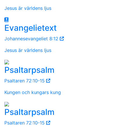
Jesus är världens ljus
Evangelietext
Johannesevangeliet 8:12
Jesus är världens ljus
Psaltarpsalm
Psaltaren 72:10-15
Kungen och kungars kung
Psaltarpsalm
Psaltaren 72:10-15