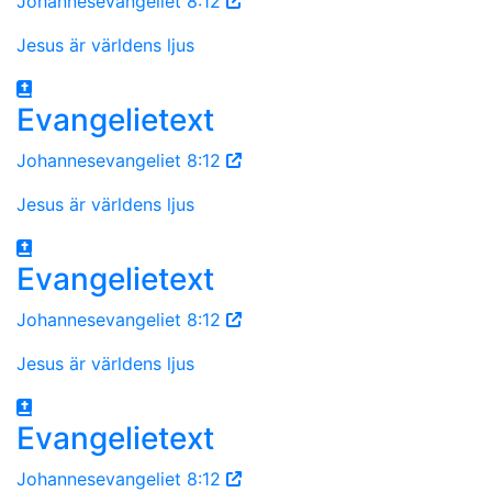
Johannesevangeliet 8:12
Jesus är världens ljus
Evangelietext
Johannesevangeliet 8:12
Jesus är världens ljus
Evangelietext
Johannesevangeliet 8:12
Jesus är världens ljus
Evangelietext
Johannesevangeliet 8:12