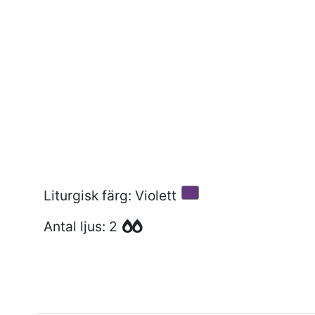
Liturgisk färg: Violett
Antal ljus: 2