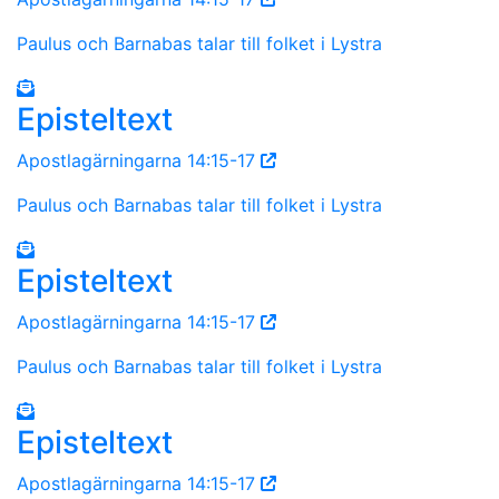
Paulus och Barnabas talar till folket i Lystra
Episteltext
Apostlagärningarna 14:15-17
Paulus och Barnabas talar till folket i Lystra
Episteltext
Apostlagärningarna 14:15-17
Paulus och Barnabas talar till folket i Lystra
Episteltext
Apostlagärningarna 14:15-17