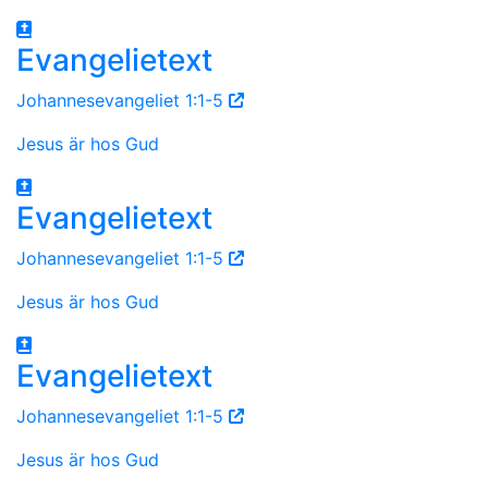
Evangelietext
Johannesevangeliet 1:1-5
Jesus är hos Gud
Evangelietext
Johannesevangeliet 1:1-5
Jesus är hos Gud
Evangelietext
Johannesevangeliet 1:1-5
Jesus är hos Gud