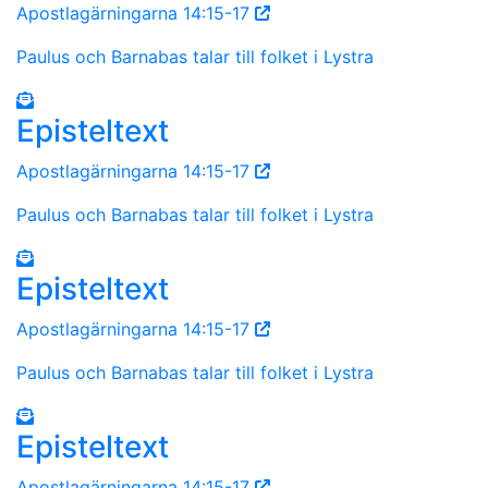
Apostlagärningarna 14:15-17
Paulus och Barnabas talar till folket i Lystra
Episteltext
Apostlagärningarna 14:15-17
Paulus och Barnabas talar till folket i Lystra
Episteltext
Apostlagärningarna 14:15-17
Paulus och Barnabas talar till folket i Lystra
Episteltext
Apostlagärningarna 14:15-17