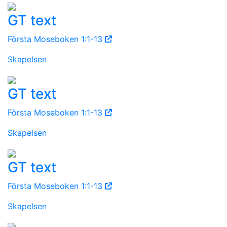
GT text
Första Moseboken 1:1-13
Skapelsen
GT text
Första Moseboken 1:1-13
Skapelsen
GT text
Första Moseboken 1:1-13
Skapelsen