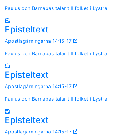
Paulus och Barnabas talar till folket i Lystra
Episteltext
Apostlagärningarna 14:15-17
Paulus och Barnabas talar till folket i Lystra
Episteltext
Apostlagärningarna 14:15-17
Paulus och Barnabas talar till folket i Lystra
Episteltext
Apostlagärningarna 14:15-17