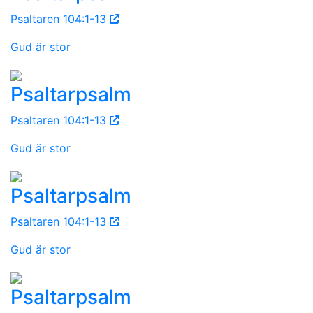
Psaltaren 104:1-13
Gud är stor
Psaltarpsalm
Psaltaren 104:1-13
Gud är stor
Psaltarpsalm
Psaltaren 104:1-13
Gud är stor
Psaltarpsalm