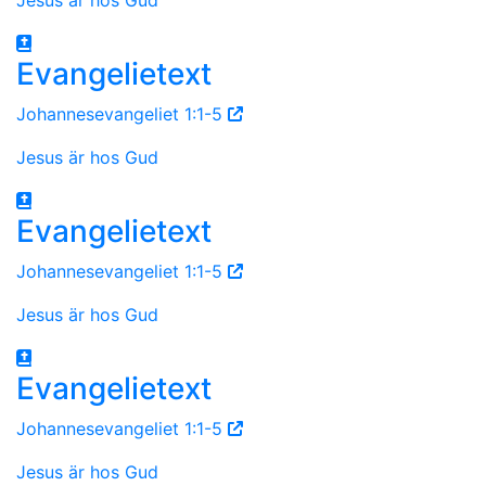
Evangelietext
Johannesevangeliet 1:1-5
Jesus är hos Gud
Evangelietext
Johannesevangeliet 1:1-5
Jesus är hos Gud
Evangelietext
Johannesevangeliet 1:1-5
Jesus är hos Gud