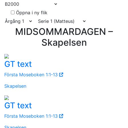
Öppna i ny flik
MIDSOMMARDAGEN –
Skapelsen
GT text
Första Moseboken 1:1-13
Skapelsen
GT text
Första Moseboken 1:1-13
Skapelsen