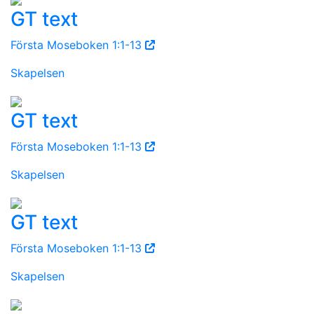
GT text
Första Moseboken 1:1-13
Skapelsen
GT text
Första Moseboken 1:1-13
Skapelsen
GT text
Första Moseboken 1:1-13
Skapelsen