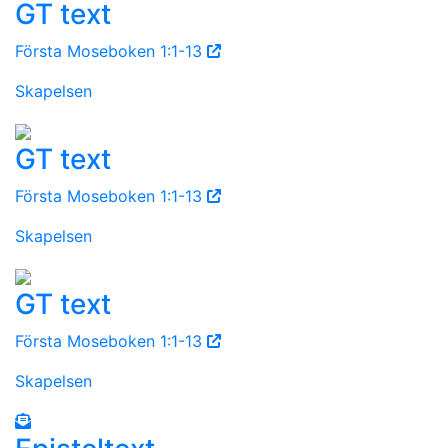
GT text
Första Moseboken 1:1-13
Skapelsen
GT text
Första Moseboken 1:1-13
Skapelsen
GT text
Första Moseboken 1:1-13
Skapelsen