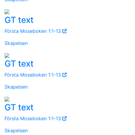
GT text
Första Moseboken 1:1-13
Skapelsen
GT text
Första Moseboken 1:1-13
Skapelsen
GT text
Första Moseboken 1:1-13
Skapelsen