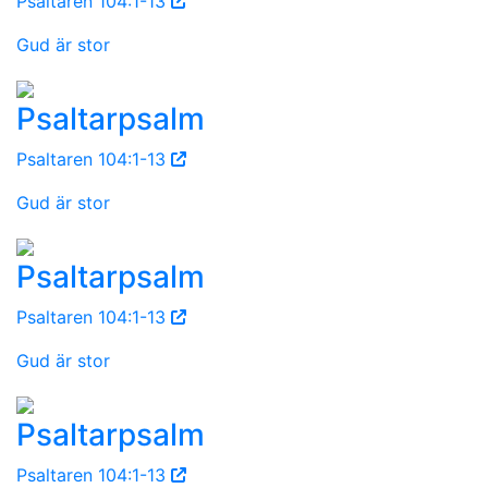
Psaltaren 104:1-13
Gud är stor
Psaltarpsalm
Psaltaren 104:1-13
Gud är stor
Psaltarpsalm
Psaltaren 104:1-13
Gud är stor
Psaltarpsalm
Psaltaren 104:1-13