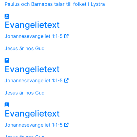
Paulus och Barnabas talar till folket i Lystra
Evangelietext
Johannesevangeliet 1:1-5
Jesus är hos Gud
Evangelietext
Johannesevangeliet 1:1-5
Jesus är hos Gud
Evangelietext
Johannesevangeliet 1:1-5
Jesus är hos Gud