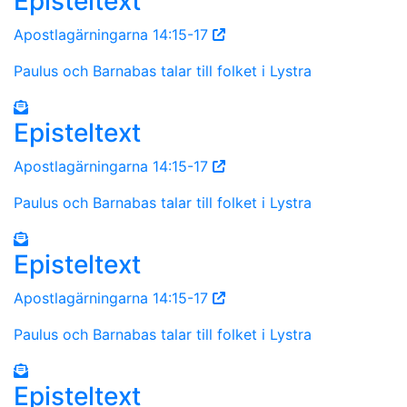
Episteltext
Apostlagärningarna 14:15-17
Paulus och Barnabas talar till folket i Lystra
Episteltext
Apostlagärningarna 14:15-17
Paulus och Barnabas talar till folket i Lystra
Episteltext
Apostlagärningarna 14:15-17
Paulus och Barnabas talar till folket i Lystra
Episteltext