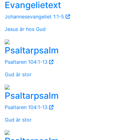
Evangelietext
Johannesevangeliet 1:1-5
Jesus är hos Gud
Psaltarpsalm
Psaltaren 104:1-13
Gud är stor
Psaltarpsalm
Psaltaren 104:1-13
Gud är stor