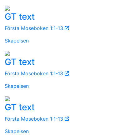
GT text
Första Moseboken 1:1-13
Skapelsen
GT text
Första Moseboken 1:1-13
Skapelsen
GT text
Första Moseboken 1:1-13
Skapelsen