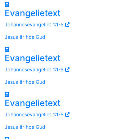
Evangelietext
Johannesevangeliet 1:1-5
Jesus är hos Gud
Evangelietext
Johannesevangeliet 1:1-5
Jesus är hos Gud
Evangelietext
Johannesevangeliet 1:1-5
Jesus är hos Gud