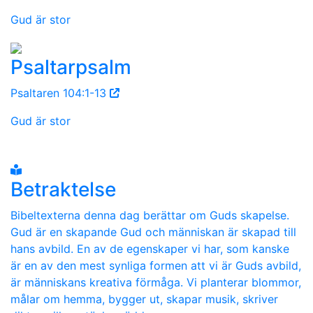
Gud är stor
Psaltarpsalm
Psaltaren 104:1-13
Gud är stor
Betraktelse
Bibeltexterna denna dag berättar om Guds skapelse.
Gud är en skapande Gud och människan är skapad till
hans avbild. En av de egenskaper vi har, som kanske
är en av den mest synliga formen att vi är Guds avbild,
är människans kreativa förmåga. Vi planterar blommor,
målar om hemma, bygger ut, skapar musik, skriver