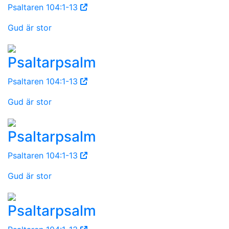
Psaltaren 104:1-13
Gud är stor
Psaltarpsalm
Psaltaren 104:1-13
Gud är stor
Psaltarpsalm
Psaltaren 104:1-13
Gud är stor
Psaltarpsalm