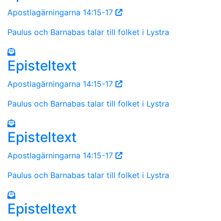
Apostlagärningarna 14:15-17
Paulus och Barnabas talar till folket i Lystra
Episteltext
Apostlagärningarna 14:15-17
Paulus och Barnabas talar till folket i Lystra
Episteltext
Apostlagärningarna 14:15-17
Paulus och Barnabas talar till folket i Lystra
Episteltext