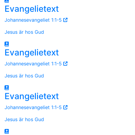
Evangelietext
Johannesevangeliet 1:1-5
Jesus är hos Gud
Evangelietext
Johannesevangeliet 1:1-5
Jesus är hos Gud
Evangelietext
Johannesevangeliet 1:1-5
Jesus är hos Gud