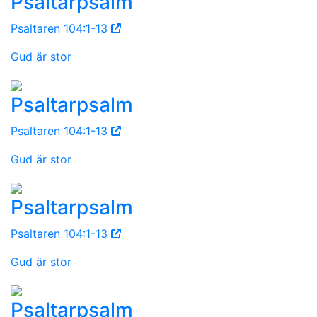
Psaltarpsalm
Psaltaren 104:1-13
Gud är stor
Psaltarpsalm
Psaltaren 104:1-13
Gud är stor
Psaltarpsalm
Psaltaren 104:1-13
Gud är stor
Psaltarpsalm