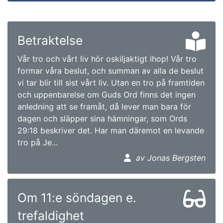
Betraktelse
Vår tro och vårt liv hör oskiljaktigt ihop! Vår tro
formar våra beslut, och summan av alla de beslut
vi tar blir till sist vårt liv. Utan en tro på framtiden
och uppenbarelse om Guds Ord finns det ingen
anledning att se framåt, då lever man bara för
dagen och släpper sina hämningar, som Ords
29:18 beskriver det. Har man däremot en levande
tro på Je...
av Jonas Bergsten
Om 11:e söndagen e.
trefaldighet