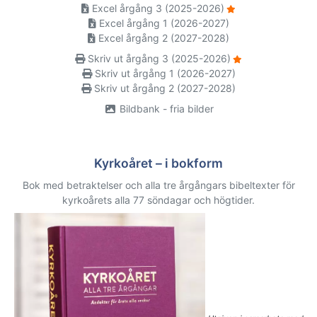
Excel årgång 3 (2025-2026)
Excel årgång 1 (2026-2027)
Excel årgång 2 (2027-2028)
Skriv ut årgång 3 (2025-2026)
Skriv ut årgång 1 (2026-2027)
Skriv ut årgång 2 (2027-2028)
Bildbank - fria bilder
Kyrkoåret – i bokform
Bok med betraktelser och alla tre årgångars bibeltexter för
kyrkoårets alla 77 söndagar och högtider.