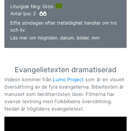
Liturgisk färg: Grön
Antal ljus: 2
Elfte söndagen efter trefaldighet handlar om tro
och liv.
Läs mer om högtiden, datum, bilder, mm
Evangelietexten dramatiserad
Videon kommer från
Lumo Project
som är en visuell
översättning av de fyra evangelierna. Bibeltexten är
manuset som berättarrösten läser. Filmerna har
svensk textning med Folkbibelns översättning.
Nedan är högtidens evangelietext.