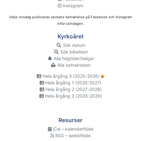
Instagram
Varje onsdag publiceras veckans betraktelse på Facebook och Instagram
inför söndagen.
Kyrkoåret
Sök datum
Sök bibeltext
Alla högtider/helger
Alla betraktelser
Hela årgång 3 (2025-2026)
Hela årgång 1 (2026-2027)
Hela årgång 2 (2027-2028)
Hela årgång 3 (2028-2029)
Resurser
iCal – kalenderflöde
RSS – webbflöde