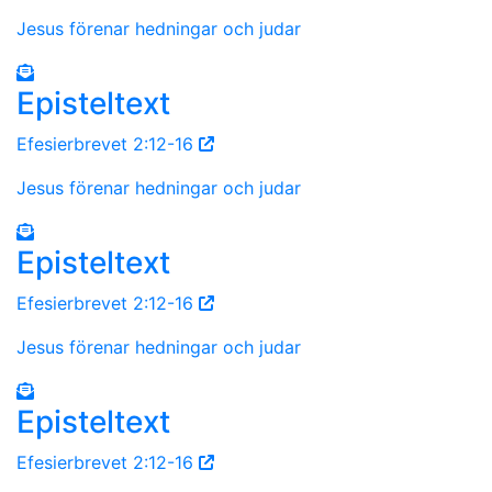
Jesus förenar hedningar och judar
Episteltext
Efesierbrevet 2:12-16
Jesus förenar hedningar och judar
Episteltext
Efesierbrevet 2:12-16
Jesus förenar hedningar och judar
Episteltext
Efesierbrevet 2:12-16