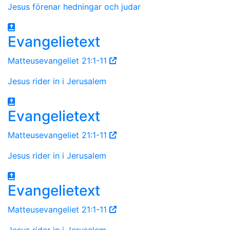
Jesus förenar hedningar och judar
Evangelietext
Matteusevangeliet 21:1-11
Jesus rider in i Jerusalem
Evangelietext
Matteusevangeliet 21:1-11
Jesus rider in i Jerusalem
Evangelietext
Matteusevangeliet 21:1-11
Jesus rider in i Jerusalem