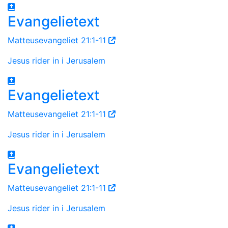
Evangelietext
Matteusevangeliet 21:1-11
Jesus rider in i Jerusalem
Evangelietext
Matteusevangeliet 21:1-11
Jesus rider in i Jerusalem
Evangelietext
Matteusevangeliet 21:1-11
Jesus rider in i Jerusalem