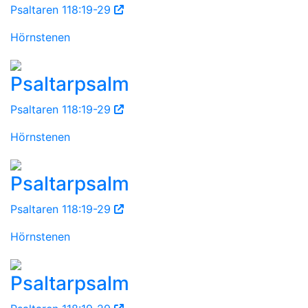
Psaltaren 118:19-29
Hörnstenen
Psaltarpsalm
Psaltaren 118:19-29
Hörnstenen
Psaltarpsalm
Psaltaren 118:19-29
Hörnstenen
Psaltarpsalm