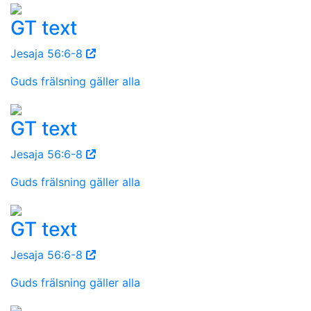
GT text
Jesaja 56:6-8
Guds frälsning gäller alla
GT text
Jesaja 56:6-8
Guds frälsning gäller alla
GT text
Jesaja 56:6-8
Guds frälsning gäller alla