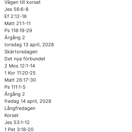
Vägen till korset
Jes 56:6-8
Ef 2:12-16
Matt 21:1-11
Ps 118:19-29
Årgång 2
torsdag 13 april, 2028
Skärtorsdagen
Det nya förbundet
2 Mos 12:1-14
1 Kor 11:20-25
Matt 26:17-30
Ps 111:1-5
Årgång 2
fredag 14 april, 2028
Långfredagen
Korset
Jes 53:1-12
1 Pet 3:18-20