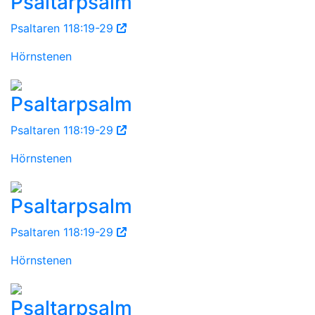
Psaltarpsalm
Psaltaren 118:19-29
Hörnstenen
Psaltarpsalm
Psaltaren 118:19-29
Hörnstenen
Psaltarpsalm
Psaltaren 118:19-29
Hörnstenen
Psaltarpsalm