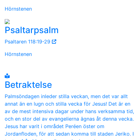
Hörnstenen
Psaltarpsalm
Psaltaren 118:19-29
Hörnstenen
Betraktelse
Palmsöndagen inleder stilla veckan, men det var allt
annat än en lugn och stilla vecka för Jesus! Det är en
av de mest intensiva dagar under hans verksamma tid,
och en stor del av evangelierna ägnas åt denna vecka.
Jesus har varit i området Peréen öster om
Jordanfloden, för att sedan komma till staden Jeriko. I