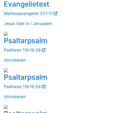
Evangelietext
Matteusevangeliet 21:1-11
Jesus rider in i Jerusalem
Psaltarpsalm
Psaltaren 118:19-29
Hörnstenen
Psaltarpsalm
Psaltaren 118:19-29
Hörnstenen