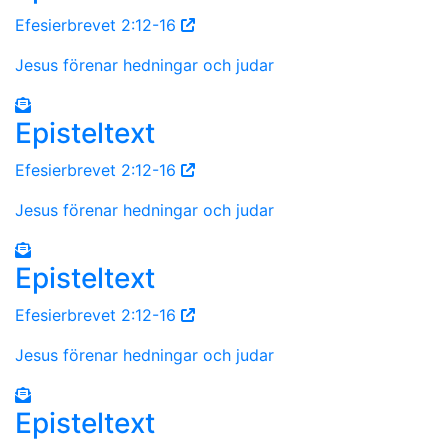
Efesierbrevet 2:12-16
Jesus förenar hedningar och judar
Episteltext
Efesierbrevet 2:12-16
Jesus förenar hedningar och judar
Episteltext
Efesierbrevet 2:12-16
Jesus förenar hedningar och judar
Episteltext