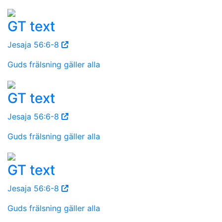
GT text
Jesaja 56:6-8
Guds frälsning gäller alla
GT text
Jesaja 56:6-8
Guds frälsning gäller alla
GT text
Jesaja 56:6-8
Guds frälsning gäller alla