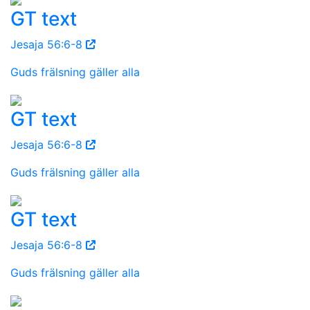
GT text
Jesaja 56:6-8
Guds frälsning gäller alla
GT text
Jesaja 56:6-8
Guds frälsning gäller alla
GT text
Jesaja 56:6-8
Guds frälsning gäller alla