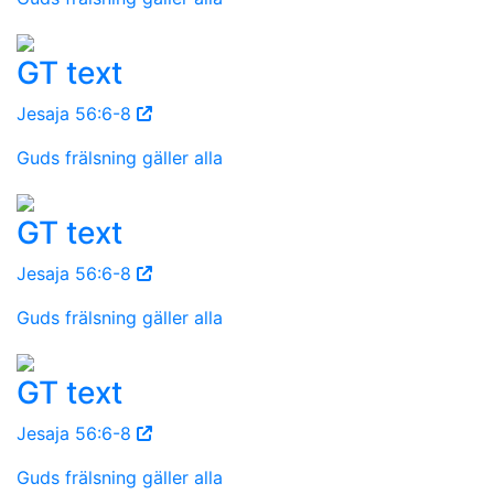
GT text
Jesaja 56:6-8
Guds frälsning gäller alla
GT text
Jesaja 56:6-8
Guds frälsning gäller alla
GT text
Jesaja 56:6-8
Guds frälsning gäller alla