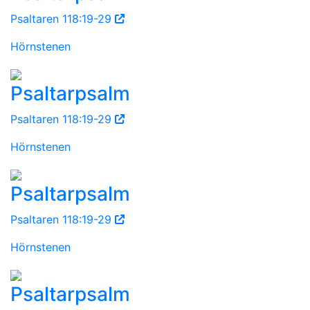
Psaltaren 118:19-29
Hörnstenen
Psaltarpsalm
Psaltaren 118:19-29
Hörnstenen
Psaltarpsalm
Psaltaren 118:19-29
Hörnstenen
Psaltarpsalm