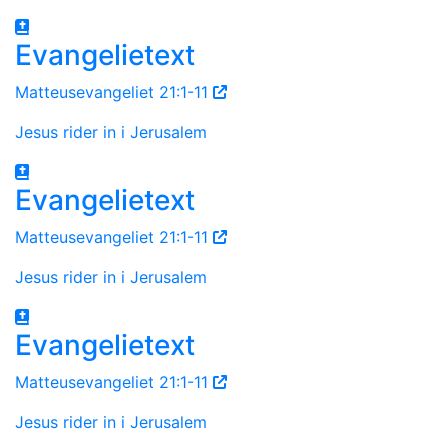
Evangelietext
Matteusevangeliet 21:1-11
Jesus rider in i Jerusalem
Evangelietext
Matteusevangeliet 21:1-11
Jesus rider in i Jerusalem
Evangelietext
Matteusevangeliet 21:1-11
Jesus rider in i Jerusalem