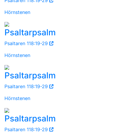
Psaltaren 118:19-29
Hörnstenen
Psaltarpsalm
Psaltaren 118:19-29
Hörnstenen
Psaltarpsalm
Psaltaren 118:19-29
Hörnstenen
Psaltarpsalm
Psaltaren 118:19-29