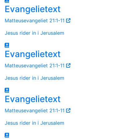
Evangelietext
Matteusevangeliet 21:1-11
Jesus rider in i Jerusalem
Evangelietext
Matteusevangeliet 21:1-11
Jesus rider in i Jerusalem
Evangelietext
Matteusevangeliet 21:1-11
Jesus rider in i Jerusalem