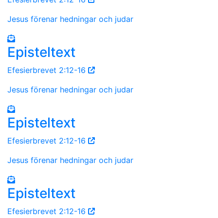
Jesus förenar hedningar och judar
Episteltext
Efesierbrevet 2:12-16
Jesus förenar hedningar och judar
Episteltext
Efesierbrevet 2:12-16
Jesus förenar hedningar och judar
Episteltext
Efesierbrevet 2:12-16