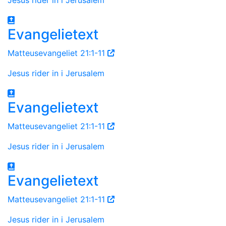
Evangelietext
Matteusevangeliet 21:1-11
Jesus rider in i Jerusalem
Evangelietext
Matteusevangeliet 21:1-11
Jesus rider in i Jerusalem
Evangelietext
Matteusevangeliet 21:1-11
Jesus rider in i Jerusalem