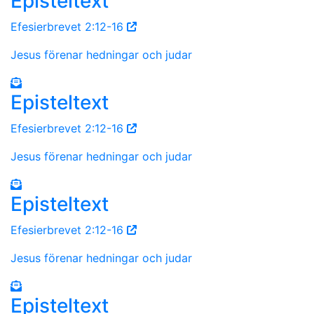
Episteltext
Efesierbrevet 2:12-16
Jesus förenar hedningar och judar
Episteltext
Efesierbrevet 2:12-16
Jesus förenar hedningar och judar
Episteltext
Efesierbrevet 2:12-16
Jesus förenar hedningar och judar
Episteltext