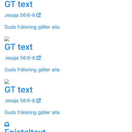
GT text
Jesaja 56:6-8
Guds frälsning gäller alla
GT text
Jesaja 56:6-8
Guds frälsning gäller alla
GT text
Jesaja 56:6-8
Guds frälsning gäller alla