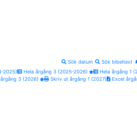
Sök datum
Sök bibeltext
4-2025)
Hela årgång 3 (2025-2026)
Hela årgång 1 (
 årgång 3 (2026)
Skriv ut årgång 1 (2027)
Excel årgå