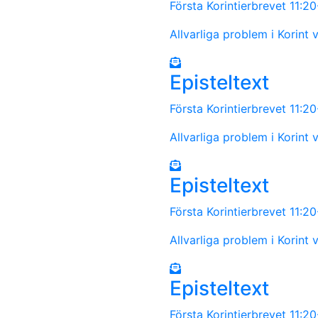
Första Korintierbrevet 11:2
Allvarliga problem i Korint 
Episteltext
Första Korintierbrevet 11:2
Allvarliga problem i Korint 
Episteltext
Första Korintierbrevet 11:2
Allvarliga problem i Korint 
Episteltext
Första Korintierbrevet 11:2