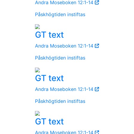
Andra Moseboken 12:1-14
Påskhögtiden instiftas
GT text
Andra Moseboken 12:1-14
Påskhögtiden instiftas
GT text
Andra Moseboken 12:1-14
Påskhögtiden instiftas
GT text
Andra Moseboken 12:1-14