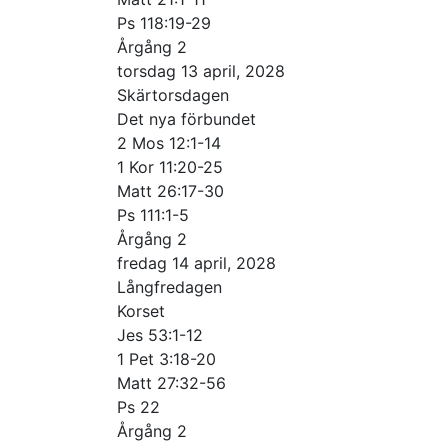
Ps 118:19-29
Årgång 2
torsdag 13 april, 2028
Skärtorsdagen
Det nya förbundet
2 Mos 12:1-14
1 Kor 11:20-25
Matt 26:17-30
Ps 111:1-5
Årgång 2
fredag 14 april, 2028
Långfredagen
Korset
Jes 53:1-12
1 Pet 3:18-20
Matt 27:32-56
Ps 22
Årgång 2