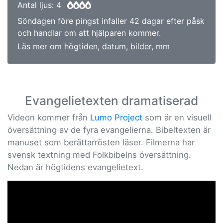
Antal ljus: 4
Söndagen före pingst infaller 42 dagar efter påsk
och handlar om att hjälparen kommer.
Läs mer om högtiden, datum, bilder, mm
Evangelietexten dramatiserad
Videon kommer från
Lumo Project
som är en visuell
översättning av de fyra evangelierna. Bibeltexten är
manuset som berättarrösten läser. Filmerna har
svensk textning med Folkbibelns översättning.
Nedan är högtidens evangelietext.