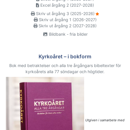
Excel årgång 2 (2027-2028)
Skriv ut årgång 3 (2025-2026)
Skriv ut årgång 1 (2026-2027)
Skriv ut årgång 2 (2027-2028)
Bildbank - fria bilder
Kyrkoåret – i bokform
Bok med betraktelser och alla tre årgångars bibeltexter för
kyrkoårets alla 77 söndagar och högtider.
Utgiven i samarbete med