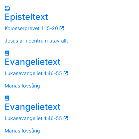
Episteltext
Kolosserbrevet 1:15-20
Jesus är i centrum utav allt
Evangelietext
Lukasevangeliet 1:46-55
Marias lovsång
Evangelietext
Lukasevangeliet 1:46-55
Marias lovsång