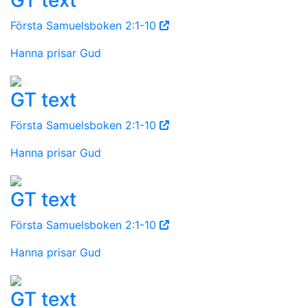
Första Samuelsboken 2:1-10
Hanna prisar Gud
GT text
Första Samuelsboken 2:1-10
Hanna prisar Gud
GT text
Första Samuelsboken 2:1-10
Hanna prisar Gud
GT text