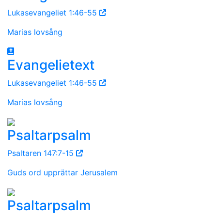
Lukasevangeliet 1:46-55
Marias lovsång
Evangelietext
Lukasevangeliet 1:46-55
Marias lovsång
Psaltarpsalm
Psaltaren 147:7-15
Guds ord upprättar Jerusalem
Psaltarpsalm