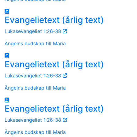
Evangelietext (årlig text)
Lukasevangeliet 1:26-38
Ängelns budskap till Maria
Evangelietext (årlig text)
Lukasevangeliet 1:26-38
Ängelns budskap till Maria
Evangelietext (årlig text)
Lukasevangeliet 1:26-38
Ängelns budskap till Maria