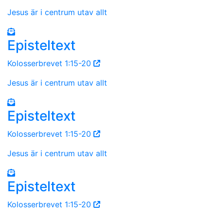
Jesus är i centrum utav allt
Episteltext
Kolosserbrevet 1:15-20
Jesus är i centrum utav allt
Episteltext
Kolosserbrevet 1:15-20
Jesus är i centrum utav allt
Episteltext
Kolosserbrevet 1:15-20