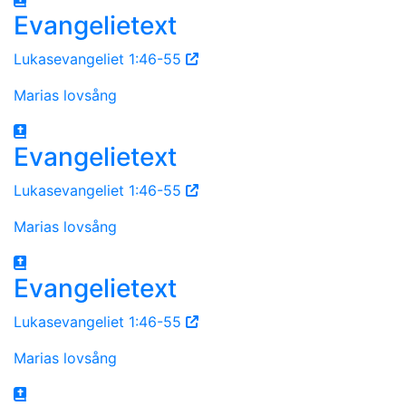
Evangelietext
Lukasevangeliet 1:46-55
Marias lovsång
Evangelietext
Lukasevangeliet 1:46-55
Marias lovsång
Evangelietext
Lukasevangeliet 1:46-55
Marias lovsång