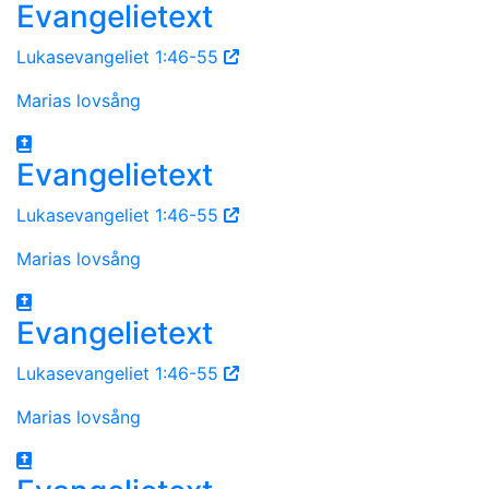
Evangelietext
Lukasevangeliet 1:46-55
Marias lovsång
Evangelietext
Lukasevangeliet 1:46-55
Marias lovsång
Evangelietext
Lukasevangeliet 1:46-55
Marias lovsång