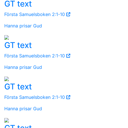
GT text
Första Samuelsboken 2:1-10
Hanna prisar Gud
GT text
Första Samuelsboken 2:1-10
Hanna prisar Gud
GT text
Första Samuelsboken 2:1-10
Hanna prisar Gud
GT text