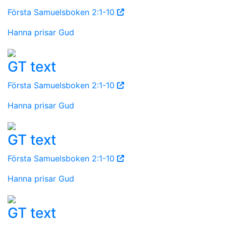
Första Samuelsboken 2:1-10
Hanna prisar Gud
GT text
Första Samuelsboken 2:1-10
Hanna prisar Gud
GT text
Första Samuelsboken 2:1-10
Hanna prisar Gud
GT text