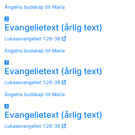
Ängelns budskap till Maria
Evangelietext (årlig text)
Lukasevangeliet 1:26-38
Ängelns budskap till Maria
Evangelietext (årlig text)
Lukasevangeliet 1:26-38
Ängelns budskap till Maria
Evangelietext (årlig text)
Lukasevangeliet 1:26-38