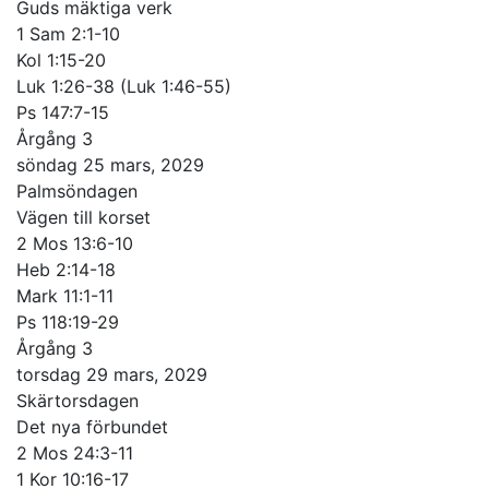
Guds mäktiga verk
1 Sam 2:1-10
Kol 1:15-20
Luk 1:26-38 (Luk 1:46-55)
Ps 147:7-15
Årgång 3
söndag 25 mars, 2029
Palmsöndagen
Vägen till korset
2 Mos 13:6-10
Heb 2:14-18
Mark 11:1-11
Ps 118:19-29
Årgång 3
torsdag 29 mars, 2029
Skärtorsdagen
Det nya förbundet
2 Mos 24:3-11
1 Kor 10:16-17