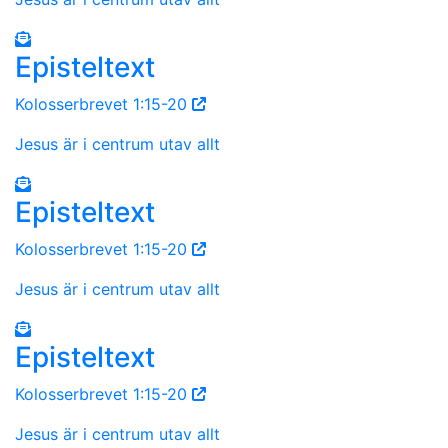
Episteltext
Kolosserbrevet 1:15-20
Jesus är i centrum utav allt
Episteltext
Kolosserbrevet 1:15-20
Jesus är i centrum utav allt
Episteltext
Kolosserbrevet 1:15-20
Jesus är i centrum utav allt