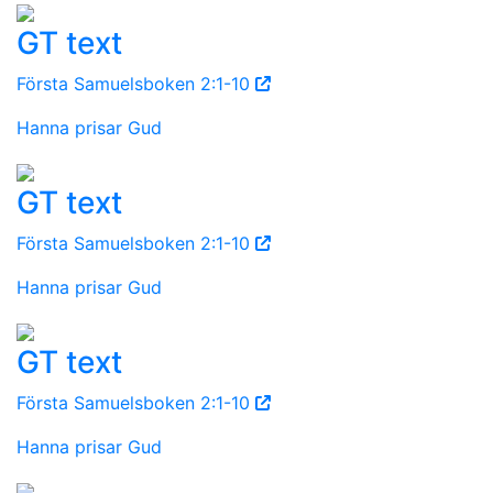
GT text
Första Samuelsboken 2:1-10
Hanna prisar Gud
GT text
Första Samuelsboken 2:1-10
Hanna prisar Gud
GT text
Första Samuelsboken 2:1-10
Hanna prisar Gud