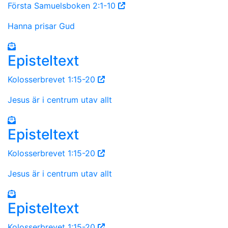
Första Samuelsboken 2:1-10
Hanna prisar Gud
Episteltext
Kolosserbrevet 1:15-20
Jesus är i centrum utav allt
Episteltext
Kolosserbrevet 1:15-20
Jesus är i centrum utav allt
Episteltext
Kolosserbrevet 1:15-20