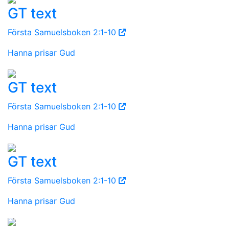
GT text
Första Samuelsboken 2:1-10
Hanna prisar Gud
GT text
Första Samuelsboken 2:1-10
Hanna prisar Gud
GT text
Första Samuelsboken 2:1-10
Hanna prisar Gud