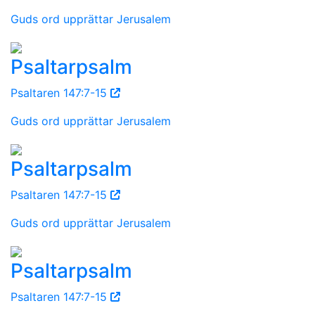
Guds ord upprättar Jerusalem
Psaltarpsalm
Psaltaren 147:7-15
Guds ord upprättar Jerusalem
Psaltarpsalm
Psaltaren 147:7-15
Guds ord upprättar Jerusalem
Psaltarpsalm
Psaltaren 147:7-15