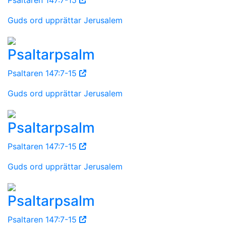
Guds ord upprättar Jerusalem
Psaltarpsalm
Psaltaren 147:7-15
Guds ord upprättar Jerusalem
Psaltarpsalm
Psaltaren 147:7-15
Guds ord upprättar Jerusalem
Psaltarpsalm
Psaltaren 147:7-15