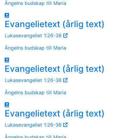
Ängelns budskap till Maria
Evangelietext (årlig text)
Lukasevangeliet 1:26-38
Ängelns budskap till Maria
Evangelietext (årlig text)
Lukasevangeliet 1:26-38
Ängelns budskap till Maria
Evangelietext (årlig text)
Lukasevangeliet 1:26-38
Ängelns budskap till Maria