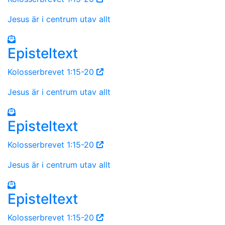
Jesus är i centrum utav allt
Episteltext
Kolosserbrevet 1:15-20
Jesus är i centrum utav allt
Episteltext
Kolosserbrevet 1:15-20
Jesus är i centrum utav allt
Episteltext
Kolosserbrevet 1:15-20