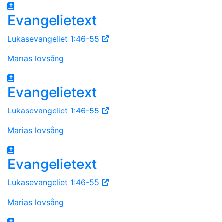
Evangelietext
Lukasevangeliet 1:46-55
Marias lovsång
Evangelietext
Lukasevangeliet 1:46-55
Marias lovsång
Evangelietext
Lukasevangeliet 1:46-55
Marias lovsång