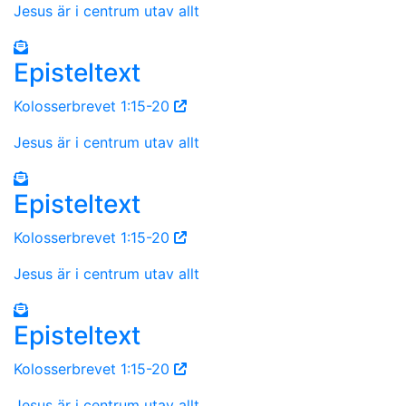
Jesus är i centrum utav allt
Episteltext
Kolosserbrevet 1:15-20
Jesus är i centrum utav allt
Episteltext
Kolosserbrevet 1:15-20
Jesus är i centrum utav allt
Episteltext
Kolosserbrevet 1:15-20
Jesus är i centrum utav allt