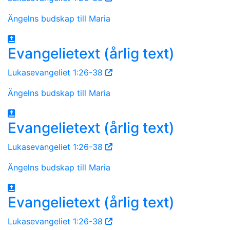
Ängelns budskap till Maria
Evangelietext (årlig text)
Lukasevangeliet 1:26-38
Ängelns budskap till Maria
Evangelietext (årlig text)
Lukasevangeliet 1:26-38
Ängelns budskap till Maria
Evangelietext (årlig text)
Lukasevangeliet 1:26-38