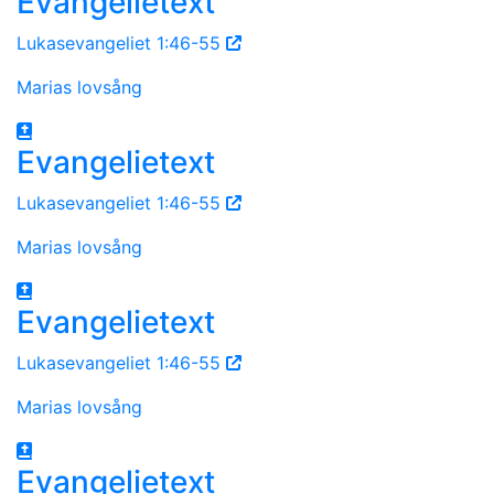
Evangelietext
Lukasevangeliet 1:46-55
Marias lovsång
Evangelietext
Lukasevangeliet 1:46-55
Marias lovsång
Evangelietext
Lukasevangeliet 1:46-55
Marias lovsång
Evangelietext