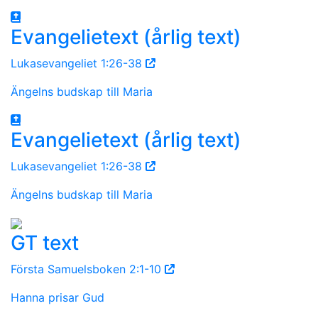
Evangelietext (årlig text)
Lukasevangeliet 1:26-38
Ängelns budskap till Maria
Evangelietext (årlig text)
Lukasevangeliet 1:26-38
Ängelns budskap till Maria
GT text
Första Samuelsboken 2:1-10
Hanna prisar Gud