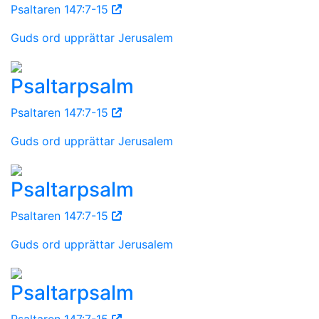
Psaltaren 147:7-15
Guds ord upprättar Jerusalem
Psaltarpsalm
Psaltaren 147:7-15
Guds ord upprättar Jerusalem
Psaltarpsalm
Psaltaren 147:7-15
Guds ord upprättar Jerusalem
Psaltarpsalm
Psaltaren 147:7-15