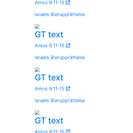
Amos 9:11-15
Israels återupprättelse
GT text
Amos 9:11-15
Israels återupprättelse
GT text
Amos 9:11-15
Israels återupprättelse
GT text
Amos 9:11-15