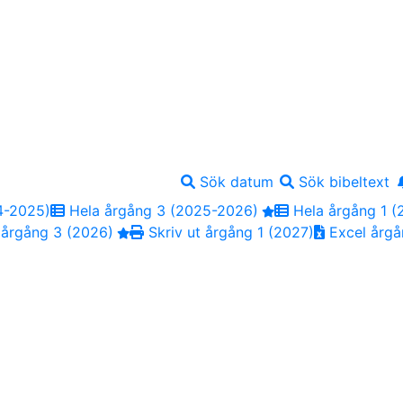
Sök datum
Sök bibeltext
4-2025)
Hela årgång 3 (2025-2026)
Hela årgång 1 (
 årgång 3 (2026)
Skriv ut årgång 1 (2027)
Excel årgå