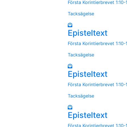
Första Korintierbrevet 1:10
Tacksägelse
Episteltext
Första Korintierbrevet 1:10
Tacksägelse
Episteltext
Första Korintierbrevet 1:10
Tacksägelse
Episteltext
Första Korintierbrevet 1:10