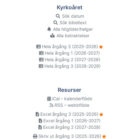
Kyrkoåret
Sök datum
Sök bibeltext
Alla högtider/helger
Alla betraktelser
Hela årgång 3 (2025-2026)
Hela årgång 1 (2026-2027)
Hela årgång 2 (2027-2028)
Hela årgång 3 (2028-2029)
Resurser
iCal – kalenderflöde
RSS – webbflöde
Excel årgång 3 (2025-2026)
Excel årgång 1 (2026-2027)
Excel årgång 2 (2027-2028)
Skriv ut årgång 3 (2025-2026)